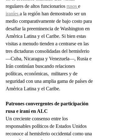
regulares de altos funcionarios 
rusos 
e 
iraníes 
a la región han demostrado ser un 
medio comparativamente de bajo costo para 
desafiar la preeminencia de Washington en 
América Latina y el Caribe. Si bien estas 
visitas a menudo tienden a centrarse en las 
tres dictaduras consolidadas del hemisferio 
—Cuba, Nicaragua y Venezuela—, Rusia e 
Irán continúan buscando relaciones 
políticas, económicas,  militares y de 
seguridad con una amplia gama de países de 
América Latina y el Caribe.
Patrones convergentes de participación 
rusa e iraní en ALC
Un creciente consenso entre los 
responsables políticos de Estados Unidos 
reconoce al hemisferio occidental como una 