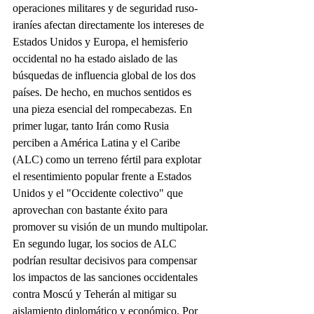
operaciones militares y de seguridad ruso-
iraníes afectan directamente los intereses de 
Estados Unidos y Europa, el hemisferio 
occidental no ha estado aislado de las 
búsquedas de influencia global de los dos 
países. De hecho, en muchos sentidos es 
una pieza esencial del rompecabezas. En 
primer lugar, tanto Irán como Rusia 
perciben a América Latina y el Caribe 
(ALC) como un terreno fértil para explotar 
el resentimiento popular frente a Estados 
Unidos y el "Occidente colectivo" que 
aprovechan con bastante éxito para 
promover su visión de un mundo multipolar. 
En segundo lugar, los socios de ALC 
podrían resultar decisivos para compensar 
los impactos de las sanciones occidentales 
contra Moscú y Teherán al mitigar su 
aislamiento diplomático y económico. Por 