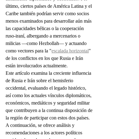
último, ciertos países de América Latina y el 
Caribe también podrían servir como socios 
menos examinados para desarrollar aún más 
las capacidades bélicas o la cooperación 
ruso-iraní, albergando a mercenarios o 
milicias —como Hezbollah— y actuando 
como vectores para la "
escalada horizontal
" 
de los conflictos en los que Rusia e Irán 
están involucrados actualmente.
Este artículo examina la creciente influencia 
de Rusia e Irán sobre el hemisferio 
occidental, evaluando el legado histórico, 
así como los actuales vínculos diplomáticos, 
económicos, mediáticos y seguridad militar 
que contribuyen a la continua disposición de 
la región de participar con estos dos países. 
A continuación, se ofrece análisis y 
recomendaciones a los actores políticos 