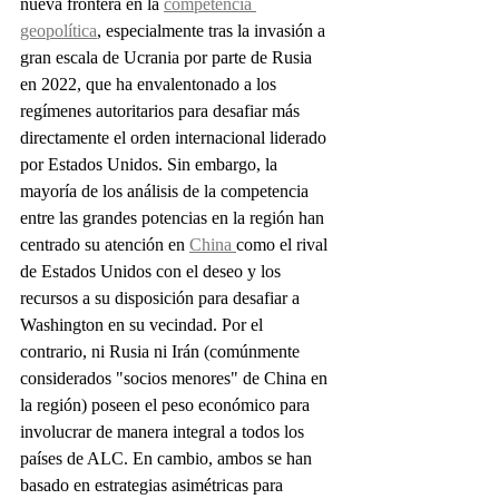
nueva frontera en la 
competencia 
geopolítica
, especialmente tras la invasión a 
gran escala de Ucrania por parte de Rusia 
en 2022, que ha envalentonado a los 
regímenes autoritarios para desafiar más 
directamente el orden internacional liderado 
por Estados Unidos. Sin embargo, la 
mayoría de los análisis de la competencia 
entre las grandes potencias en la región han 
centrado su atención en 
China 
como el rival 
de Estados Unidos con el deseo y los 
recursos a su disposición para desafiar a 
Washington en su vecindad. Por el 
contrario, ni Rusia ni Irán (comúnmente 
considerados "socios menores" de China en 
la región) poseen el peso económico para 
involucrar de manera integral a todos los 
países de ALC. En cambio, ambos se han 
basado en estrategias asimétricas para 