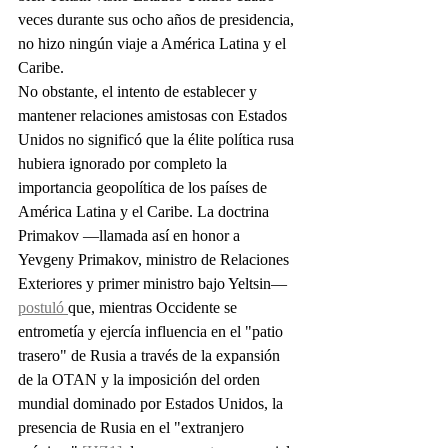
veces durante sus ocho años de presidencia, 
no hizo ningún viaje a América Latina y el 
Caribe.
No obstante, el intento de establecer y 
mantener relaciones amistosas con Estados 
Unidos no significó que la élite política rusa 
hubiera ignorado por completo la 
importancia geopolítica de los países de 
América Latina y el Caribe. La doctrina 
Primakov —llamada así en honor a 
Yevgeny Primakov, ministro de Relaciones 
Exteriores y primer ministro bajo Yeltsin— 
postuló 
que, mientras Occidente se 
entrometía y ejercía influencia en el "patio 
trasero" de Rusia a través de la expansión 
de la OTAN y la imposición del orden 
mundial dominado por Estados Unidos, la 
presencia de Rusia en el "extranjero 