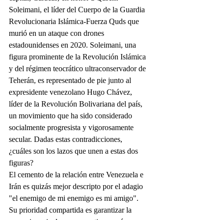
Soleimani, el líder del Cuerpo de la Guardia 
Revolucionaria Islámica-Fuerza Quds que 
murió en un ataque con drones 
estadounidenses en 2020. Soleimani, una 
figura prominente de la Revolución Islámica 
y del régimen teocrático ultraconservador de 
Teherán, es representado de pie junto al 
expresidente venezolano Hugo Chávez, 
líder de la Revolución Bolivariana del país, 
un movimiento que ha sido considerado 
socialmente progresista y vigorosamente 
secular. Dadas estas contradicciones, 
¿cuáles son los lazos que unen a estas dos 
figuras?
El cemento de la relación entre Venezuela e 
Irán es quizás mejor descripto por el adagio 
"el enemigo de mi enemigo es mi amigo". 
Su prioridad compartida es garantizar la 