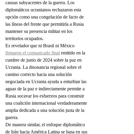
causas subyacentes de la guerra. Los 
diplomáticos ucranianos rechazaron esta 
opción como una congelación de facto de 
las líneas del frente que permitiría a Rusia 
mantener su presencia militar en los 
territorios ocupados.
Es revelador que ni Brasil ni México 
firmaron el comunicado final
 emitido en la 
cumbre de junio de 2024 sobre la paz en 
Ucrania. La disonancia regional sobre el 
camino correcto hacia una solución 
negociada en Ucrania ayuda a enturbiar las 
aguas de la paz e indirectamente permite a 
Rusia socavar los esfuerzos para construir 
una coalición internacional verdaderamente 
amplia dedicada a una solución justa de la 
guerra.
De manera similar, el enfoque diplomático 
de Irán hacia América Latina se basa en sus 