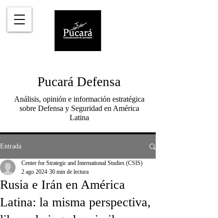
Pucará Defensa
Análisis, opinión e información estratégica
sobre Defensa y Seguridad en América
Latina
Entrada
Center for Strategic and International Studies (CSIS)
2 ago 2024
30 min de lectura
Rusia e Irán en América
Latina: la misma perspectiva,