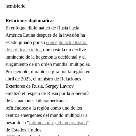
hemisferio.
Relaciones diplomáticas
El enfoque diplomático de Rusia hacia 
América Latina después de la invasión ha 
estado guiado por su 
concepto actualizado 
de política exterior
, que postula un declive 
inminente de la hegemonía occidental y el 
surgimiento de un orden mundial multipolar. 
Por ejemplo, durante su gira por la región en 
abril de 2023, el ministro de Relaciones 
Exteriores de Rusia, Sergey Lavrov, 
enfatizó el respeto de Rusia por la soberanía 
de las naciones latinoamericanas, 
refiriéndose a la región como uno de los 
centros emergentes del mundo multipolar a 
pesar de la "
intimidación y el imperialismo
" 
de Estados Unidos.