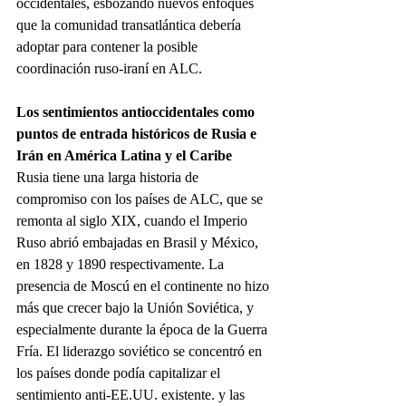
occidentales, esbozando nuevos enfoques 
que la comunidad transatlántica debería 
adoptar para contener la posible 
coordinación ruso-iraní en ALC.
Los sentimientos antioccidentales como 
puntos de entrada históricos de Rusia e 
Irán en América Latina y el Caribe
Rusia tiene una larga historia de 
compromiso con los países de ALC, que se 
remonta al siglo XIX, cuando el Imperio 
Ruso abrió embajadas en Brasil y México, 
en 1828 y 1890 respectivamente. La 
presencia de Moscú en el continente no hizo 
más que crecer bajo la Unión Soviética, y 
especialmente durante la época de la Guerra 
Fría. El liderazgo soviético se concentró en 
los países donde podía capitalizar el 
sentimiento anti-EE.UU. existente. y las 