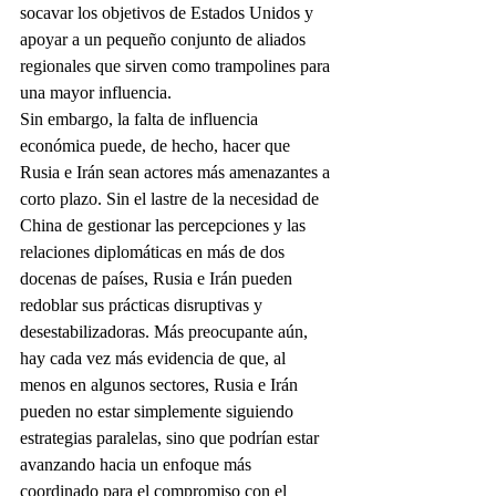
socavar los objetivos de Estados Unidos y 
apoyar a un pequeño conjunto de aliados 
regionales que sirven como trampolines para 
una mayor influencia.
Sin embargo, la falta de influencia 
económica puede, de hecho, hacer que 
Rusia e Irán sean actores más amenazantes a 
corto plazo. Sin el lastre de la necesidad de 
China de gestionar las percepciones y las 
relaciones diplomáticas en más de dos 
docenas de países, Rusia e Irán pueden 
redoblar sus prácticas disruptivas y 
desestabilizadoras. Más preocupante aún, 
hay cada vez más evidencia de que, al 
menos en algunos sectores, Rusia e Irán 
pueden no estar simplemente siguiendo 
estrategias paralelas, sino que podrían estar 
avanzando hacia un enfoque más 
coordinado para el compromiso con el 