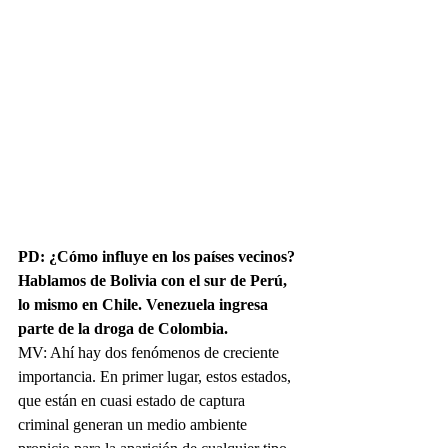
PD: ¿Cómo influye en los países vecinos? 
Hablamos de Bolivia con el sur de Perú, 
lo mismo en Chile. Venezuela ingresa 
parte de la droga de Colombia.
MV: Ahí hay dos fenómenos de creciente 
importancia. En primer lugar, estos estados, 
que están en cuasi estado de captura 
criminal generan un medio ambiente 