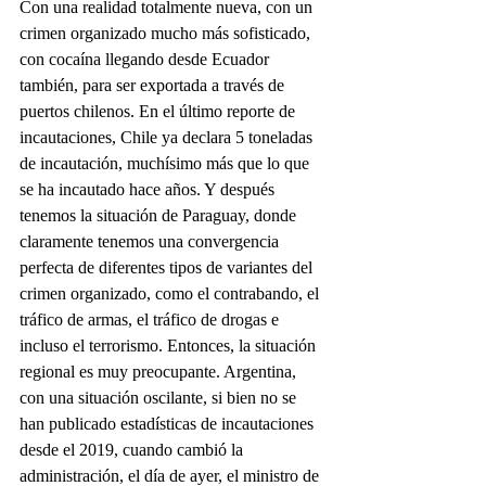
Con una realidad totalmente nueva, con un 
crimen organizado mucho más sofisticado, 
con cocaína llegando desde Ecuador 
también, para ser exportada a través de 
puertos chilenos. En el último reporte de 
incautaciones, Chile ya declara 5 toneladas 
de incautación, muchísimo más que lo que 
se ha incautado hace años. Y después 
tenemos la situación de Paraguay, donde 
claramente tenemos una convergencia 
perfecta de diferentes tipos de variantes del 
crimen organizado, como el contrabando, el 
tráfico de armas, el tráfico de drogas e 
incluso el terrorismo. Entonces, la situación 
regional es muy preocupante. Argentina, 
con una situación oscilante, si bien no se 
han publicado estadísticas de incautaciones 
desde el 2019, cuando cambió la 
administración, el día de ayer, el ministro de 