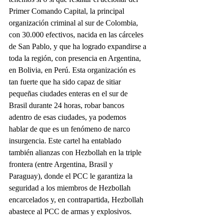
Primer Comando Capital, la principal 
organización criminal al sur de Colombia, 
con 30.000 efectivos, nacida en las cárceles 
de San Pablo, y que ha logrado expandirse a 
toda la región, con presencia en Argentina, 
en Bolivia, en Perú. Esta organización es 
tan fuerte que ha sido capaz de sitiar 
pequeñas ciudades enteras en el sur de 
Brasil durante 24 horas, robar bancos 
adentro de esas ciudades, ya podemos 
hablar de que es un fenómeno de narco 
insurgencia. Este cartel ha entablado 
también alianzas con Hezbollah en la triple 
frontera (entre Argentina, Brasil y 
Paraguay), donde el PCC le garantiza la 
seguridad a los miembros de Hezbollah 
encarcelados y, en contrapartida, Hezbollah 
abastece al PCC de armas y explosivos. 