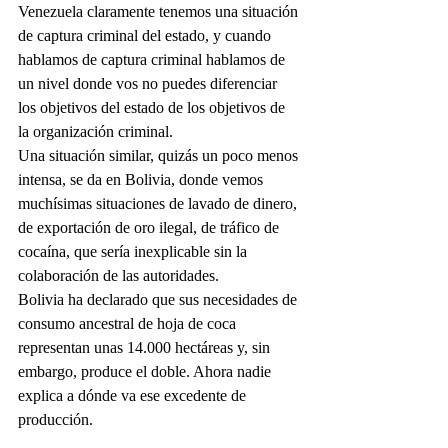
Venezuela claramente tenemos una situación 
de captura criminal del estado, y cuando 
hablamos de captura criminal hablamos de 
un nivel donde vos no puedes diferenciar 
los objetivos del estado de los objetivos de 
la organización criminal. 
Una situación similar, quizás un poco menos 
intensa, se da en Bolivia, donde vemos 
muchísimas situaciones de lavado de dinero, 
de exportación de oro ilegal, de tráfico de 
cocaína, que sería inexplicable sin la 
colaboración de las autoridades.
Bolivia ha declarado que sus necesidades de 
consumo ancestral de hoja de coca 
representan unas 14.000 hectáreas y, sin 
embargo, produce el doble. Ahora nadie 
explica a dónde va ese excedente de 
producción.