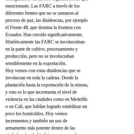
mencionaste. Las FARC a través de los 
diferentes frentes que no se sumaron al 
proceso de paz, las disidencias, por ejemplo 
el Frente 48, que domina la frontera con 
Ecuador. Han crecido significativamente. 
Históricamente las FARC se involucraban 
en la parte de cultivo, procesamiento y 
producción, pero no se involucraban 
sensiblemente en la exportación.
Hoy vemos con estas disidencias que se 
involucran en toda la cadena. Desde la 
plantación hasta la exportación de la misma, 
y esto es lo que incrementa el nivel de 
violencia en las ciudades como en Medellín 
o en Cali, que habían logrado estabilizar un 
poco los homicidios. Hoy vemos 
incrementos y también un uso de 
armamento más potente dentro de las 