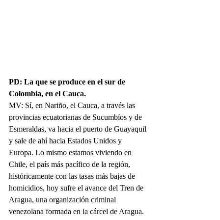
PD: La que se produce en el sur de 
Colombia, en el Cauca.
MV: Sí, en Nariño, el Cauca, a través las 
provincias ecuatorianas de Sucumbíos y de 
Esmeraldas, va hacia el puerto de Guayaquil 
y sale de ahí hacia Estados Unidos y 
Europa. Lo mismo estamos viviendo en 
Chile, el país más pacífico de la región, 
históricamente con las tasas más bajas de 
homicidios, hoy sufre el avance del Tren de 
Aragua, una organización criminal 
venezolana formada en la cárcel de Aragua. 