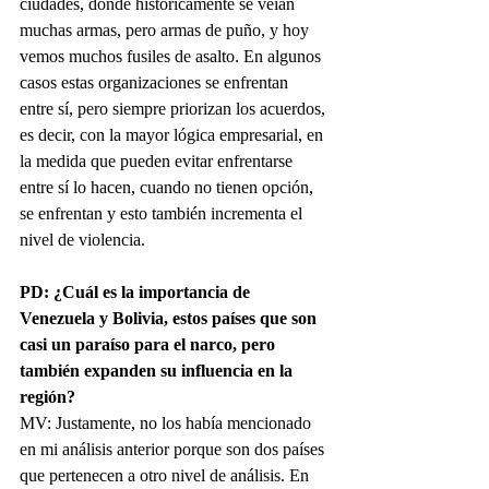
ciudades, donde históricamente se veían 
muchas armas, pero armas de puño, y hoy 
vemos muchos fusiles de asalto. En algunos 
casos estas organizaciones se enfrentan 
entre sí, pero siempre priorizan los acuerdos, 
es decir, con la mayor lógica empresarial, en 
la medida que pueden evitar enfrentarse 
entre sí lo hacen, cuando no tienen opción, 
se enfrentan y esto también incrementa el 
nivel de violencia.
PD: ¿Cuál es la importancia de 
Venezuela y Bolivia, estos países que son 
casi un paraíso para el narco, pero 
también expanden su influencia en la 
región?
MV: Justamente, no los había mencionado 
en mi análisis anterior porque son dos países 
que pertenecen a otro nivel de análisis. En 