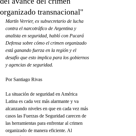
del avance del crimen
organizado transnacional"
Martín Verrier, ex subsecretario de lucha 
contra el narcotráfico de Argentina y 
analista en seguridad, habló con Pucará 
Defensa sobre cómo el crimen organizado 
está ganando fuerza en la región y el 
desafío que esto implica para los gobiernos 
y agencias de seguridad.
Por Santiago Rivas
La situación de seguridad en América 
Latina es cada vez más alarmante y va 
alcanzando niveles en que en cada vez más 
casos las Fuerzas de Seguridad carecen de 
las herramientas para enfrentar al crimen 
organizado de manera eficiente. Al 