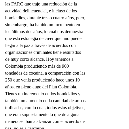
las FARC que trajo una reducción de la 
actividad delincuencial, e incluso de los 
homicidios, durante tres o cuatro años, pero, 
sin embargo, ha habido un incremento en 
los últimos dos años, lo cual nos demuestra 
que esta estrategia de creer que uno puede 
llegar a la paz a través de acuerdos con 
organizaciones criminales tiene resultados 
de muy corto alcance. Hoy tenemos a 
Colombia produciendo más de 900 
toneladas de cocaína, a comparación con las 
250 que venía produciendo hace unos 10 
años, en pleno auge del Plan Colombia. 
Tienes un incremento en los homicidios y 
también un aumento en la cantidad de armas 
traficadas, con lo cual, todos estos objetivos, 
que eran supuestamente lo que de alguna 
manera se iban a alcanzar con el acuerdo de 
paz, no se alcanzaron. 