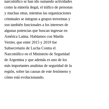
narcotráfico se han ido sumando actividades 
como la minería ilegal, el tráfico de personas 
y muchas otras, mientras las organizaciones 
criminales se integran a grupos terroristas y 
son también funcionales a los intereses de 
algunas potencias que buscan ingresar en 
América Latina. Hablamos con Martín 
Verrier, que entre 2015 y 2019 fue 
Subsecretario de Lucha Contra el 
Narcotráfico en el Ministerio de Seguridad 
de Argentina y que además es uno de los 
más importantes analistas de seguridad de la 
región, sobre las causas de este fenómeno y 
cómo está evolucionando. 