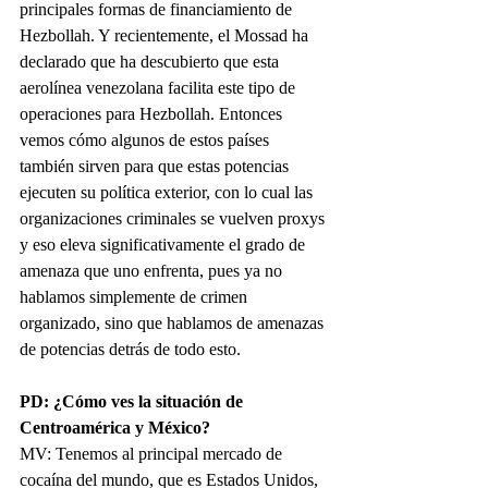
principales formas de financiamiento de 
Hezbollah. Y recientemente, el Mossad ha 
declarado que ha descubierto que esta 
aerolínea venezolana facilita este tipo de 
operaciones para Hezbollah. Entonces 
vemos cómo algunos de estos países 
también sirven para que estas potencias 
ejecuten su política exterior, con lo cual las 
organizaciones criminales se vuelven proxys 
y eso eleva significativamente el grado de 
amenaza que uno enfrenta, pues ya no 
hablamos simplemente de crimen 
organizado, sino que hablamos de amenazas 
de potencias detrás de todo esto. 
PD: ¿Cómo ves la situación de 
Centroamérica y México?
MV: Tenemos al principal mercado de 
cocaína del mundo, que es Estados Unidos, 