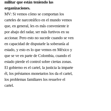
militar que están teniendo las 
organizaciones.
MV: Si vemos cómo se comportan los 
carteles de narcotráfico en el mundo vemos 
que, en general, les es más conveniente ir 
por abajo del radar, ser más furtivos en su 
accionar. Pero esto no sucede cuando se ven 
en capacidad de disputarle la soberanía al 
estado, y esto es lo que vemos en México y 
que se ve en parte de Colombia, cuando el 
estado pierde el control sobre ciertas zonas. 
El gobierno es el cartel, la justicia la imparte 
él, los préstamos monetarios los da el cartel, 
los problemas familiares los resuelve el 
cartel.