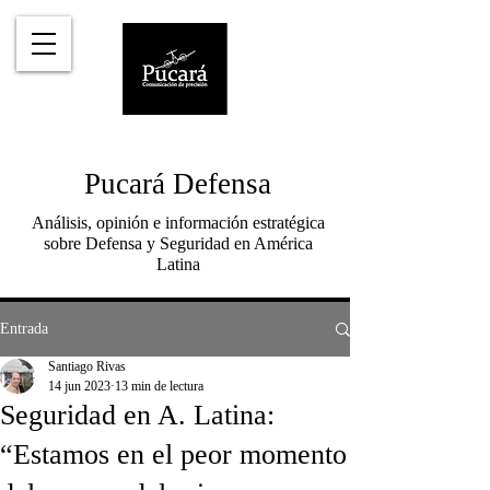
Pucará Defensa
Análisis, opinión e información estratégica
sobre Defensa y Seguridad en América
Latina
Entrada
Santiago Rivas
14 jun 2023
13 min de lectura
Seguridad en A. Latina:
“Estamos en el peor momento