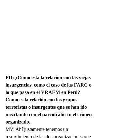
PD: ¿Cómo está la relación con las viejas 
insurgencias, como el caso de las FARC o 
lo que pasa en el VRAEM en Perú? 
Como es la relación con los grupos 
terroristas o insurgentes que se han ido 
mezclando con el narcotráfico o el crimen 
organizado.
MV: Ahí justamente tenemos un 
resurgimiento de las dos organizaciones que 