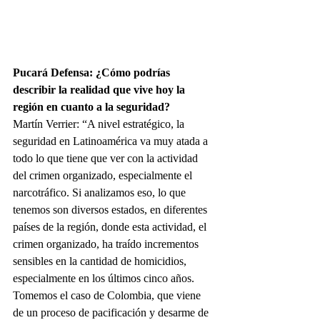
Pucará Defensa: ¿Cómo podrías 
describir la realidad que vive hoy la 
región en cuanto a la seguridad?
Martín Verrier: “A nivel estratégico, la 
seguridad en Latinoamérica va muy atada a 
todo lo que tiene que ver con la actividad 
del crimen organizado, especialmente el 
narcotráfico. Si analizamos eso, lo que 
tenemos son diversos estados, en diferentes 
países de la región, donde esta actividad, el 
crimen organizado, ha traído incrementos 
sensibles en la cantidad de homicidios, 
especialmente en los últimos cinco años. 
Tomemos el caso de Colombia, que viene 
de un proceso de pacificación y desarme de 