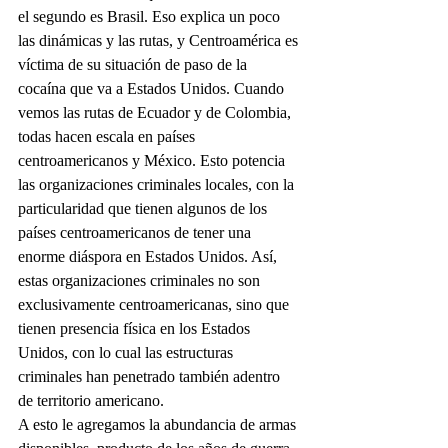
el segundo es Brasil. Eso explica un poco 
las dinámicas y las rutas, y Centroamérica es 
víctima de su situación de paso de la 
cocaína que va a Estados Unidos. Cuando 
vemos las rutas de Ecuador y de Colombia, 
todas hacen escala en países 
centroamericanos y México. Esto potencia 
las organizaciones criminales locales, con la 
particularidad que tienen algunos de los 
países centroamericanos de tener una 
enorme diáspora en Estados Unidos. Así, 
estas organizaciones criminales no son 
exclusivamente centroamericanas, sino que 
tienen presencia física en los Estados 
Unidos, con lo cual las estructuras 
criminales han penetrado también adentro 
de territorio americano.
A esto le agregamos la abundancia de armas 