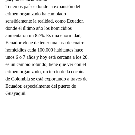
Tenemos países donde la expansión del 
crimen organizado ha cambiado 
sensiblemente la realidad, como Ecuador, 
donde el último año los homicidios 
aumentaron un 82%. Es una enormidad, 
Ecuador viene de tener una tasa de cuatro 
homicidios cada 100.000 habitantes hace 
unos 6 o 7 años y hoy está cercana a los 20; 
es un cambio rotundo, tiene que ver con el 
crimen organizado, un tercio de la cocaína 
de Colombia se está exportando a través de 
Ecuador, especialmente del puerto de 
Guayaquil.