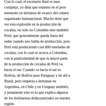
Con lo cual, el escenario final es muy 
complejo, yo diría que estamos en el peor 
momento en términos de avance del crimen 
organizado transnacional. Mucho tiene que 
ver esta explosión en la producción de 
cocaína, no solo en Colombia sino también 
Perú, que generalmente queda fuera del 
radar cuando uno habla de producción, pero 
Perú está produciendo casi 800 toneladas de 
cocaína, con lo cual se acerca a Colombia, 
con la particularidad de que la mayor parte 
de la producción de cocaína de Perú va 
hacia el sur. Cuando va hacia el sur es 
Bolivia, de Bolivia para Paraguay y de ahí a 
Brasil, pero empieza a derramar en 
Argentina, en Chile y en Uruguay también, 
y justamente esto es lo que explica algunos 
de los fenómenos delincuenciales en nuestra 
región.