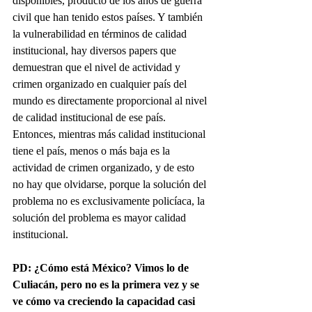
disponibles, producto de los años de guerra 
civil que han tenido estos países. Y también 
la vulnerabilidad en términos de calidad 
institucional, hay diversos papers que 
demuestran que el nivel de actividad y 
crimen organizado en cualquier país del 
mundo es directamente proporcional al nivel 
de calidad institucional de ese país. 
Entonces, mientras más calidad institucional 
tiene el país, menos o más baja es la 
actividad de crimen organizado, y de esto 
no hay que olvidarse, porque la solución del 
problema no es exclusivamente policíaca, la 
solución del problema es mayor calidad 
institucional.
PD: ¿Cómo está México? Vimos lo de 
Culiacán, pero no es la primera vez y se 
ve cómo va creciendo la capacidad casi 