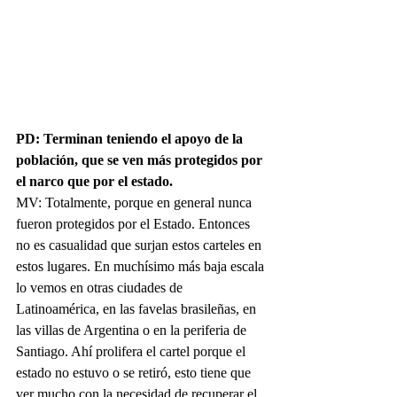
PD: Terminan teniendo el apoyo de la 
población, que se ven más protegidos por 
el narco que por el estado.
MV: Totalmente, porque en general nunca 
fueron protegidos por el Estado. Entonces 
no es casualidad que surjan estos carteles en 
estos lugares. En muchísimo más baja escala 
lo vemos en otras ciudades de 
Latinoamérica, en las favelas brasileñas, en 
las villas de Argentina o en la periferia de 
Santiago. Ahí prolifera el cartel porque el 
estado no estuvo o se retiró, esto tiene que 
ver mucho con la necesidad de recuperar el 