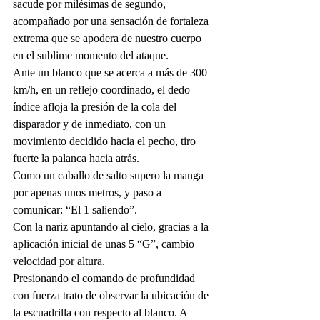
sacude por milésimas de segundo, 
acompañado por una sensación de fortaleza 
extrema que se apodera de nuestro cuerpo 
en el sublime momento del ataque.  
Ante un blanco que se acerca a más de 300 
km/h, en un reflejo coordinado, el dedo 
índice afloja la presión de la cola del 
disparador y de inmediato, con un 
movimiento decidido hacia el pecho, tiro 
fuerte la palanca hacia atrás.
Como un caballo de salto supero la manga 
por apenas unos metros, y paso a 
comunicar: “El 1 saliendo”.
Con la nariz apuntando al cielo, gracias a la 
aplicación inicial de unas 5 “G”, cambio 
velocidad por altura.
Presionando el comando de profundidad 
con fuerza trato de observar la ubicación de 
la escuadrilla con respecto al blanco. A 