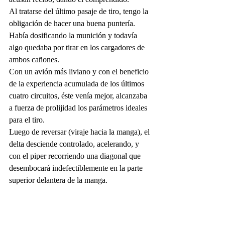
Al tratarse del último pasaje de tiro, tengo la 
obligación de hacer una buena puntería. 
Había dosificando la munición y todavía 
algo quedaba por tirar en los cargadores de 
ambos cañones.
Con un avión más liviano y con el beneficio 
de la experiencia acumulada de los últimos 
cuatro circuitos, éste venía mejor, alcanzaba 
a fuerza de prolijidad los parámetros ideales 
para el tiro.
Luego de reversar (viraje hacia la manga), el 
delta desciende controlado, acelerando, y 
con el piper recorriendo una diagonal que 
desembocará indefectiblemente en la parte 
superior delantera de la manga.