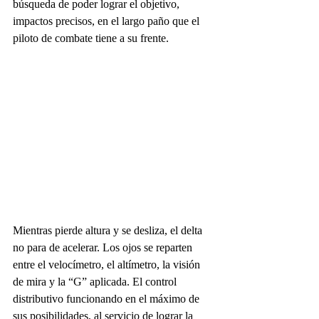
búsqueda de poder lograr el objetivo, 
impactos precisos, en el largo paño que el 
piloto de combate tiene a su frente.
Mientras pierde altura y se desliza, el delta 
no para de acelerar. Los ojos se reparten 
entre el velocímetro, el altímetro, la visión 
de mira y la “G” aplicada. El control 
distributivo funcionando en el máximo de 
sus posibilidades, al servicio de lograr la 