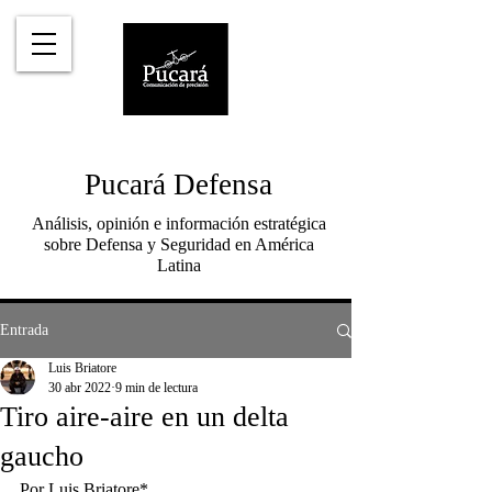
Pucará Defensa
Análisis, opinión e información estratégica
sobre Defensa y Seguridad en América
Latina
Entrada
Luis Briatore
30 abr 2022
9 min de lectura
Tiro aire-aire en un delta
gaucho
Por Luis Briatore*