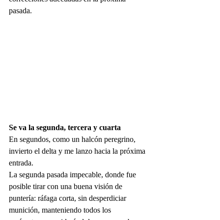
pasada.
Se va la segunda, tercera y cuarta
En segundos, como un halcón peregrino, 
invierto el delta y me lanzo hacia la próxima 
entrada.
La segunda pasada impecable, donde fue 
posible tirar con una buena visión de 
puntería: ráfaga corta, sin desperdiciar 
munición, manteniendo todos los 