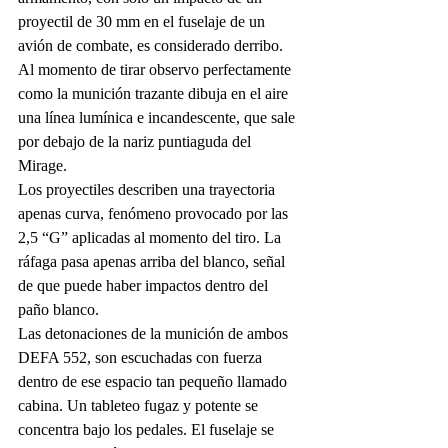
proyectil de 30 mm en el fuselaje de un 
avión de combate, es considerado derribo.
Al momento de tirar observo perfectamente 
como la munición trazante dibuja en el aire 
una línea lumínica e incandescente, que sale 
por debajo de la nariz puntiaguda del 
Mirage.
Los proyectiles describen una trayectoria 
apenas curva, fenómeno provocado por las 
2,5 “G” aplicadas al momento del tiro. La 
ráfaga pasa apenas arriba del blanco, señal 
de que puede haber impactos dentro del 
paño blanco.  
Las detonaciones de la munición de ambos 
DEFA 552, son escuchadas con fuerza 
dentro de ese espacio tan pequeño llamado 
cabina. Un tableteo fugaz y potente se 
concentra bajo los pedales. El fuselaje se 