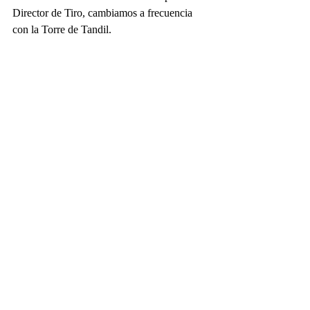
Director de Tiro, cambiamos a frecuencia 
con la Torre de Tandil.