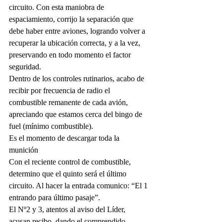
circuito. Con esta maniobra de 
espaciamiento, corrijo la separación que 
debe haber entre aviones, logrando volver a 
recuperar la ubicación correcta, y a la vez, 
preservando en todo momento el factor 
seguridad.
Dentro de los controles rutinarios, acabo de 
recibir por frecuencia de radio el 
combustible remanente de cada avión, 
apreciando que estamos cerca del bingo de 
fuel (mínimo combustible).
Es el momento de descargar toda la 
munición
Con el reciente control de combustible, 
determino que el quinto será el último 
circuito. Al hacer la entrada comunico: “El 1 
entrando para último pasaje”.
El Nº2 y 3, atentos al aviso del Líder, 
acusan recibo, dando el comprendido.