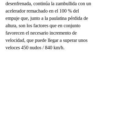
desenfrenada, continúa la zambullida con un 
acelerador remachado en el 100 % del 
empuje que, junto a la paulatina pérdida de 
altura, son los factores que en conjunto 
favorecen el necesario incremento de 
velocidad, que puede llegar a superar unos 
veloces 450 nudos / 840 km/h.