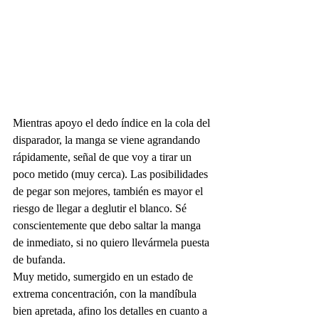
Mientras apoyo el dedo índice en la cola del 
disparador, la manga se viene agrandando 
rápidamente, señal de que voy a tirar un 
poco metido (muy cerca). Las posibilidades 
de pegar son mejores, también es mayor el 
riesgo de llegar a deglutir el blanco. Sé 
conscientemente que debo saltar la manga 
de inmediato, si no quiero llevármela puesta 
de bufanda.
Muy metido, sumergido en un estado de 
extrema concentración, con la mandíbula 
bien apretada, afino los detalles en cuanto a 