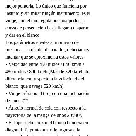
mejor puntería. Lo único que funciona por 
instinto y sin mirar ningún instrumento, es el 
viraje, con el que regulamos una perfecta 
curva de persecución hasta llegar a disparar 
y dar en el blanco.
Los parámetros ideales al momento de 
presionar la cola del disparador, deberíamos 
intentar que se aproximen a estos valores:
• Velocidad entre 450 nudos / 840 km/h a 
480 nudos / 890 km/h (Más de 320 km/h de 
diferencia con respecto a la velocidad del 
blanco, que navega 520 km/h).
• Viraje próximo al tiro, con una inclinación 
de unos 25º.
• Ángulo normal de cola con respecto a la 
trayectoria de la manga de unos 20º/30º.
• El Piper debe cruzar el blanco bandera en 
diagonal. El punto amarillo ingresa a la 