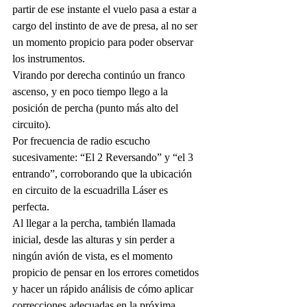
partir de ese instante el vuelo pasa a estar a 
cargo del instinto de ave de presa, al no ser 
un momento propicio para poder observar 
los instrumentos.
Virando por derecha continúo un franco 
ascenso, y en poco tiempo llego a la 
posición de percha (punto más alto del 
circuito).
Por frecuencia de radio escucho 
sucesivamente: “El 2 Reversando” y “el 3 
entrando”, corroborando que la ubicación 
en circuito de la escuadrilla Láser es 
perfecta.
Al llegar a la percha, también llamada 
inicial, desde las alturas y sin perder a 
ningún avión de vista, es el momento 
propicio de pensar en los errores cometidos 
y hacer un rápido análisis de cómo aplicar 
correcciones adecuadas en la próxima 