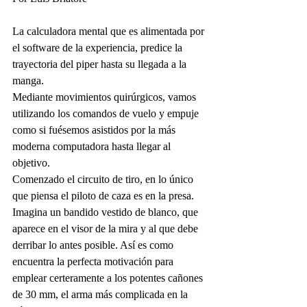
La calculadora mental que es alimentada por 
el software de la experiencia, predice la 
trayectoria del piper hasta su llegada a la 
manga.  
Mediante movimientos quirúrgicos, vamos 
utilizando los comandos de vuelo y empuje 
como si fuésemos asistidos por la más 
moderna computadora hasta llegar al 
objetivo.
Comenzado el circuito de tiro, en lo único 
que piensa el piloto de caza es en la presa. 
Imagina un bandido vestido de blanco, que 
aparece en el visor de la mira y al que debe 
derribar lo antes posible. Así es como 
encuentra la perfecta motivación para 
emplear certeramente a los potentes cañones 
de 30 mm, el arma más complicada en la 