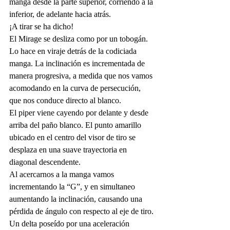
manga desde la parte superior, corriendo a la 
inferior, de adelante hacia atrás.
¡A tirar se ha dicho!
El Mirage se desliza como por un tobogán. 
Lo hace en viraje detrás de la codiciada 
manga. La inclinación es incrementada de 
manera progresiva, a medida que nos vamos 
acomodando en la curva de persecución, 
que nos conduce directo al blanco.
El piper viene cayendo por delante y desde 
arriba del paño blanco. El punto amarillo 
ubicado en el centro del visor de tiro se 
desplaza en una suave trayectoria en 
diagonal descendente.
Al acercarnos a la manga vamos 
incrementando la “G”, y en simultaneo 
aumentando la inclinación, causando una 
pérdida de ángulo con respecto al eje de tiro.
Un delta poseído por una aceleración 