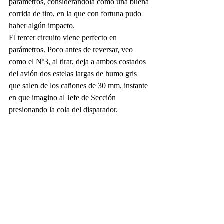
parámetros, considerándola como una buena 
corrida de tiro, en la que con fortuna pudo 
haber algún impacto.
El tercer circuito viene perfecto en 
parámetros. Poco antes de reversar, veo 
como el Nº3, al tirar, deja a ambos costados 
del avión dos estelas largas de humo gris 
que salen de los cañones de 30 mm, instante 
en que imagino al Jefe de Sección 
presionando la cola del disparador.