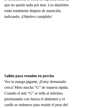
que no queda nada por tirar. Los depósitos 
están totalmente limpios de munición, 
indicando: ¡Objetivo cumplido!
Salida para reunión en percha
Veo la manga gigante, ¡Estoy demasiado 
cerca! Meto mucha “G” de manera rápida. 
Cuando el anti “G” se infla al máximo, 
presionando con fuerza el abdomen y el 
cuello se endurece para resistir el peso del 