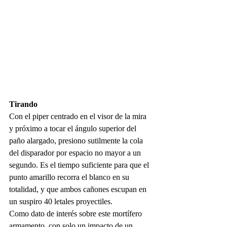
Tirando
Con el piper centrado en el visor de la mira 
y próximo a tocar el ángulo superior del 
paño alargado, presiono sutilmente la cola 
del disparador por espacio no mayor a un 
segundo. Es el tiempo suficiente para que el 
punto amarillo recorra el blanco en su 
totalidad, y que ambos cañones escupan en 
un suspiro 40 letales proyectiles.
Como dato de interés sobre este mortífero 
armamento, con solo un impacto de un 