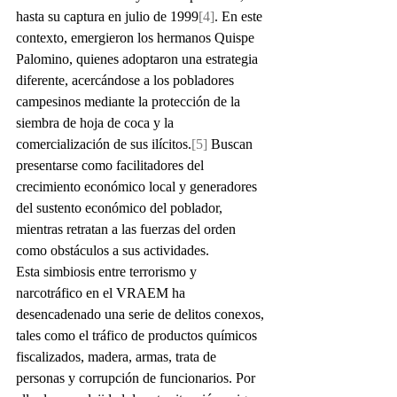
hasta su captura en julio de 1999
[4]
. En este 
contexto, emergieron los hermanos Quispe 
Palomino, quienes adoptaron una estrategia 
diferente, acercándose a los pobladores 
campesinos mediante la protección de la 
siembra de hoja de coca y la 
comercialización de sus ilícitos.
[5]
 Buscan 
presentarse como facilitadores del 
crecimiento económico local y generadores 
del sustento económico del poblador, 
mientras retratan a las fuerzas del orden 
como obstáculos a sus actividades.
Esta simbiosis entre terrorismo y 
narcotráfico en el VRAEM ha 
desencadenado una serie de delitos conexos, 
tales como el tráfico de productos químicos 
fiscalizados, madera, armas, trata de 
personas y corrupción de funcionarios. Por 