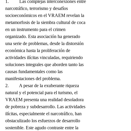
1.         Las complejas interconexiones entre 
narcotráfico, terrorismo y desafíos 
socioeconómicos en el VRAEM revelan la 
metamorfosis de la siembra cultural de coca 
en un instrumento para el crimen 
organizado. Esta asociación ha generado 
una serie de problemas, desde la distorsión 
económica hasta la proliferación de 
actividades ilícitas vinculadas, requiriendo 
soluciones integrales que aborden tanto las 
causas fundamentales como las 
manifestaciones del problema.
2.         A pesar de la exuberante riqueza 
natural y el potencial para el turismo, el 
VRAEM presenta una realidad desoladora 
de pobreza y subdesarrollo. Las actividades 
ilícitas, especialmente el narcotráfico, han 
obstaculizado los esfuerzos de desarrollo 
sostenible. Este agudo contraste entre la 