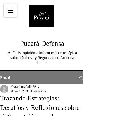
Pucará Defensa
Análisis, opinión e información estratégica
sobre Defensa y Seguridad en América
Latina
Entrada
Oscar Luis Calle Pérez
8 nov 2024
9 min de lectura
Trazando Estrategias:
Desafíos y Reflexiones sobre