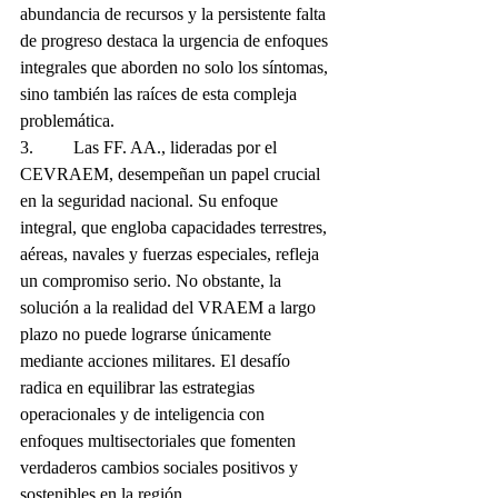
abundancia de recursos y la persistente falta 
de progreso destaca la urgencia de enfoques 
integrales que aborden no solo los síntomas, 
sino también las raíces de esta compleja 
problemática.
3.         Las FF. AA., lideradas por el 
CEVRAEM, desempeñan un papel crucial 
en la seguridad nacional. Su enfoque 
integral, que engloba capacidades terrestres, 
aéreas, navales y fuerzas especiales, refleja 
un compromiso serio. No obstante, la 
solución a la realidad del VRAEM a largo 
plazo no puede lograrse únicamente 
mediante acciones militares. El desafío 
radica en equilibrar las estrategias 
operacionales y de inteligencia con 
enfoques multisectoriales que fomenten 
verdaderos cambios sociales positivos y 
sostenibles en la región.