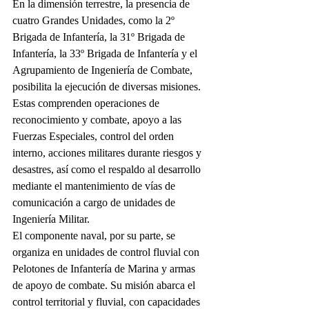
En la dimensión terrestre, la presencia de 
cuatro Grandes Unidades, como la 2º 
Brigada de Infantería, la 31º Brigada de 
Infantería, la 33º Brigada de Infantería y el 
Agrupamiento de Ingeniería de Combate, 
posibilita la ejecución de diversas misiones. 
Estas comprenden operaciones de 
reconocimiento y combate, apoyo a las 
Fuerzas Especiales, control del orden 
interno, acciones militares durante riesgos y 
desastres, así como el respaldo al desarrollo 
mediante el mantenimiento de vías de 
comunicación a cargo de unidades de 
Ingeniería Militar.
El componente naval, por su parte, se 
organiza en unidades de control fluvial con 
Pelotones de Infantería de Marina y armas 
de apoyo de combate. Su misión abarca el 
control territorial y fluvial, con capacidades 