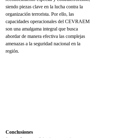
siendo piezas clave en la lucha contra la 
organización terrorista. Por ello, las 
capacidades operacionales del CEVRAEM 
son una amalgama integral que busca 
abordar de manera efectiva las complejas 
amenazas a la seguridad nacional en la 
región.
Conclusiones