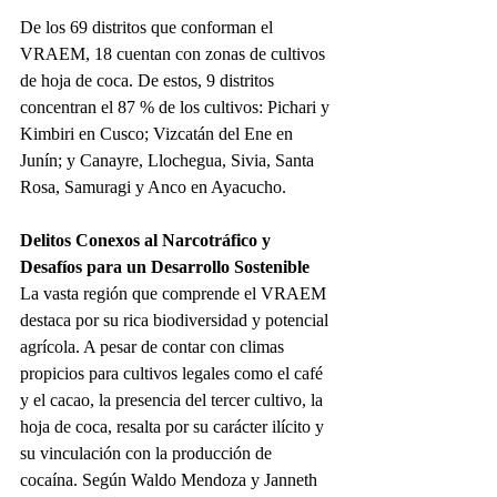
De los 69 distritos que conforman el 
VRAEM, 18 cuentan con zonas de cultivos 
de hoja de coca. De estos, 9 distritos 
concentran el 87 % de los cultivos: Pichari y 
Kimbiri en Cusco; Vizcatán del Ene en 
Junín; y Canayre, Llochegua, Sivia, Santa 
Rosa, Samuragi y Anco en Ayacucho.
Delitos Conexos al Narcotráfico y 
Desafíos para un Desarrollo Sostenible
La vasta región que comprende el VRAEM 
destaca por su rica biodiversidad y potencial 
agrícola. A pesar de contar con climas 
propicios para cultivos legales como el café 
y el cacao, la presencia del tercer cultivo, la 
hoja de coca, resalta por su carácter ilícito y 
su vinculación con la producción de 
cocaína. Según Waldo Mendoza y Janneth 