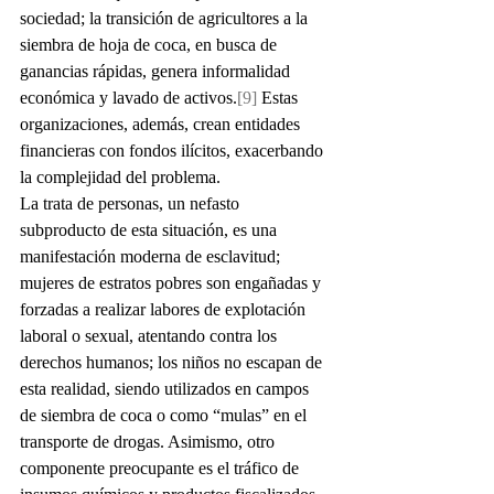
sociedad; la transición de agricultores a la 
siembra de hoja de coca, en busca de 
ganancias rápidas, genera informalidad 
económica y lavado de activos.
[9]
 Estas 
organizaciones, además, crean entidades 
financieras con fondos ilícitos, exacerbando 
la complejidad del problema.
La trata de personas, un nefasto 
subproducto de esta situación, es una 
manifestación moderna de esclavitud; 
mujeres de estratos pobres son engañadas y 
forzadas a realizar labores de explotación 
laboral o sexual, atentando contra los 
derechos humanos; los niños no escapan de 
esta realidad, siendo utilizados en campos 
de siembra de coca o como “mulas” en el 
transporte de drogas. Asimismo, otro 
componente preocupante es el tráfico de 