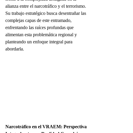
alianza entre el narcotráfico y el terrorismo. 
Su trabajo estratégico busca desentrañar las 
complejas capas de este entramado, 
enfrentando las raíces profundas que 
alimentan esta problemática regional y 
planteando un enfoque integral para 
abordarla.
Narcotráfico en el VRAEM: Perspectiva 