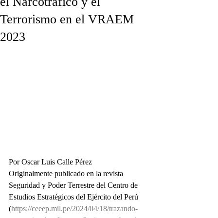
el Narcotráfico y el
Terrorismo en el VRAEM
2023
Por Oscar Luis Calle Pérez
Originalmente publicado en la revista 
Seguridad y Poder Terrestre del Centro de 
Estudios Estratégicos del Ejército del Perú 
(
https://ceeep.mil.pe/2024/04/18/trazando-