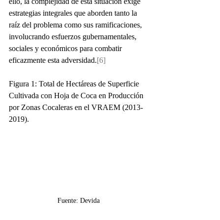
ello, la complejidad de esta situación exige 
estrategias integrales que aborden tanto la 
raíz del problema como sus ramificaciones, 
involucrando esfuerzos gubernamentales, 
sociales y económicos para combatir 
eficazmente esta adversidad.
[6]
Figura 1: Total de Hectáreas de Superficie 
Cultivada con Hoja de Coca en Producción 
por Zonas Cocaleras en el VRAEM (2013-
2019).
Fuente: Devida