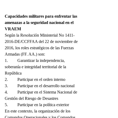
Capacidades militares para enfrentar las 
amenazas a la seguridad nacional en el 
VRAEM
Según la Resolución Ministerial No 1411-
2016-DE/CCFFAA del 22 de noviembre de 
2016, los roles estratégicos de las Fuerzas 
Armadas (FF. AA.) son:
1.         Garantizar la independencia, 
soberanía e integridad territorial de la 
República
2.         Participar en el orden interno
3.         Participar en el desarrollo nacional
4.         Participar en el Sistema Nacional de 
Gestión del Riesgo de Desastres
5.         Participar en la política exterior
En este contexto, la organización de los 
Comandos Operacionales y los Comandos 