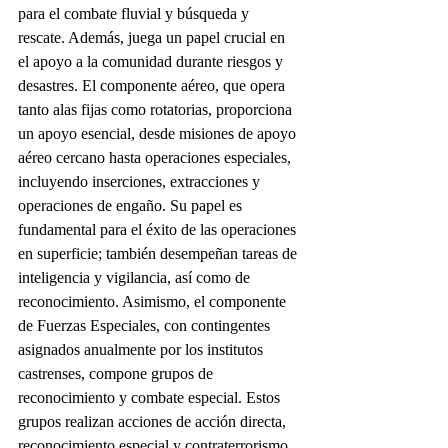
para el combate fluvial y búsqueda y 
rescate. Además, juega un papel crucial en 
el apoyo a la comunidad durante riesgos y 
desastres. El componente aéreo, que opera 
tanto alas fijas como rotatorias, proporciona 
un apoyo esencial, desde misiones de apoyo 
aéreo cercano hasta operaciones especiales, 
incluyendo inserciones, extracciones y 
operaciones de engaño. Su papel es 
fundamental para el éxito de las operaciones 
en superficie; también desempeñan tareas de 
inteligencia y vigilancia, así como de 
reconocimiento. Asimismo, el componente 
de Fuerzas Especiales, con contingentes 
asignados anualmente por los institutos 
castrenses, compone grupos de 
reconocimiento y combate especial. Estos 
grupos realizan acciones de acción directa, 
reconocimiento especial y contraterrorismo, 