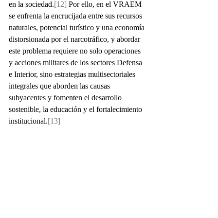
en la sociedad.
[12]
 Por ello, en el VRAEM 
se enfrenta la encrucijada entre sus recursos 
naturales, potencial turístico y una economía 
distorsionada por el narcotráfico, y abordar 
este problema requiere no solo operaciones 
y acciones militares de los sectores Defensa 
e Interior, sino estrategias multisectoriales 
integrales que aborden las causas 
subyacentes y fomenten el desarrollo 
sostenible, la educación y el fortalecimiento 
institucional.
[13]