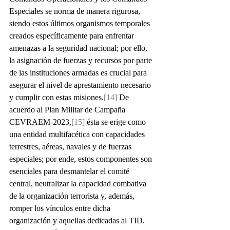
Especiales se norma de manera rigurosa, 
siendo estos últimos organismos temporales 
creados específicamente para enfrentar 
amenazas a la seguridad nacional; por ello, 
la asignación de fuerzas y recursos por parte 
de las instituciones armadas es crucial para 
asegurar el nivel de aprestamiento necesario 
y cumplir con estas misiones.
[14]
 De 
acuerdo al Plan Militar de Campaña 
CEVRAEM-2023,
[15]
 ésta se erige como 
una entidad multifacética con capacidades 
terrestres, aéreas, navales y de fuerzas 
especiales; por ende, estos componentes son 
esenciales para desmantelar el comité 
central, neutralizar la capacidad combativa 
de la organización terrorista y, además, 
romper los vínculos entre dicha 
organización y aquellas dedicadas al TID.