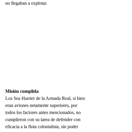
no llegaban a explotar.  
Misión cumplida
Los Sea Harrier de la Armada Real, si bien 
eran aviones netamente superiores, por 
todos los factores antes mencionados, no 
cumplieron con su tarea de defender con 
eficacia a la flota colonialista, sin poder 