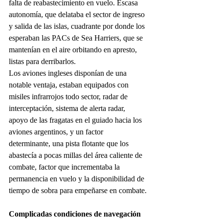
falta de reabastecimiento en vuelo. Escasa 
autonomía, que delataba el sector de ingreso 
y salida de las islas, cuadrante por donde los 
esperaban las PACs de Sea Harriers, que se 
mantenían en el aire orbitando en apresto, 
listas para derribarlos.
Los aviones ingleses disponían de una 
notable ventaja, estaban equipados con 
misiles infrarrojos todo sector, radar de 
interceptación, sistema de alerta radar, 
apoyo de las fragatas en el guiado hacia los 
aviones argentinos, y un factor 
determinante, una pista flotante que los 
abastecía a pocas millas del área caliente de 
combate, factor que incrementaba la 
permanencia en vuelo y la disponibilidad de 
tiempo de sobra para empeñarse en combate.
Complicadas condiciones de navegación