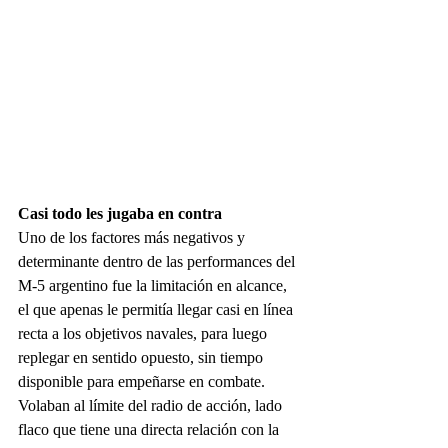
Casi todo les jugaba en contra
Uno de los factores más negativos y 
determinante dentro de las performances del 
M-5 argentino fue la limitación en alcance, 
el que apenas le permitía llegar casi en línea 
recta a los objetivos navales, para luego 
replegar en sentido opuesto, sin tiempo 
disponible para empeñarse en combate. 
Volaban al límite del radio de acción, lado 
flaco que tiene una directa relación con la 