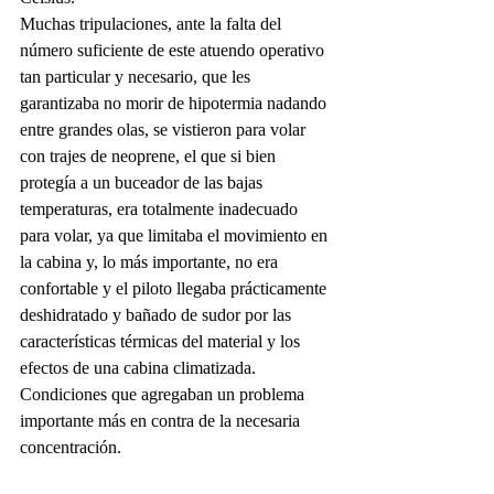
Muchas tripulaciones, ante la falta del 
número suficiente de este atuendo operativo 
tan particular y necesario, que les 
garantizaba no morir de hipotermia nadando 
entre grandes olas, se vistieron para volar 
con trajes de neoprene, el que si bien 
protegía a un buceador de las bajas 
temperaturas, era totalmente inadecuado 
para volar, ya que limitaba el movimiento en 
la cabina y, lo más importante, no era 
confortable y el piloto llegaba prácticamente 
deshidratado y bañado de sudor por las 
características térmicas del material y los 
efectos de una cabina climatizada. 
Condiciones que agregaban un problema 
importante más en contra de la necesaria 
concentración.