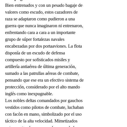
Bien entrenados y con un pesado bagaje de 
valores como escudo, estos cazadores de 
raza se adaptaron como pudieron a una 
guerra que nunca imaginaron ni entrenaron, 
enfrentando cara a cara a un importante 
grupo de súper fortalezas navales 
encabezadas por dos portaaviones. La flota 
disponía de un escudo de defensa 
compuesto por sofisticados misiles y 
artillería antiaérea de última generación, 
sumado a las patrullas aéreas de combate, 
pensando que ese era un efectivo sistema de 
protección, considerado por el alto mando 
inglés como inexpugnable.
Los nobles deltas comandados por gauchos 
vestidos como pilotos de combate, luchaban 
con facón en mano, simbolizado por el uso 
táctico de la alta velocidad. Mimetizados 