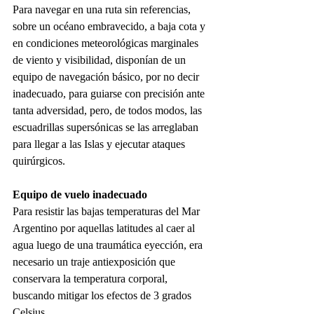
Para navegar en una ruta sin referencias, 
sobre un océano embravecido, a baja cota y 
en condiciones meteorológicas marginales 
de viento y visibilidad, disponían de un 
equipo de navegación básico, por no decir 
inadecuado, para guiarse con precisión ante 
tanta adversidad, pero, de todos modos, las 
escuadrillas supersónicas se las arreglaban 
para llegar a las Islas y ejecutar ataques 
quirúrgicos.
Equipo de vuelo inadecuado
Para resistir las bajas temperaturas del Mar 
Argentino por aquellas latitudes al caer al 
agua luego de una traumática eyección, era 
necesario un traje antiexposición que 
conservara la temperatura corporal, 
buscando mitigar los efectos de 3 grados 
Celsius.