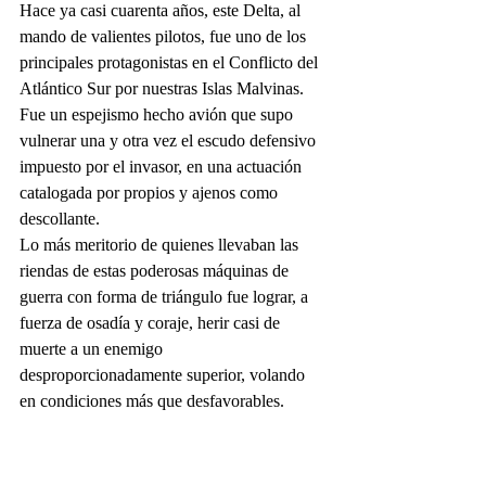
Hace ya casi cuarenta años, este Delta, al 
mando de valientes pilotos, fue uno de los 
principales protagonistas en el Conflicto del 
Atlántico Sur por nuestras Islas Malvinas. 
Fue un espejismo hecho avión que supo 
vulnerar una y otra vez el escudo defensivo 
impuesto por el invasor, en una actuación 
catalogada por propios y ajenos como 
descollante. 
Lo más meritorio de quienes llevaban las 
riendas de estas poderosas máquinas de 
guerra con forma de triángulo fue lograr, a 
fuerza de osadía y coraje, herir casi de 
muerte a un enemigo 
desproporcionadamente superior, volando 
en condiciones más que desfavorables. 