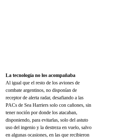
La tecnología no los acompañaba
Al igual que el resto de los aviones de 
combate argentinos, no disponían de 
receptor de alerta radar, desafiando a las 
PACs de Sea Harriers solo con cañones, sin 
tener noción por donde los atacaban, 
disponiendo, para evitarlas, solo del astuto 
uso del ingenio y la destreza en vuelo, salvo 
en algunas ocasiones, en las que recibieron 