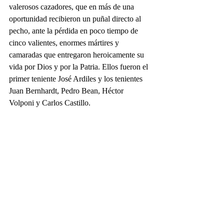
valerosos cazadores, que en más de una 
oportunidad recibieron un puñal directo al 
pecho, ante la pérdida en poco tiempo de 
cinco valientes, enormes mártires y 
camaradas que entregaron heroicamente su 
vida por Dios y por la Patria. Ellos fueron el 
primer teniente José Ardiles y los tenientes 
Juan Bernhardt, Pedro Bean, Héctor 
Volponi y Carlos Castillo.