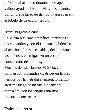
próximo al ataque o durante el escape, la 
valiosa ayuda del Radar Malvinas cuando, 
por un breve lapso de tiempo, ingresaban en 
el lóbulo de detección propio.  
Difícil regreso a casa
La vuelta resultaba dramática, aferrados a 
los comandos y con el fantasma del derribo 
al acecho sobre sus espaldas, debían evitar 
las defensas enemigas, en un escape 
considerado de alto riesgo.
Muchos de estos bravos M-5 Dagger 
volvían con profundas cicatrices en la piel, 
heridos por la metralla enemiga, logrando 
aterrizar luego de un vuelo altamente 
estresante, con los tanques internos 
prácticamente sin JP1. 
Estirpe guerrera