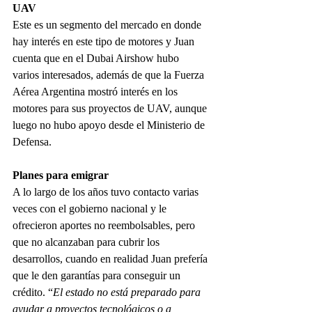
UAV
Este es un segmento del mercado en donde 
hay interés en este tipo de motores y Juan 
cuenta que en el Dubai Airshow hubo 
varios interesados, además de que la Fuerza 
Aérea Argentina mostró interés en los 
motores para sus proyectos de UAV, aunque 
luego no hubo apoyo desde el Ministerio de 
Defensa.
Planes para emigrar
A lo largo de los años tuvo contacto varias 
veces con el gobierno nacional y le 
ofrecieron aportes no reembolsables, pero 
que no alcanzaban para cubrir los 
desarrollos, cuando en realidad Juan prefería 
que le den garantías para conseguir un 
crédito. “
El estado no está preparado para 
ayudar a proyectos tecnológicos o a 