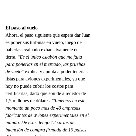
El paso al vuelo
Ahora, el paso siguiente que espera dar Juan 
es poner sus turbinas en vuelo, luego de 
haberlas evaluado exhaustivamente en 
tierra. “
Es el único eslabón que me falta 
para ponerlas en el mercado, las pruebas 
de vuelo
” explica y apunta a poder tenerlas 
listas para aviones experimentales, ya que 
hoy no puede cubrir los costos para 
certificarlas, dado que son de alrededor de 
1,5 millones de dólares. “
Tenemos en este 
momento un poco mas de 40 empresas 
fabricantes de aviones experimentales en el 
mundo. De esas, tengo 12 cartas de 
intención de compra firmada de 10 países 