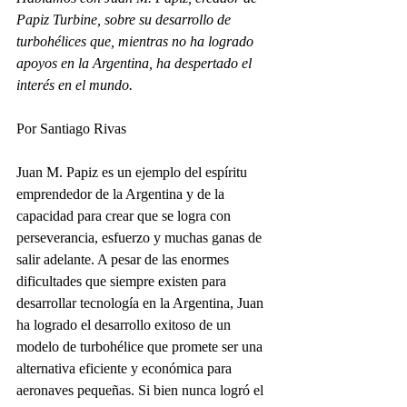
Papiz Turbine, sobre su desarrollo de 
turbohélices que, mientras no ha logrado 
apoyos en la Argentina, ha despertado el 
interés en el mundo.
Por Santiago Rivas
Juan M. Papiz es un ejemplo del espíritu 
emprendedor de la Argentina y de la 
capacidad para crear que se logra con 
perseverancia, esfuerzo y muchas ganas de 
salir adelante. A pesar de las enormes 
dificultades que siempre existen para 
desarrollar tecnología en la Argentina, Juan 
ha logrado el desarrollo exitoso de un 
modelo de turbohélice que promete ser una 
alternativa eficiente y económica para 
aeronaves pequeñas. Si bien nunca logró el 