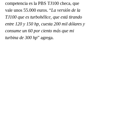
competencia es la PBS TJ100 checa, que 
vale unos 55.000 euros. “
La versión de la 
TJ100 que es turbohélice, que está tirando 
entre 120 y 150 hp, cuesta 200 mil dólares y 
consume un 60 por ciento más que mi 
turbina de 300 hp
” agrega. 