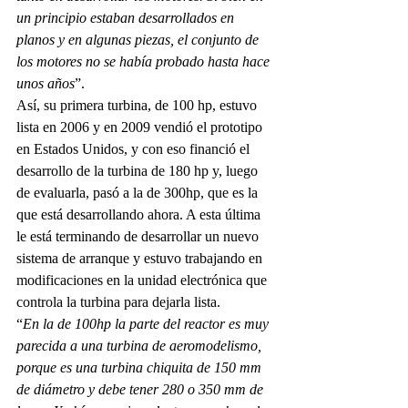
un principio estaban desarrollados en 
planos y en algunas piezas, el conjunto de 
los motores no se había probado hasta hace 
unos años
”. 
Así, su primera turbina, de 100 hp, estuvo 
lista en 2006 y en 2009 vendió el prototipo 
en Estados Unidos, y con eso financió el 
desarrollo de la turbina de 180 hp y, luego 
de evaluarla, pasó a la de 300hp, que es la 
que está desarrollando ahora. A esta última 
le está terminando de desarrollar un nuevo 
sistema de arranque y estuvo trabajando en 
modificaciones en la unidad electrónica que 
controla la turbina para dejarla lista.
“
En la de 100hp la parte del reactor es muy 
parecida a una turbina de aeromodelismo, 
porque es una turbina chiquita de 150 mm 
de diámetro y debe tener 280 o 350 mm de 