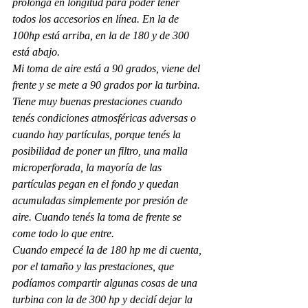
prolonga en longitud para poder tener 
todos los accesorios en línea. En la de 
100hp está arriba, en la de 180 y de 300 
está abajo. 
Mi toma de aire está a 90 grados, viene del 
frente y se mete a 90 grados por la turbina. 
Tiene muy buenas prestaciones cuando 
tenés condiciones atmosféricas adversas o 
cuando hay partículas, porque tenés la 
posibilidad de poner un filtro, una malla 
microperforada, la mayoría de las 
partículas pegan en el fondo y quedan 
acumuladas simplemente por presión de 
aire. Cuando tenés la toma de frente se 
come todo lo que entre. 
Cuando empecé la de 180 hp me di cuenta, 
por el tamaño y las prestaciones, que 
podíamos compartir algunas cosas de una 
turbina con la de 300 hp y decidí dejar la 