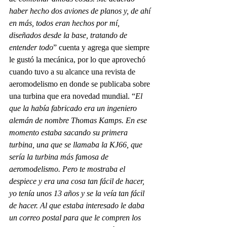
haber hecho dos aviones de planos y, de ahí 
en más, todos eran hechos por mí, 
diseñados desde la base, tratando de 
entender todo
” cuenta y agrega que siempre 
le gustó la mecánica, por lo que aprovechó 
cuando tuvo a su alcance una revista de 
aeromodelismo en donde se publicaba sobre 
una turbina que era novedad mundial. “
El 
que la había fabricado era un ingeniero 
alemán de nombre Thomas Kamps. En ese 
momento estaba sacando su primera 
turbina, una que se llamaba la KJ66, que 
sería la turbina más famosa de 
aeromodelismo. Pero te mostraba el 
despiece y era una cosa tan fácil de hacer, 
yo tenía unos 13 años y se la veía tan fácil 
de hacer. Al que estaba interesado le daba 
un correo postal para que le compren los 