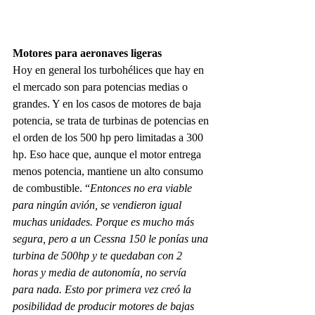
Motores para aeronaves ligeras
Hoy en general los turbohélices que hay en 
el mercado son para potencias medias o 
grandes. Y en los casos de motores de baja 
potencia, se trata de turbinas de potencias en 
el orden de los 500 hp pero limitadas a 300 
hp. Eso hace que, aunque el motor entrega 
menos potencia, mantiene un alto consumo 
de combustible. “
Entonces no era viable 
para ningún avión, se vendieron igual 
muchas unidades. Porque es mucho más 
segura, pero a un Cessna 150 le ponías una 
turbina de 500hp y te quedaban con 2 
horas y media de autonomía, no servía 
para nada. Esto por primera vez creó la 
posibilidad de producir motores de bajas 