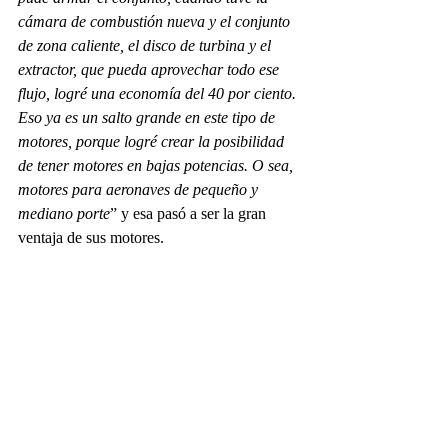
cámara de combustión nueva y el conjunto 
de zona caliente, el disco de turbina y el 
extractor, que pueda aprovechar todo ese 
flujo, logré una economía del 40 por ciento. 
Eso ya es un salto grande en este tipo de 
motores, porque logré crear la posibilidad 
de tener motores en bajas potencias. O sea, 
motores para aeronaves de pequeño y 
mediano porte
” y esa pasó a ser la gran 
ventaja de sus motores.