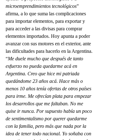
microemprendimientos tecnológicos
” 
afirma, a lo que suma las complicaciones 
para importar elementos, para exportar y 
para acceder a las divisas para comprar 
elementos importados. Hoy apunta a poder 
avanzar con sus motores en el exterior, ante 
las dificultades para hacerlo en la Argentina. 
“
Me duele mucho que después de tanto 
esfuerzo no pueda quedarme acá en 
Argentina. Creo que hice mi patriada 
quedándome 23 años acá. Hace más o 
menos 10 años tenía ofertas de otros países 
para irme. Me ofrecían plata para empezar 
los desarrollos que me faltaban. No me 
quise ir nunca. Por supuesto había un poco 
de sentimentalismo por querer quedarme 
con la familia, pero más que nada por la 
idea de tener todo nacional. Yo soñaba con 