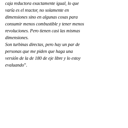
caja reductora exactamente igual, lo que 
varía es el reactor, no solamente en 
dimensiones sino en algunas cosas para 
consumir menos combustible y tener menos 
revoluciones. Pero tienen casi las mismas 
dimensiones. 
Son turbinas directas, pero hay un par de 
personas que me piden que haga una 
versión de la de 180 de eje libre y lo estoy 
evaluando
”. 