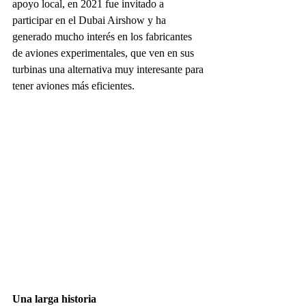
apoyo local, en 2021 fue invitado a 
participar en el Dubai Airshow y ha 
generado mucho interés en los fabricantes 
de aviones experimentales, que ven en sus 
turbinas una alternativa muy interesante para 
tener aviones más eficientes.
Una larga historia