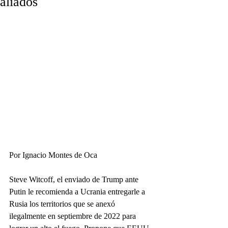
aliados
Por Ignacio Montes de Oca
Steve Witcoff, el enviado de Trump ante 
Putin le recomienda a Ucrania entregarle a 
Rusia los territorios que se anexó 
ilegalmente en septiembre de 2022 para 