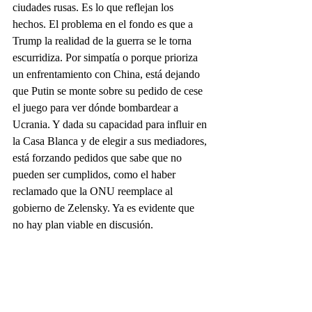
ciudades rusas. Es lo que reflejan los 
hechos. El problema en el fondo es que a 
Trump la realidad de la guerra se le torna 
escurridiza. Por simpatía o porque prioriza 
un enfrentamiento con China, está dejando 
que Putin se monte sobre su pedido de cese 
el juego para ver dónde bombardear a 
Ucrania. Y dada su capacidad para influir en 
la Casa Blanca y de elegir a sus mediadores, 
está forzando pedidos que sabe que no 
pueden ser cumplidos, como el haber 
reclamado que la ONU reemplace al 
gobierno de Zelensky. Ya es evidente que 
no hay plan viable en discusión.