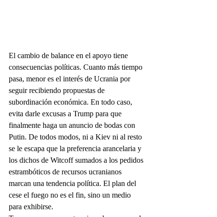
El cambio de balance en el apoyo tiene 
consecuencias políticas. Cuanto más tiempo 
pasa, menor es el interés de Ucrania por 
seguir recibiendo propuestas de 
subordinación económica. En todo caso, 
evita darle excusas a Trump para que 
finalmente haga un anuncio de bodas con 
Putin. De todos modos, ni a Kiev ni al resto 
se le escapa que la preferencia arancelaria y 
los dichos de Witcoff sumados a los pedidos 
estrambóticos de recursos ucranianos 
marcan una tendencia política. El plan del 
cese el fuego no es el fin, sino un medio 
para exhibirse.