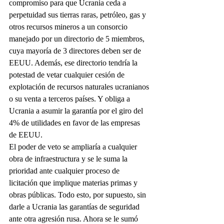
compromiso para que Ucrania ceda a 
perpetuidad sus tierras raras, petróleo, gas y 
otros recursos mineros a un consorcio 
manejado por un directorio de 5 miembros, 
cuya mayoría de 3 directores deben ser de 
EEUU. Además, ese directorio tendría la 
potestad de vetar cualquier cesión de 
explotación de recursos naturales ucranianos 
o su venta a terceros países. Y obliga a 
Ucrania a asumir la garantía por el giro del 
4% de utilidades en favor de las empresas 
de EEUU.
El poder de veto se ampliaría a cualquier 
obra de infraestructura y se le suma la 
prioridad ante cualquier proceso de 
licitación que implique materias primas y 
obras públicas. Todo esto, por supuesto, sin 
darle a Ucrania las garantías de seguridad 
ante otra agresión rusa. Ahora se le sumó 