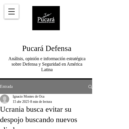
Pucará Defensa
Análisis, opinión e información estratégica
sobre Defensa y Seguridad en América
Latina
Entrada
Ignacio Montes de Oca
15 abr 2025
8 min de lectura
Ucrania busca evitar su
despojo buscando nuevos