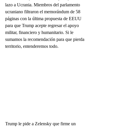
lazo a Ucrania. Miembros del parlamento 
ucraniano filtraron el memorándum de 58 
páginas con la última propuesta de EEUU 
para que Trump acepte regresar el apoyo 
militar, financiero y humanitario. Si le 
sumamos la recomendación para que pierda 
territorio, entenderemos todo.
Trump le pide a Zelensky que firme un 