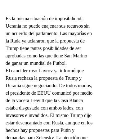
Es la misma situación de imposibilidad. 
Ucrania no puede enajenar sus recursos sin 
un acuerdo del parlamento. Las mayorías en 
la Rada ya aclararon que la propuesta de 
Trump tiene tantas posibilidades de ser 
aprobadas como las que tiene San Marino 
de ganar un mundial de Futbol.
El canciller ruso Lavrov ya informó que 
Rusia rechaza la propuesta de Trump y 
Ucrania sigue negociando. De todos modos, 
el presidente de EEUU comunicó por medio 
de la vocera Leavitt que la Casa Blanca 
estaba disgustada con ambos lados, con 
invasores e invadidos. El mismo Trump dijo 
estar desencantado con Rusia, aunque en los 
hechos hay propuestas para Putin y 
demandas para Zelensky. La atención que 