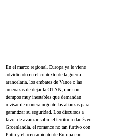
En el marco regional, Europa ya le viene 
advirtiendo en el contexto de la guerra 
arancelaria, los embates de Vance o las 
amenazas de dejar la OTAN, que son 
tiempos muy inestables que demandan 
revisar de manera urgente las alianzas para 
garantizar su seguridad. Los discursos a 
favor de avanzar sobre el territorio danés en 
Groenlandia, el romance no tan furtivo con 
Putin y el acercamiento de Europa con 