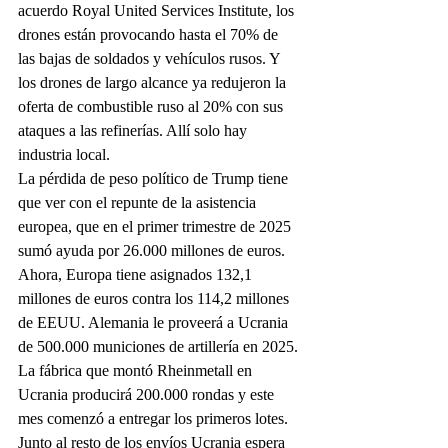
acuerdo Royal United Services Institute, los 
drones están provocando hasta el 70% de 
las bajas de soldados y vehículos rusos. Y 
los drones de largo alcance ya redujeron la 
oferta de combustible ruso al 20% con sus 
ataques a las refinerías. Allí solo hay 
industria local.
La pérdida de peso político de Trump tiene 
que ver con el repunte de la asistencia 
europea, que en el primer trimestre de 2025 
sumó ayuda por 26.000 millones de euros. 
Ahora, Europa tiene asignados 132,1 
millones de euros contra los 114,2 millones 
de EEUU. Alemania le proveerá a Ucrania 
de 500.000 municiones de artillería en 2025. 
La fábrica que montó Rheinmetall en 
Ucrania producirá 200.000 rondas y este 
mes comenzó a entregar los primeros lotes. 
Junto al resto de los envíos Ucrania espera 