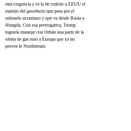
otra exigencia y es la de cederle a EEUU el 
manejo del gasoducto que pasa por el 
subsuelo ucraniano y que va desde Rusia a 
Hungría. Con esa prerrogativa, Trump 
lograría manejar con Orbán una parte de la 
oferta de gas ruso a Europa que ya no 
provee le Nordstream.