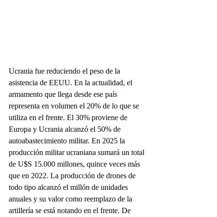
Ucrania fue reduciendo el peso de la 
asistencia de EEUU. En la actualidad, el 
armamento que llega desde ese país 
representa en volumen el 20% de lo que se 
utiliza en el frente. El 30% proviene de 
Europa y Ucrania alcanzó el 50% de 
autoabastecimiento militar. En 2025 la 
producción militar ucraniana sumará un total 
de U$S 15.000 millones, quince veces más 
que en 2022. La producción de drones de 
todo tipo alcanzó el millón de unidades 
anuales y su valor como reemplazo de la 
artillería se está notando en el frente. De 