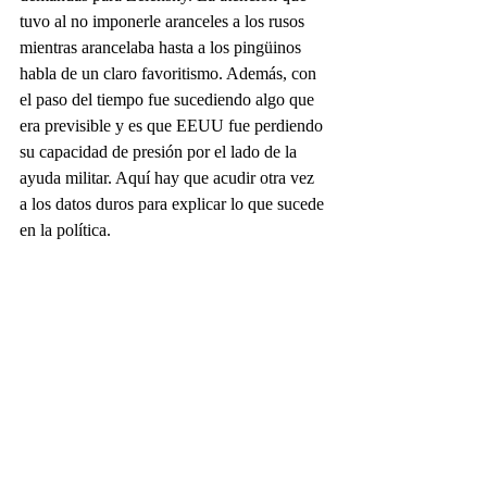
tuvo al no imponerle aranceles a los rusos 
mientras arancelaba hasta a los pingüinos 
habla de un claro favoritismo. Además, con 
el paso del tiempo fue sucediendo algo que 
era previsible y es que EEUU fue perdiendo 
su capacidad de presión por el lado de la 
ayuda militar. Aquí hay que acudir otra vez 
a los datos duros para explicar lo que sucede 
en la política.