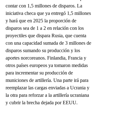
contar con 1,5 millones de disparos. La 
iniciativa checa que ya entregó 1,5 millones 
y hará que en 2025 la proporción de 
disparos sea de 1 a 2 en relación con los 
proyectiles que dispara Rusia, que cuenta 
con una capacidad sumada de 3 millones de 
disparos sumando su producción y los 
aportes norcoreanos. Finlandia, Francia y 
otros países europeos ya tomaron medidas 
para incrementar su producción de 
municiones de artillería. Una parte irá para 
reemplazar las cargas enviadas a Ucrania y 
la otra para reforzar a la artillería ucraniana 
y cubrir la brecha dejada por EEUU.