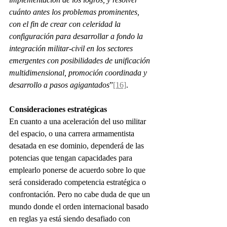
cuánto antes los problemas prominentes, 
con el fin de crear con celeridad la 
configuración para desarrollar a fondo la 
integración militar-civil en los sectores 
emergentes con posibilidades de unificación 
multidimensional, promoción coordinada y 
desarrollo a pasos agigantados
”
[16]
.
Consideraciones estratégicas
En cuanto a una aceleración del uso militar 
del espacio, o una carrera armamentista 
desatada en ese dominio, dependerá de las 
potencias que tengan capacidades para 
emplearlo ponerse de acuerdo sobre lo que 
será considerado competencia estratégica o 
confrontación. Pero no cabe duda de que un 
mundo donde el orden internacional basado 
en reglas ya está siendo desafiado con 