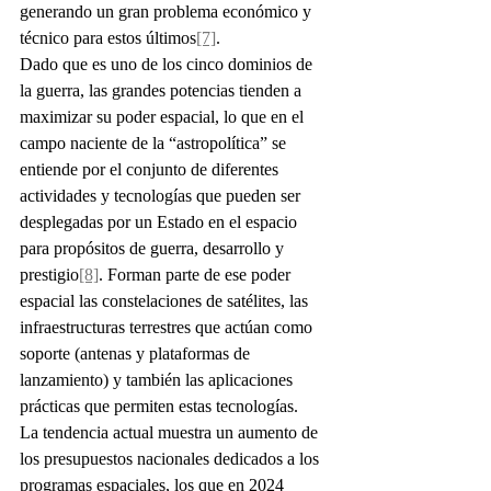
generando un gran problema económico y 
técnico para estos últimos
[7]
.
Dado que es uno de los cinco dominios de 
la guerra, las grandes potencias tienden a 
maximizar su poder espacial, lo que en el 
campo naciente de la “astropolítica” se 
entiende por el conjunto de diferentes 
actividades y tecnologías que pueden ser 
desplegadas por un Estado en el espacio 
para propósitos de guerra, desarrollo y 
prestigio
[8]
. Forman parte de ese poder 
espacial las constelaciones de satélites, las 
infraestructuras terrestres que actúan como 
soporte (antenas y plataformas de 
lanzamiento) y también las aplicaciones 
prácticas que permiten estas tecnologías.
La tendencia actual muestra un aumento de 
los presupuestos nacionales dedicados a los 
programas espaciales, los que en 2024 