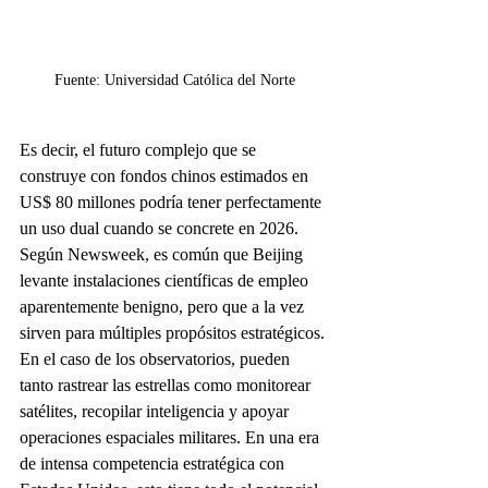
Fuente: Universidad Católica del Norte
Es decir, el futuro complejo que se 
construye con fondos chinos estimados en 
US$ 80 millones podría tener perfectamente 
un uso dual cuando se concrete en 2026. 
Según Newsweek, es común que Beijing 
levante instalaciones científicas de empleo 
aparentemente benigno, pero que a la vez 
sirven para múltiples propósitos estratégicos. 
En el caso de los observatorios, pueden 
tanto rastrear las estrellas como monitorear 
satélites, recopilar inteligencia y apoyar 
operaciones espaciales militares. En una era 
de intensa competencia estratégica con 