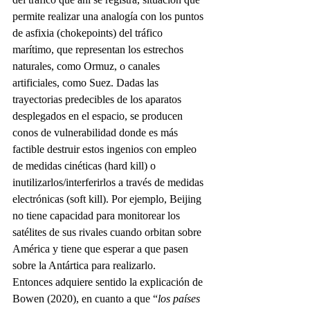
permite realizar una analogía con los puntos 
de asfixia (chokepoints) del tráfico 
marítimo, que representan los estrechos 
naturales, como Ormuz, o canales 
artificiales, como Suez. Dadas las 
trayectorias predecibles de los aparatos 
desplegados en el espacio, se producen 
conos de vulnerabilidad donde es más 
factible destruir estos ingenios con empleo 
de medidas cinéticas (hard kill) o 
inutilizarlos/interferirlos a través de medidas 
electrónicas (soft kill). Por ejemplo, Beijing 
no tiene capacidad para monitorear los 
satélites de sus rivales cuando orbitan sobre 
América y tiene que esperar a que pasen 
sobre la Antártica para realizarlo.
Entonces adquiere sentido la explicación de 
Bowen (2020), en cuanto a que “
los países 