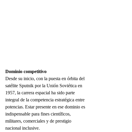
Dominio competitivo
Desde su inicio, con la puesta en órbita del 
satélite Sputnik por la Unión Soviética en 
1957, la carrera espacial ha sido parte 
integral de la competencia estratégica entre 
potencias. Estar presente en ese dominio es 
indispensable para fines científicos, 
militares, comerciales y de prestigio 
nacional inclusive.