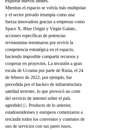
explorar nuevos límites.
Mientras el espacio se volvía más multipolar 
y el sector privado irrumpía como una 
fuerza innovadora gracias a empresas como 
Space X, Blue Origin y Virgin Galatic, 
acciones específicas de potencias 
revisionistas terminaron por revivir la 
competencia estratégica en el espacio, 
haciendo imposible compartir recursos y 
cooperar en proyectos. La invasión a gran 
escala de Ucrania por parte de Rusia, el 24 
de febrero de 2022, por ejemplo, fue 
precedida por el hackeo de infraestructura 
satelital terrestre, lo que provocó un corte 
del servicio de internet sobre el país 
agredido
[6]
. Producto de lo anterior, 
estadounidenses y europeos comenzaron a 
rescindir todos los convenios y contratos de 
uso de servicios con sus pares rusos, 