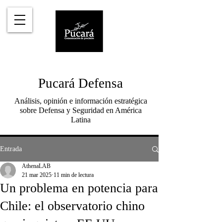
Pucará Defensa
Análisis, opinión e información estratégica
sobre Defensa y Seguridad en América
Latina
Entrada
AthenaLAB
21 mar 2025
11 min de lectura
Un problema en potencia para
Chile: el observatorio chino