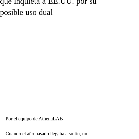
que inquieta a EE.UU. por su
posible uso dual
Por el equipo de AthenaLAB
Cuando el año pasado llegaba a su fin, un 