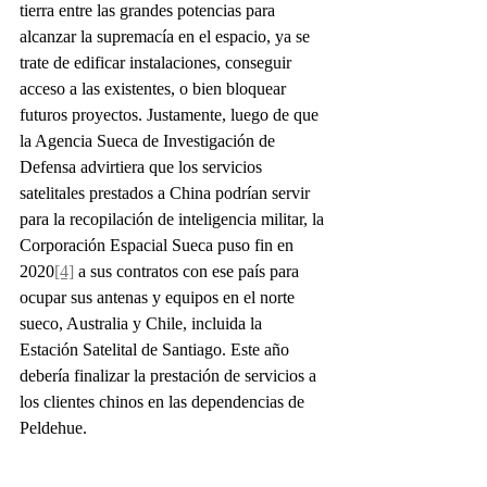
tierra entre las grandes potencias para 
alcanzar la supremacía en el espacio, ya se 
trate de edificar instalaciones, conseguir 
acceso a las existentes, o bien bloquear 
futuros proyectos. Justamente, luego de que 
la Agencia Sueca de Investigación de 
Defensa advirtiera que los servicios 
satelitales prestados a China podrían servir 
para la recopilación de inteligencia militar, la 
Corporación Espacial Sueca puso fin en 
2020
[4]
 a sus contratos con ese país para 
ocupar sus antenas y equipos en el norte 
sueco, Australia y Chile, incluida la 
Estación Satelital de Santiago. Este año 
debería finalizar la prestación de servicios a 
los clientes chinos en las dependencias de 
Peldehue.