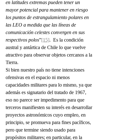
en latitudes extremas pueden tener un 
mayor potencial para mantener en riesgo 
los puntos de estrangulamiento polares en 
las LEO a medida que las líneas de 
comunicación celestes convergen en sus 
respectivos polos
”
[15]
.  Es la condición 
austral y antártica de Chile lo que vuelve 
atractivo para observar objetos cercanos a la 
Tierra.
Si bien nuestro país no tiene intenciones 
ofensivas en el espacio ni menos 
capacidades militares para lo mismo, ya que 
además es signatario del tratado de 1967, 
eso no parece ser impedimento para que 
terceros manifiesten su interés en desarrollar 
proyectos astronómicos cuyo empleo, en 
principio, se promueva para fines pacíficos, 
pero que termine siendo usado para 
propósitos militares; en particular, en la 