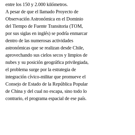
entre los 150 y 2.000 kilómetros.
A pesar de que el llamado Proyecto de 
Observación Astronómica en el Dominio 
del Tiempo de Fuente Transitoria (TOM, 
por sus siglas en inglés) se podría enmarcar 
dentro de las numerosas actividades 
astronómicas que se realizan desde Chile, 
aprovechando sus cielos secos y limpios de 
nubes y su posición geográfica privilegiada, 
el problema surge por la estrategia de 
integración cívico-militar que promueve el 
Consejo de Estado de la República Popular 
de China y del cual no escapa, sino todo lo 
contrario, el programa espacial de ese país.