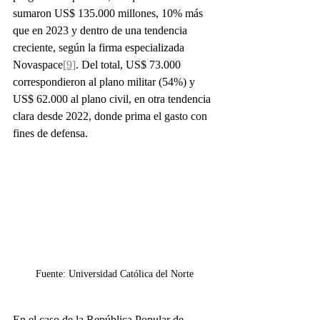
sumaron US$ 135.000 millones, 10% más 
que en 2023 y dentro de una tendencia 
creciente, según la firma especializada 
Novaspace
[9]
. Del total, US$ 73.000 
correspondieron al plano militar (54%) y 
US$ 62.000 al plano civil, en otra tendencia 
clara desde 2022, donde prima el gasto con 
fines de defensa.
Fuente: Universidad Católica del Norte
En el caso de la República Popular de 