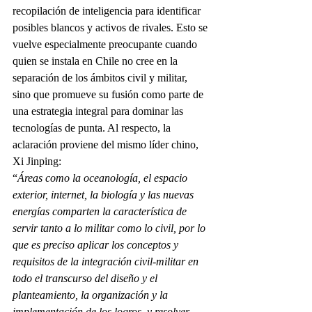
recopilación de inteligencia para identificar 
posibles blancos y activos de rivales. Esto se 
vuelve especialmente preocupante cuando 
quien se instala en Chile no cree en la 
separación de los ámbitos civil y militar, 
sino que promueve su fusión como parte de 
una estrategia integral para dominar las 
tecnologías de punta. Al respecto, la 
aclaración proviene del mismo líder chino, 
Xi Jinping:
“
Áreas como la oceanología, el espacio 
exterior, internet, la biología y las nuevas 
energías comparten la característica de 
servir tanto a lo militar como lo civil, por lo 
que es preciso aplicar los conceptos y 
requisitos de la integración civil-militar en 
todo el transcurso del diseño y el 
planteamiento, la organización y la 
implementación de los logros, y resolver 