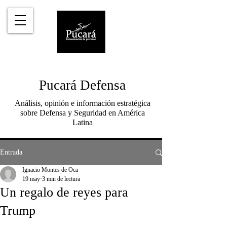
Pucará Defensa
Análisis, opinión e información estratégica
sobre Defensa y Seguridad en América
Latina
Entrada
Ignacio Montes de Oca
19 may
3 min de lectura
Un regalo de reyes para
Trump