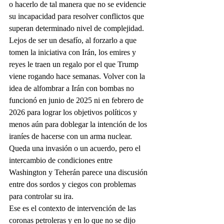
o hacerlo de tal manera que no se evidencie 
su incapacidad para resolver conflictos que 
superan determinado nivel de complejidad. 
Lejos de ser un desafío, al forzarlo a que 
tomen la iniciativa con Irán, los emires y 
reyes le traen un regalo por el que Trump 
viene rogando hace semanas. Volver con la 
idea de alfombrar a Irán con bombas no 
funcionó en junio de 2025 ni en febrero de 
2026 para lograr los objetivos políticos y 
menos aún para doblegar la intención de los 
iraníes de hacerse con un arma nuclear. 
Queda una invasión o un acuerdo, pero el 
intercambio de condiciones entre 
Washington y Teherán parece una discusión 
entre dos sordos y ciegos con problemas 
para controlar su ira.
Ese es el contexto de intervención de las 
coronas petroleras y en lo que no se dijo 