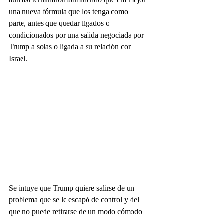
una nueva fórmula que los tenga como 
parte, antes que quedar ligados o 
condicionados por una salida negociada por 
Trump a solas o ligada a su relación con 
Israel.
Se intuye que Trump quiere salirse de un 
problema que se le escapó de control y del 
que no puede retirarse de un modo cómodo 