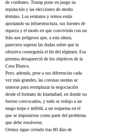
de combates. Trump pone en juego su 
reputación y las elecciones de medio 
término. Los emiratos y reinos están 
apostando su infraestructura, sus fuentes de 
riqueza y el modo en que convivirán con un 
Irán aun peligroso que, a esta altura, 
pareciera superar las dudas sobre que la 
ofensiva conseguiría el fin del régimen. Esa 
premisa desapareció de los objetivos de la 
Casa Blanca.
Pero, además, pese a sus diferencias cada 
vez más grandes, las coronas sunitas se 
unieron para reemplazar la negociación 
desde el formato de Islamabad, en donde no 
fueron convocados, y todo se redujo a un 
tango torpe e infértil, a un esquema en el 
que se impusieron como parte del problema 
que debe resolverse.
Ormuz sigue cerrado tras 80 días de 