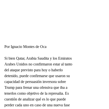
Por Ignacio Montes de Oca
Si bien Qatar, Arabia Saudita y los Emiratos 
Arabes Unidos no confirmaron estar al tanto 
del ataque previsto para hoy o haberlo 
detenido, puede confirmarse que usaron su 
capacidad de persuasión inversora sobre 
Trump para frenar una ofensiva que iba a 
tenerlos como objetivo de la represalia. Es 
cuestión de analizar qué es lo que puede 
perder cada uno en caso de una nueva fase 