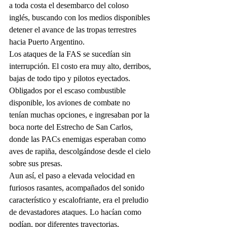
a toda costa el desembarco del coloso 
inglés, buscando con los medios disponibles 
detener el avance de las tropas terrestres 
hacia Puerto Argentino.
Los ataques de la FAS se sucedían sin 
interrupción. El costo era muy alto, derribos, 
bajas de todo tipo y pilotos eyectados. 
Obligados por el escaso combustible 
disponible, los aviones de combate no 
tenían muchas opciones, e ingresaban por la 
boca norte del Estrecho de San Carlos, 
donde las PACs enemigas esperaban como 
aves de rapiña, descolgándose desde el cielo 
sobre sus presas. 
Aun así, el paso a elevada velocidad en 
furiosos rasantes, acompañados del sonido 
característico y escalofriante, era el preludio 
de devastadores ataques. Lo hacían como 
podían, por diferentes trayectorias, 