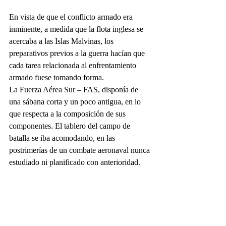
En vista de que el conflicto armado era 
inminente, a medida que la flota inglesa se 
acercaba a las Islas Malvinas, los 
preparativos previos a la guerra hacían que 
cada tarea relacionada al enfrentamiento 
armado fuese tomando forma. 
La Fuerza Aérea Sur – FAS, disponía de 
una sábana corta y un poco antigua, en lo 
que respecta a la composición de sus 
componentes. El tablero del campo de 
batalla se iba acomodando, en las 
postrimerías de un combate aeronaval nunca 
estudiado ni planificado con anterioridad. 