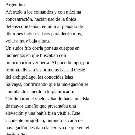
Argentino. 
Aferrado a los comandos y con máxima 
concentración, hacían uso de la única 
defensa que tenían en un mar plagado de 
tiburones ingleses listos para derribarlos, 
volar a muy baja altura. 
Un sudor frío corría por sus cuerpos en 
momentos en que buscaban con 
preocupación ver tierra. Al poco tiempo, por 
fortuna, divisan las primeras Islas al Oeste 
del archipiélago, las conocidas Islas 
Salvajes, confirmando que la navegación se 
cumplía de acuerdo a lo planificado. 
Continuaron el vuelo saltando hacia una isla 
de mayor tamaño que presentaba una 
elevación y una bahía bien visible. Este 
accidente orográfico, mirando la carta de 
navegación, les daba la certeza de que era el 
destino final.