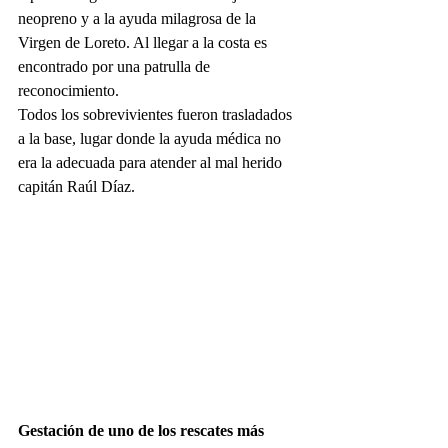
neopreno y a la ayuda milagrosa de la 
Virgen de Loreto. Al llegar a la costa es 
encontrado por una patrulla de 
reconocimiento. 
Todos los sobrevivientes fueron trasladados 
a la base, lugar donde la ayuda médica no 
era la adecuada para atender al mal herido 
capitán Raúl Díaz.
Gestación de uno de los rescates más 