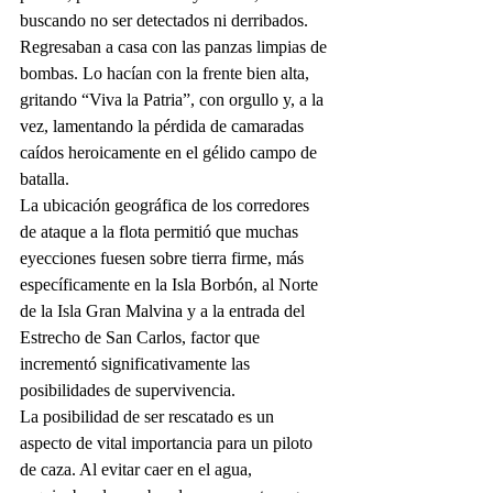
buscando no ser detectados ni derribados. 
Regresaban a casa con las panzas limpias de 
bombas. Lo hacían con la frente bien alta, 
gritando “Viva la Patria”, con orgullo y, a la 
vez, lamentando la pérdida de camaradas 
caídos heroicamente en el gélido campo de 
batalla. 
La ubicación geográfica de los corredores 
de ataque a la flota permitió que muchas 
eyecciones fuesen sobre tierra firme, más 
específicamente en la Isla Borbón, al Norte 
de la Isla Gran Malvina y a la entrada del 
Estrecho de San Carlos, factor que 
incrementó significativamente las 
posibilidades de supervivencia. 
La posibilidad de ser rescatado es un 
aspecto de vital importancia para un piloto 
de caza. Al evitar caer en el agua, 