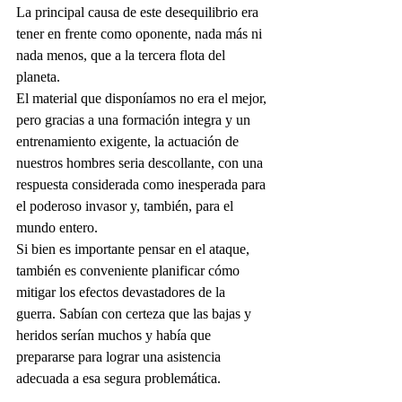
La principal causa de este desequilibrio era 
tener en frente como oponente, nada más ni 
nada menos, que a la tercera flota del 
planeta. 
El material que disponíamos no era el mejor, 
pero gracias a una formación integra y un 
entrenamiento exigente, la actuación de 
nuestros hombres seria descollante, con una 
respuesta considerada como inesperada para 
el poderoso invasor y, también, para el 
mundo entero. 
Si bien es importante pensar en el ataque, 
también es conveniente planificar cómo 
mitigar los efectos devastadores de la 
guerra. Sabían con certeza que las bajas y 
heridos serían muchos y había que 
prepararse para lograr una asistencia 
adecuada a esa segura problemática. 