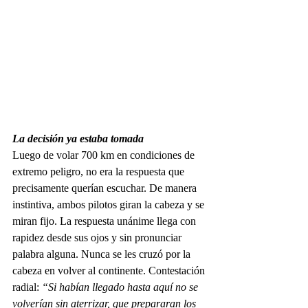
La decisión ya estaba tomada
Luego de volar 700 km en condiciones de 
extremo peligro, no era la respuesta que 
precisamente querían escuchar. De manera 
instintiva, ambos pilotos giran la cabeza y se 
miran fijo. La respuesta unánime llega con 
rapidez desde sus ojos y sin pronunciar 
palabra alguna. Nunca se les cruzó por la 
cabeza en volver al continente. Contestación 
radial: 
“Si habían llegado hasta aquí no se 
volverían sin aterrizar, que prepararan los 