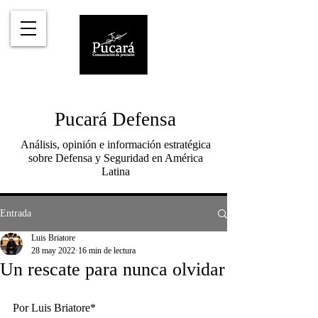
Pucará Defensa
Análisis, opinión e información estratégica
sobre Defensa y Seguridad en América
Latina
Entrada
Luis Briatore
28 may 2022
16 min de lectura
Un rescate para nunca olvidar
Por Luis Briatore*