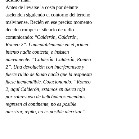
Antes de llevarse la costa por delante 
ascienden siguiendo el contorno del terreno 
malvinense. Recién en ese preciso momento 
deciden romper el silencio de radio 
comunicando
: 
“
Calderón, Calderón, 
Romeo 2”. Lamentablemente en el primer 
intento nadie contesta, e insisten 
nuevamente: “Calderón, Calderón, Romeo 
2”. Una devolución con interferencias y 
fuerte ruido de fondo hacía que la respuesta 
fuese inentendible. Colacionando: “Romeo 
2, aquí Calderón, estamos en alerta roja 
por sobrevuelo de helicópteros enemigos, 
regresen al continente, no es posible 
aterrizar, repito, no es posible aterrizar”.