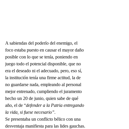
A sabiendas del poderío del enemigo, el 
foco estaba puesto en causar el mayor daño 
posible con lo que se tenía, poniendo en 
juego todo el potencial disponible, que no 
era el deseado ni el adecuado, pero, eso sí, 
la institución tenía una firme actitud, la de 
no guardarse nada, empleando al personal 
mejor entrenado, cumpliendo el juramento 
hecho un 20 de junio, quien sabe de qué 
año, el de “
defender a la Patria entregando 
la vida, si fuese necesario”. 
Se presentaba un conflicto bélico con una 
desventaja manifiesta para las lides gauchas. 