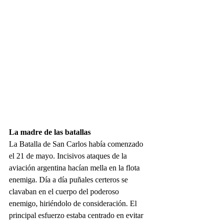
La madre de las batallas
La Batalla de San Carlos había comenzado 
el 21 de mayo. Incisivos ataques de la 
aviación argentina hacían mella en la flota 
enemiga. Día a día puñales certeros se 
clavaban en el cuerpo del poderoso 
enemigo, hiriéndolo de consideración. El 
principal esfuerzo estaba centrado en evitar 