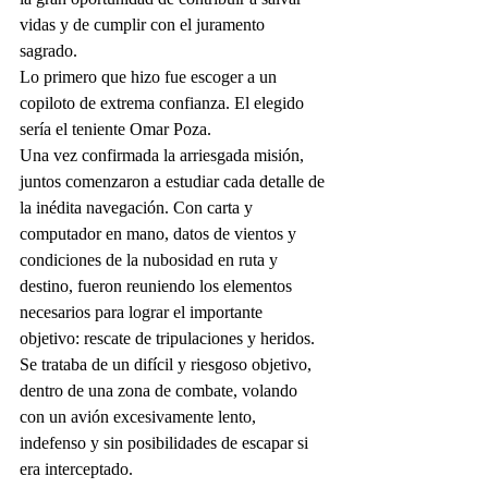
vidas y de cumplir con el juramento 
sagrado. 
Lo primero que hizo fue escoger a un 
copiloto de extrema confianza. El elegido 
sería el teniente Omar Poza.
Una vez confirmada la arriesgada misión, 
juntos comenzaron a estudiar cada detalle de 
la inédita navegación. Con carta y 
computador en mano, datos de vientos y 
condiciones de la nubosidad en ruta y 
destino, fueron reuniendo los elementos 
necesarios para lograr el importante 
objetivo: rescate de tripulaciones y heridos.
Se trataba de un difícil y riesgoso objetivo, 
dentro de una zona de combate, volando 
con un avión excesivamente lento, 
indefenso y sin posibilidades de escapar si 
era interceptado.