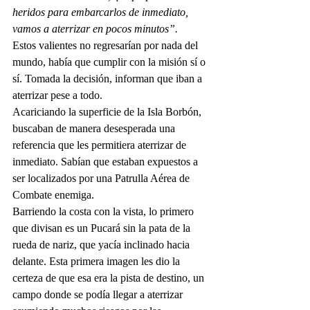
heridos para embarcarlos de inmediato, 
vamos a aterrizar en pocos minutos”.
Estos valientes no regresarían por nada del 
mundo, había que cumplir con la misión sí o 
sí. Tomada la decisión, informan que iban a 
aterrizar pese a todo. 
Acariciando la superficie de la Isla Borbón, 
buscaban de manera desesperada una 
referencia que les permitiera aterrizar de 
inmediato. Sabían que estaban expuestos a 
ser localizados por una Patrulla Aérea de 
Combate enemiga. 
Barriendo la costa con la vista, lo primero 
que divisan es un Pucará sin la pata de la 
rueda de nariz, que yacía inclinado hacia 
delante. Esta primera imagen les dio la 
certeza de que esa era la pista de destino, un 
campo donde se podía llegar a aterrizar 