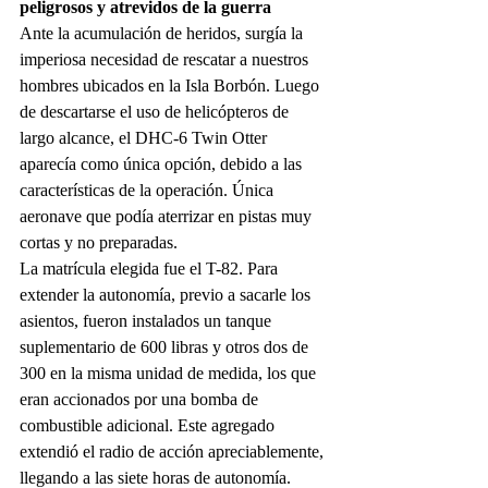
peligrosos y atrevidos de la guerra
Ante la acumulación de heridos, surgía la 
imperiosa necesidad de rescatar a nuestros 
hombres ubicados en la Isla Borbón. Luego 
de descartarse el uso de helicópteros de 
largo alcance, el DHC-6 Twin Otter 
aparecía como única opción, debido a las 
características de la operación. Única 
aeronave que podía aterrizar en pistas muy 
cortas y no preparadas.
La matrícula elegida fue el T-82. Para 
extender la autonomía, previo a sacarle los 
asientos, fueron instalados un tanque 
suplementario de 600 libras y otros dos de 
300 en la misma unidad de medida, los que 
eran accionados por una bomba de 
combustible adicional. Este agregado 
extendió el radio de acción apreciablemente, 
llegando a las siete horas de autonomía.