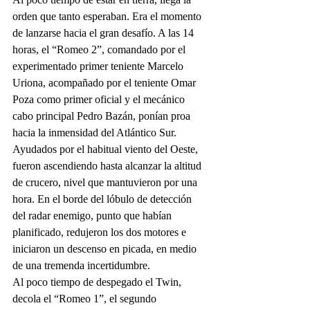
orden que tanto esperaban. Era el momento 
de lanzarse hacia el gran desafío. A las 14 
horas, el “Romeo 2”, comandado por el 
experimentado primer teniente Marcelo 
Uriona, acompañado por el teniente Omar 
Poza como primer oficial y el mecánico 
cabo principal Pedro Bazán, ponían proa 
hacia la inmensidad del Atlántico Sur. 
Ayudados por el habitual viento del Oeste, 
fueron ascendiendo hasta alcanzar la altitud 
de crucero, nivel que mantuvieron por una 
hora. En el borde del lóbulo de detección 
del radar enemigo, punto que habían 
planificado, redujeron los dos motores e 
iniciaron un descenso en picada, en medio 
de una tremenda incertidumbre. 
Al poco tiempo de despegado el Twin, 
decola el “Romeo 1”, el segundo 