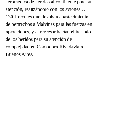
aeromédica de heridos al continente para su 
atención, realizándolo con los aviones C-
130 Hercules que llevaban abastecimiento 
de pertrechos a Malvinas para las fuerzas en 
operaciones, y al regresar hacían el traslado 
de los heridos para su atención de 
complejidad en Comodoro Rivadavia o 
Buenos Aires. 