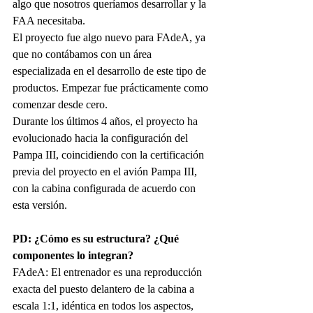
algo que nosotros queríamos desarrollar y la 
FAA necesitaba.
El proyecto fue algo nuevo para FAdeA, ya 
que no contábamos con un área 
especializada en el desarrollo de este tipo de 
productos. Empezar fue prácticamente como 
comenzar desde cero.
Durante los últimos 4 años, el proyecto ha 
evolucionado hacia la configuración del 
Pampa III, coincidiendo con la certificación 
previa del proyecto en el avión Pampa III, 
con la cabina configurada de acuerdo con 
esta versión.
PD: 
¿Cómo es su estructura? ¿Qué 
componentes lo
 integran?
FAdeA:
El entrenador es una reproducción 
exacta del puesto delantero de la cabina a 
escala 1:1, idéntica en todos los aspectos, 