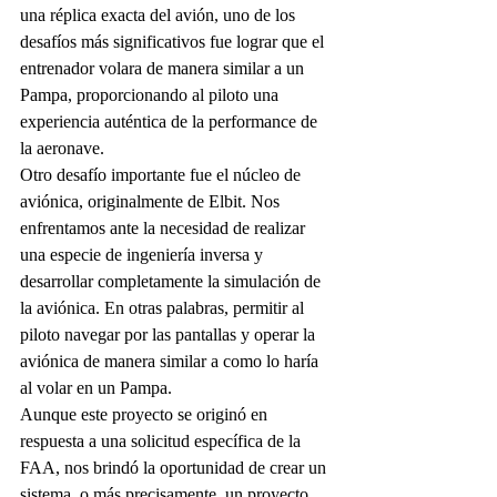
una réplica exacta del avión, uno de los 
desafíos más significativos fue lograr que el 
entrenador volara de manera similar a un 
Pampa, proporcionando al piloto una 
experiencia auténtica de la performance de 
la aeronave.
Otro desafío importante fue el núcleo de 
aviónica, originalmente de Elbit. Nos 
enfrentamos ante la necesidad de realizar 
una especie de ingeniería inversa y 
desarrollar completamente la simulación de 
la aviónica. En otras palabras, permitir al 
piloto navegar por las pantallas y operar la 
aviónica de manera similar a como lo haría 
al volar en un Pampa.
Aunque este proyecto se originó en 
respuesta a una solicitud específica de la 
FAA, nos brindó la oportunidad de crear un 
sistema, o más precisamente, un proyecto 