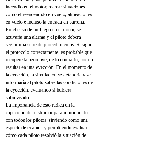
incendio en el motor, recrear situaciones 
como el reencendido en vuelo, alineaciones 
en vuelo e incluso la entrada en barrena.
En el caso de un fuego en el motor, se 
activaría una alarma y el piloto deberá 
seguir una serie de procedimientos. Si sigue 
el protocolo correctamente, es probable que 
recupere la aeronave; de lo contrario, podría 
resultar en una eyección. En el momento de 
la eyección, la simulación se detendría y se 
informaría al piloto sobre las condiciones de 
la eyección, evaluando si hubiera 
sobrevivido.
La importancia de esto radica en la 
capacidad del instructor para reproducirlo 
con todos los pilotos, sirviendo como una 
especie de examen y permitiendo evaluar 
cómo cada piloto resolvió la situación de 