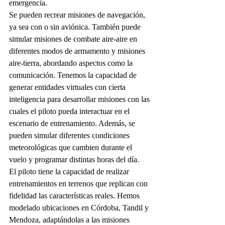
emergencia.
Se pueden recrear misiones de navegación, 
ya sea con o sin aviónica. También puede 
simular misiones de combate aire-aire en 
diferentes modos de armamento y misiones 
aire-tierra, abordando aspectos como la 
comunicación. Tenemos la capacidad de 
generar entidades virtuales con cierta 
inteligencia para desarrollar misiones con las 
cuales el piloto pueda interactuar en el 
escenario de entrenamiento. Además, se 
pueden simular diferentes condiciones 
meteorológicas que cambien durante el 
vuelo y programar distintas horas del día.
El piloto tiene la capacidad de realizar 
entrenamientos en terrenos que replican con 
fidelidad las características reales. Hemos 
modelado ubicaciones en Córdoba, Tandil y 
Mendoza, adaptándolas a las misiones 