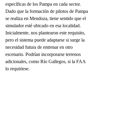
específicas de los Pampa en cada sector. 
Dado que la formación de pilotos de Pampa 
se realiza en Mendoza, tiene sentido que el 
simulador esté ubicado en esa localidad. 
Inicialmente, nos plantearon este requisito, 
pero el sistema puede adaptarse si surge la 
necesidad futura de entrenar en otro 
escenario. Podrían incorporarse terrenos 
adicionales, como Río Gallegos, si la FAA 
lo requiriese.