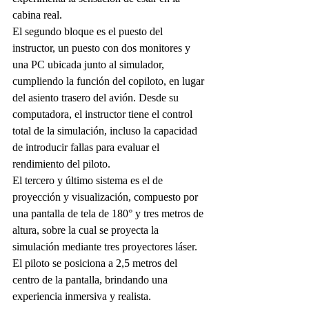
cabina real.
El segundo bloque es el puesto del 
instructor, un puesto con dos monitores y 
una PC ubicada junto al simulador, 
cumpliendo la función del copiloto, en lugar 
del asiento trasero del avión. Desde su 
computadora, el instructor tiene el control 
total de la simulación, incluso la capacidad 
de introducir fallas para evaluar el 
rendimiento del piloto.
El tercero y último sistema es el de 
proyección y visualización, compuesto por 
una pantalla de tela de 180° y tres metros de 
altura, sobre la cual se proyecta la 
simulación mediante tres proyectores láser. 
El piloto se posiciona a 2,5 metros del 
centro de la pantalla, brindando una 
experiencia inmersiva y realista.