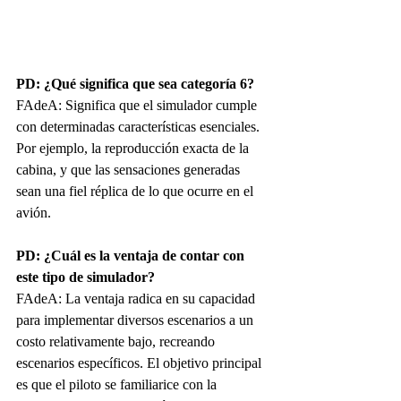
PD: ¿Qué significa que sea categoría 6?
FAdeA:
Significa que el simulador cumple 
con determinadas características esenciales. 
Por ejemplo, la reproducción exacta de la 
cabina, y que las sensaciones generadas 
sean una fiel réplica de lo que ocurre en el 
avión.
PD: ¿Cuál es la ventaja de contar con 
este tipo de simulador?
FAdeA:
La ventaja radica en su capacidad 
para implementar diversos escenarios a un 
costo relativamente bajo, recreando 
escenarios específicos. El objetivo principal 
es que el piloto se familiarice con la 