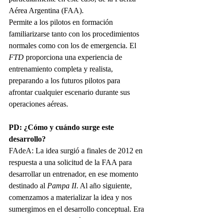
Aérea Argentina (FAA).
Permite a los pilotos en formación 
familiarizarse tanto con los procedimientos 
normales como con los de emergencia. El 
FTD
 proporciona una experiencia de 
entrenamiento completa y realista, 
preparando a los futuros pilotos para 
afrontar cualquier escenario durante sus 
operaciones aéreas.
PD:
 ¿Cómo y cuándo
 surge este 
desarrollo?
FAdeA:
La idea surgió a finales de 2012 en 
respuesta a una solicitud de la FAA para 
desarrollar un entrenador, en ese momento 
destinado al 
Pampa II
. Al año siguiente, 
comenzamos a materializar la idea y nos 
sumergimos en el desarrollo conceptual. Era 