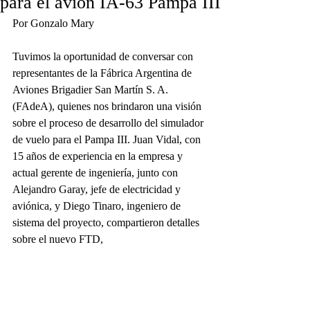
para el avión IA-63 Pampa III
Por Gonzalo Mary
Tuvimos la oportunidad de conversar con 
representantes de la Fábrica Argentina de 
Aviones Brigadier San Martín S. A. 
(FAdeA), quienes nos brindaron una visión 
sobre el proceso de desarrollo del simulador 
de vuelo para el Pampa III. Juan Vidal, con 
15 años de experiencia en la empresa y 
actual gerente de ingeniería, junto con 
Alejandro Garay, jefe de electricidad y 
aviónica, y Diego Tinaro, ingeniero de 
sistema del proyecto, compartieron detalles 
sobre el nuevo FTD,