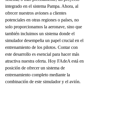
integrado en el sistema Pampa. Ahora, al 
ofrecer nuestros aviones a clientes 
potenciales en otras regiones o países, no 
solo proporcionamos la aeronave, sino que 
también incluimos un sistema donde el 
simulador desempeña un papel crucial en el 
entrenamiento de los pilotos. Contar con 
este desarrollo es esencial para hacer más 
atractiva nuestra oferta. Hoy FAdeA está en 
posición de ofrecer un sistema de 
entrenamiento completo mediante la 
combinación de este simulador y el avión.