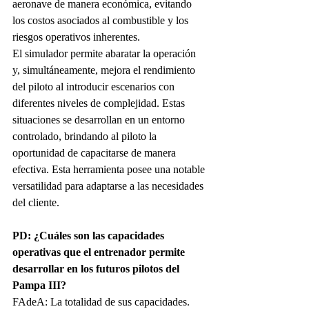
aeronave de manera económica, evitando 
los costos asociados al combustible y los 
riesgos operativos inherentes.
El simulador permite abaratar la operación 
y, simultáneamente, mejora el rendimiento 
del piloto al introducir escenarios con 
diferentes niveles de complejidad. Estas 
situaciones se desarrollan en un entorno 
controlado, brindando al piloto la 
oportunidad de capacitarse de manera 
efectiva. Esta herramienta posee una notable 
versatilidad para adaptarse a las necesidades 
del cliente.
PD: 
¿Cuáles son las capacidades 
operativas que el e
ntrenador permite 
desarrollar en los futuros pilotos del 
Pampa III?
FAdeA:
La totalidad de sus capacidades. 