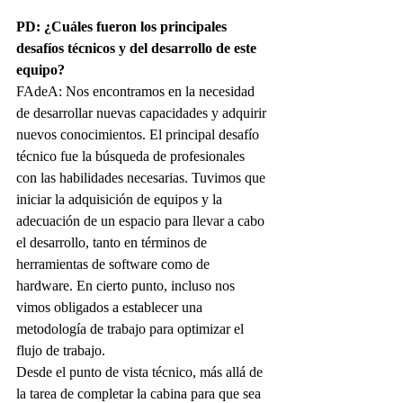
PD: ¿Cuáles fueron los principales 
desafíos técnicos y del desarrollo de este 
equipo?
FAdeA:
Nos encontramos en la necesidad 
de desarrollar nuevas capacidades y adquirir 
nuevos conocimientos. El principal desafío 
técnico fue la búsqueda de profesionales 
con las habilidades necesarias. Tuvimos que 
iniciar la adquisición de equipos y la 
adecuación de un espacio para llevar a cabo 
el desarrollo, tanto en términos de 
herramientas de software como de 
hardware. En cierto punto, incluso nos 
vimos obligados a establecer una 
metodología de trabajo para optimizar el 
flujo de trabajo.
Desde el punto de vista técnico, más allá de 
la tarea de completar la cabina para que sea 