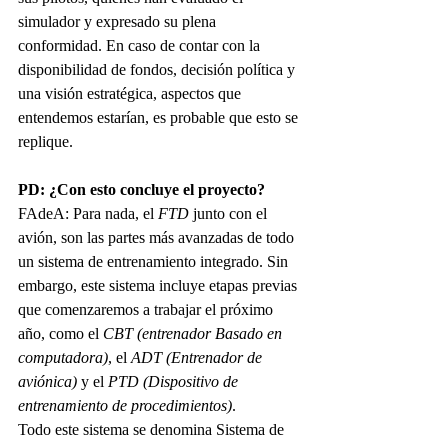
simulador y expresado su plena 
conformidad. En caso de contar con la 
disponibilidad de fondos, decisión política y 
una visión estratégica, aspectos que 
entendemos estarían, es probable que esto se 
replique.
PD: ¿Con esto concluye el proyecto?
FAdeA:
Para nada, el 
FTD 
junto con el 
avión, son las partes más avanzadas de todo 
un sistema de entrenamiento integrado. Sin 
embargo, este sistema incluye etapas previas 
que comenzaremos a trabajar el próximo 
año, como el 
CBT (entrenador Basado en 
computadora)
, el 
ADT (Entrenador de 
aviónica)
 y el 
PTD (Dispositivo de 
entrenamiento de procedimientos)
.
Todo este sistema se denomina Sistema de 