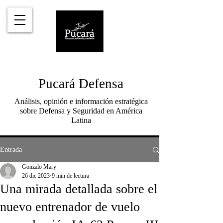
Pucará Defensa
Análisis, opinión e información estratégica
sobre Defensa y Seguridad en América
Latina
Entrada
Gonzalo Mary
26 dic 2023
9 min de lectura
Una mirada detallada sobre el
nuevo entrenador de vuelo