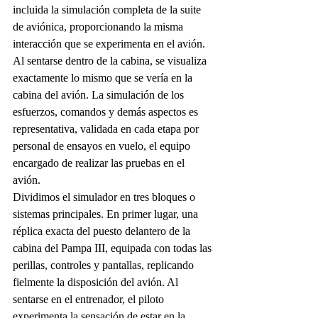
incluida la simulación completa de la suite 
de aviónica, proporcionando la misma 
interacción que se experimenta en el avión. 
Al sentarse dentro de la cabina, se visualiza 
exactamente lo mismo que se vería en la 
cabina del avión. La simulación de los 
esfuerzos, comandos y demás aspectos es 
representativa, validada en cada etapa por 
personal de ensayos en vuelo, el equipo 
encargado de realizar las pruebas en el 
avión.
Dividimos el simulador en tres bloques o 
sistemas principales. En primer lugar, una 
réplica exacta del puesto delantero de la 
cabina del Pampa III, equipada con todas las 
perillas, controles y pantallas, replicando 
fielmente la disposición del avión. Al 
sentarse en el entrenador, el piloto 
experimenta la sensación de estar en la 