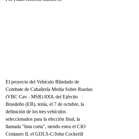
El proyecto del Vehículo Blindado de 
Combate de Caballería Media Sobre Ruedas 
(VBC Cav - MSR) 8X8, del Ejército 
Brasileño (EB), tenía, el 7 de octubre, la 
definición de los tres vehículos 
seleccionados para la elección final, la 
llamada "lista corta", siendo estos el CIO 
Centauro II, el GDLS-C/John Cockerill 