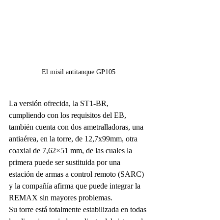
El misil antitanque GP105
La versión ofrecida, la ST1-BR, 
cumpliendo con los requisitos del EB, 
también cuenta con dos ametralladoras, una 
antiaérea, en la torre, de 12,7x99mm, otra 
coaxial de 7,62×51 mm, de las cuales la 
primera puede ser sustituida por una 
estación de armas a control remoto (SARC) 
y la compañía afirma que puede integrar la 
REMAX sin mayores problemas.
Su torre está totalmente estabilizada en todas 