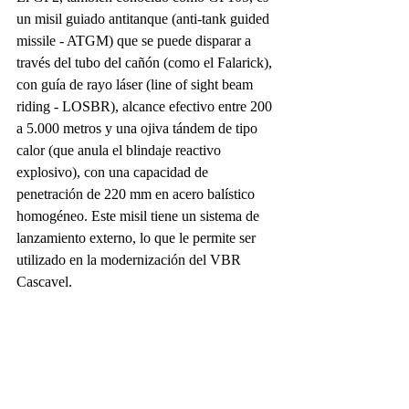
un misil guiado antitanque (anti-tank guided 
missile - ATGM) que se puede disparar a 
través del tubo del cañón (como el Falarick), 
con guía de rayo láser (line of sight beam 
riding - LOSBR), alcance efectivo entre 200 
a 5.000 metros y una ojiva tándem de tipo 
calor (que anula el blindaje reactivo 
explosivo), con una capacidad de 
penetración de 220 mm en acero balístico 
homogéneo. Este misil tiene un sistema de 
lanzamiento externo, lo que le permite ser 
utilizado en la modernización del VBR 
Cascavel.