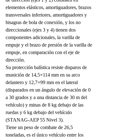
elementos elásticos, amortiguadores, brazos 
transversales inferiores, amortiguadores y 
bisagras de bola de conexión, y los no 
direccionales (ejes 3 y 4) tienen dos 
componentes adicionales, la varilla de 
empuje y el brazo de presión de la varilla de 
empuje, en comparación con el eje de 
dirección.
Su protección balística resiste disparos de 
munición de 14,5×114 mm en su arco 
delantero y 12,7×99 mm en el lateral 
(disparados en un ángulo de elevación de 0 
a 30 grados y a una distancia de 30 m del 
vehículo) y minas de 8 kg debajo de las 
ruedas y 6 kg debajo del vehículo 
(STANAG-AEP 55 Nivel 3).
Tiene un peso de combate de 26,5 
toneladas, es el único vehículo entre los 