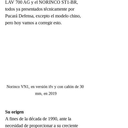
LAV 700 AG y el NORINCO ST1-BR, 
todos ya presentados técnicamente por 
Pucará Defensa, excepto el modelo chino, 
pero hoy vamos a corregir esto.
Norinco VN1, en versión ifv y con cañón de 30 
mm, en 2019
Su origen
A fines de la década de 1990, ante la 
necesidad de proporcionar a su creciente 