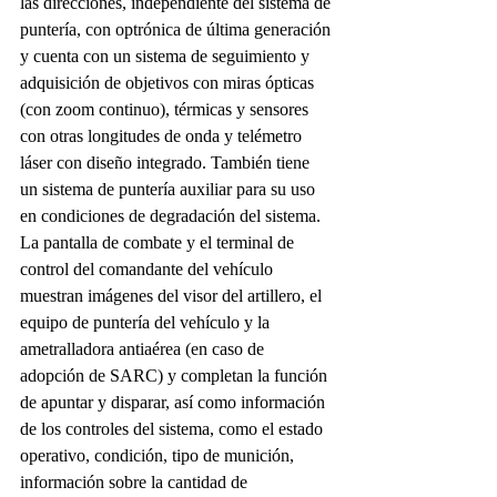
las direcciones, independiente del sistema de 
puntería, con optrónica de última generación 
y cuenta con un sistema de seguimiento y 
adquisición de objetivos con miras ópticas 
(con zoom continuo), térmicas y sensores 
con otras longitudes de onda y telémetro 
láser con diseño integrado. También tiene 
un sistema de puntería auxiliar para su uso 
en condiciones de degradación del sistema.
La pantalla de combate y el terminal de 
control del comandante del vehículo 
muestran imágenes del visor del artillero, el 
equipo de puntería del vehículo y la 
ametralladora antiaérea (en caso de 
adopción de SARC) y completan la función 
de apuntar y disparar, así como información 
de los controles del sistema, como el estado 
operativo, condición, tipo de munición, 
información sobre la cantidad de 