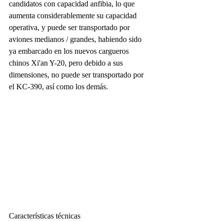
candidatos con capacidad anfibia, lo que 
aumenta considerablemente su capacidad 
operativa, y puede ser transportado por 
aviones medianos / grandes, habiendo sido 
ya embarcado en los nuevos cargueros 
chinos Xi'an Y-20, pero debido a sus 
dimensiones, no puede ser transportado por 
el KC-390, así como los demás.
Características técnicas