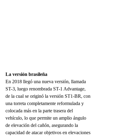
La versión brasileña
En 2018 llegó una nueva versión, llamada 
ST-3, luego renombrada ST-1 Advantage, 
de la cual se originó la versión ST1-BR, con 
una torreta completamente reformulada y 
colocada más en la parte trasera del 
vehículo, lo que permite un amplio ángulo 
de elevación del cañón, asegurando la 
capacidad de atacar objetivos en elevaciones 