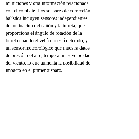
municiones y otra información relacionada 
con el combate. Los sensores de corrección 
balística incluyen sensores independientes 
de inclinación del cañón y la torreta, que 
proporciona el ángulo de rotación de la 
torreta cuando el vehículo está detenido, y 
un sensor meteorológico que muestra datos 
de presión del aire, temperatura y velocidad 
del viento, lo que aumenta la posibilidad de 
impacto en el primer disparo.