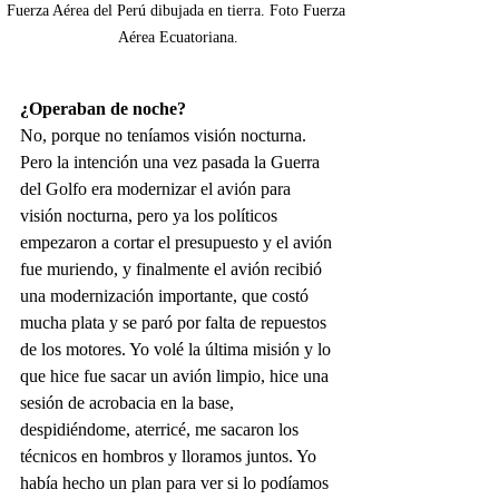
Fuerza Aérea del Perú dibujada en tierra. Foto Fuerza 
Aérea Ecuatoriana.
¿Operaban de noche?
No, porque no teníamos visión nocturna. 
Pero la intención una vez pasada la Guerra 
del Golfo era modernizar el avión para 
visión nocturna, pero ya los políticos 
empezaron a cortar el presupuesto y el avión 
fue muriendo, y finalmente el avión recibió 
una modernización importante, que costó 
mucha plata y se paró por falta de repuestos 
de los motores. Yo volé la última misión y lo 
que hice fue sacar un avión limpio, hice una 
sesión de acrobacia en la base, 
despidiéndome, aterricé, me sacaron los 
técnicos en hombros y lloramos juntos. Yo 
había hecho un plan para ver si lo podíamos 