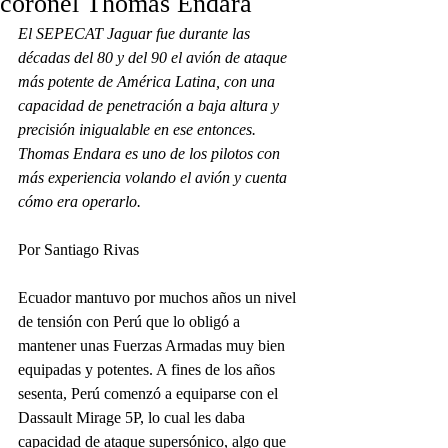
coronel Thomas Endara
El SEPECAT Jaguar fue durante las 
décadas del 80 y del 90 el avión de ataque 
más potente de América Latina, con una 
capacidad de penetración a baja altura y 
precisión inigualable en ese entonces. 
Thomas Endara es uno de los pilotos con 
más experiencia volando el avión y cuenta 
cómo era operarlo.
Por Santiago Rivas
Ecuador mantuvo por muchos años un nivel 
de tensión con Perú que lo obligó a 
mantener unas Fuerzas Armadas muy bien 
equipadas y potentes. A fines de los años 
sesenta, Perú comenzó a equiparse con el 
Dassault Mirage 5P, lo cual les daba 
capacidad de ataque supersónico, algo que 