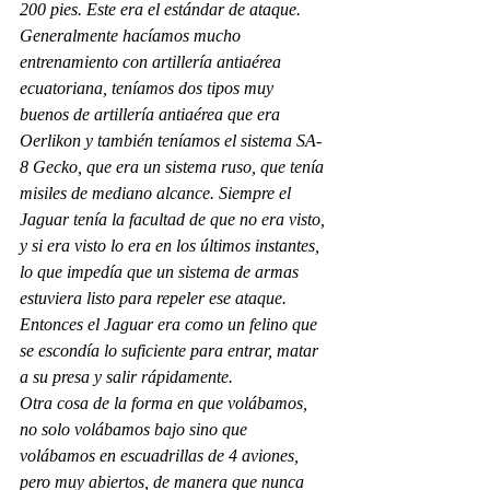
200 pies. Este era el estándar de ataque. 
Generalmente hacíamos mucho 
entrenamiento con artillería antiaérea 
ecuatoriana, teníamos dos tipos muy 
buenos de artillería antiaérea que era 
Oerlikon y también teníamos el sistema SA-
8 Gecko, que era un sistema ruso, que tenía 
misiles de mediano alcance. Siempre el 
Jaguar tenía la facultad de que no era visto, 
y si era visto lo era en los últimos instantes, 
lo que impedía que un sistema de armas 
estuviera listo para repeler ese ataque. 
Entonces el Jaguar era como un felino que 
se escondía lo suficiente para entrar, matar 
a su presa y salir rápidamente. 
Otra cosa de la forma en que volábamos, 
no solo volábamos bajo sino que 
volábamos en escuadrillas de 4 aviones, 
pero muy abiertos, de manera que nunca 