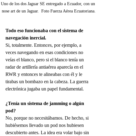
Uno de los dos Jaguar SE entregado a Ecuador, con un 
nose art de un Jaguar.  Foto Fuerza Aérea Ecuatoriana.
Todo eso funcionaba con el sistema de 
navegación inercial.
Si, totalmente. Entonces, por ejemplo, a 
veces navegando en esas condiciones no 
veías el blanco, pero si el blanco tenía un 
radar de artillería antiaérea aparecía en el 
RWR y entonces te alineabas con él y le 
tirabas un bombazo en la cabeza. La guerra 
electrónica jugaba un papel fundamental.
¿Tenía un sistema de jamming o algún 
pod?
No, porque no necesitábamos. De hecho, si 
hubiésemos llevado un pod nos hubiesen 
descubierto antes. La idea era volar bajo sin 