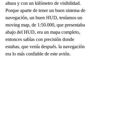
altura y con un kilómetro de visibilidad. 
Porque aparte de tener un buen sistema de 
navegación, un buen HUD, teníamos un 
moving map, de 1:50.000, que presentaba 
abajo del HUD, era un mapa completo, 
entonces sabías con precisión donde 
estabas, que venía después. la navegación 
era lo más confiable de este avión.