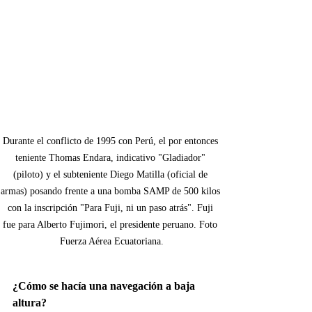
Durante el conflicto de 1995 con Perú, el por entonces 
teniente Thomas Endara, indicativo "Gladiador" 
(piloto) y el subteniente Diego Matilla (oficial de 
armas) posando frente a una bomba SAMP de 500 kilos 
con la inscripción "Para Fuji, ni un paso atrás". Fuji 
fue para Alberto Fujimori, el presidente peruano. Foto 
Fuerza Aérea Ecuatoriana.
¿Cómo se hacía una navegación a baja 
altura?