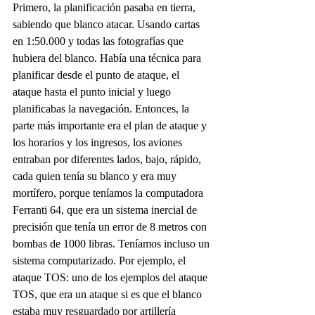
Primero, la planificación pasaba en tierra, 
sabiendo que blanco atacar. Usando cartas 
en 1:50.000 y todas las fotografías que 
hubiera del blanco. Había una técnica para 
planificar desde el punto de ataque, el 
ataque hasta el punto inicial y luego 
planificabas la navegación. Entonces, la 
parte más importante era el plan de ataque y 
los horarios y los ingresos, los aviones 
entraban por diferentes lados, bajo, rápido, 
cada quien tenía su blanco y era muy 
mortífero, porque teníamos la computadora 
Ferranti 64, que era un sistema inercial de 
precisión que tenía un error de 8 metros con 
bombas de 1000 libras. Teníamos incluso un 
sistema computarizado. Por ejemplo, el 
ataque TOS: uno de los ejemplos del ataque 
TOS, que era un ataque si es que el blanco 
estaba muy resguardado por artillería 