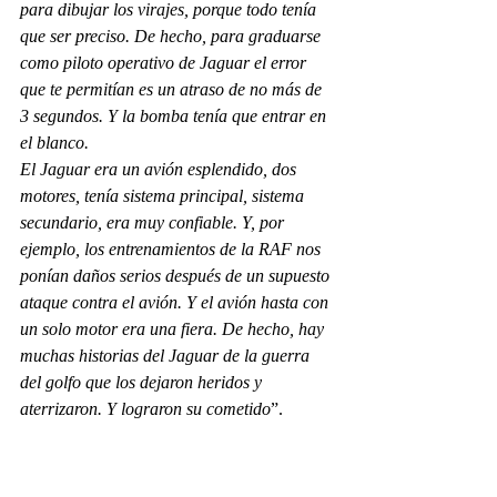
para dibujar los virajes, porque todo tenía 
que ser preciso. De hecho, para graduarse 
como piloto operativo de Jaguar el error 
que te permitían es un atraso de no más de 
3 segundos. Y la bomba tenía que entrar en 
el blanco. 
El Jaguar era un avión esplendido, dos 
motores, tenía sistema principal, sistema 
secundario, era muy confiable. Y, por 
ejemplo, los entrenamientos de la RAF nos 
ponían daños serios después de un supuesto 
ataque contra el avión. Y el avión hasta con 
un solo motor era una fiera. De hecho, hay 
muchas historias del Jaguar de la guerra 
del golfo que los dejaron heridos y 
aterrizaron. Y lograron su cometido
”. 