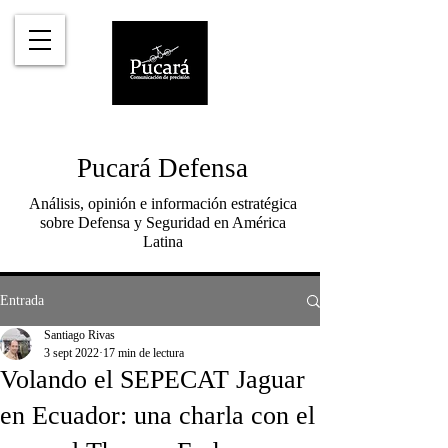
Pucará Defensa
Análisis, opinión e información estratégica
sobre Defensa y Seguridad en América
Latina
Entrada
Santiago Rivas
3 sept 2022
17 min de lectura
Volando el SEPECAT Jaguar
en Ecuador: una charla con el