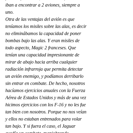
iban a encontrar a 2 aviones, siempre a 
uno. 
Otra de las ventajas del avión es que 
teníamos los misiles sobre las alas, es decir 
no eliminábamos la capacidad de poner 
bombas bajo las alas. Y eran misiles de 
todo aspecto, Magic 2 franceses. Que 
tenían una capacidad impresionante de 
mirar de abajo hacia arriba cualquier 
radiación infrarroja que permita detectar 
un avión enemigo, y podíamos derribarlo 
sin entrar en combate. De hecho, nosotros 
hacíamos ejercicios anuales con la Fuerza 
Aérea de Estados Unidos y más de una vez 
hicimos ejercicios con los F-16 y no les fue 
tan bien con nosotros. Porque no nos veían 
y ellos no estaban entrenados para volar 
tan bajo. Y si fuera el caso, el Jaguar 