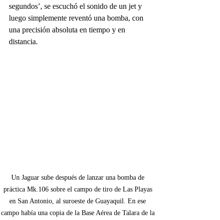
segundos’, se escuchó el sonido de un jet y 
luego simplemente reventó una bomba, con 
una precisión absoluta en tiempo y en 
distancia.
Un Jaguar sube después de lanzar una bomba de 
práctica Mk.106 sobre el campo de tiro de Las Playas 
en San Antonio, al suroeste de Guayaquil. En ese 
campo había una copia de la Base Aérea de Talara de la 