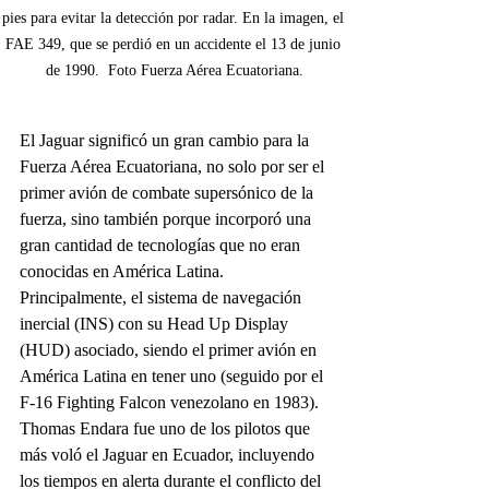
pies para evitar la detección por radar. En la imagen, el 
FAE 349, que se perdió en un accidente el 13 de junio 
de 1990.  Foto Fuerza Aérea Ecuatoriana.
El Jaguar significó un gran cambio para la 
Fuerza Aérea Ecuatoriana, no solo por ser el 
primer avión de combate supersónico de la 
fuerza, sino también porque incorporó una 
gran cantidad de tecnologías que no eran 
conocidas en América Latina. 
Principalmente, el sistema de navegación 
inercial (INS) con su Head Up Display 
(HUD) asociado, siendo el primer avión en 
América Latina en tener uno (seguido por el 
F-16 Fighting Falcon venezolano en 1983).
Thomas Endara fue uno de los pilotos que 
más voló el Jaguar en Ecuador, incluyendo 
los tiempos en alerta durante el conflicto del 