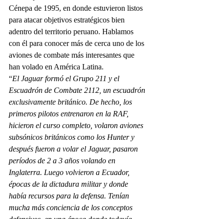
Cénepa de 1995, en donde estuvieron listos 
para atacar objetivos estratégicos bien 
adentro del territorio peruano. Hablamos 
con él para conocer más de cerca uno de los 
aviones de combate más interesantes que 
han volado en América Latina.
“
El Jaguar formó el Grupo 211 y el 
Escuadrón de Combate 2112, un escuadrón 
exclusivamente británico. De hecho, los 
primeros pilotos entrenaron en la RAF, 
hicieron el curso completo, volaron aviones 
subsónicos británicos como los Hunter y 
después fueron a volar el Jaguar, pasaron 
períodos de 2 a 3 años volando en 
Inglaterra. Luego volvieron a Ecuador, 
épocas de la dictadura militar y donde 
había recursos para la defensa. Tenían 
mucha más conciencia de los conceptos 