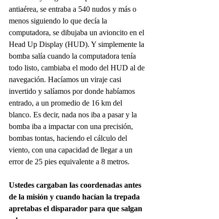
antiaérea, se entraba a 540 nudos y más o 
menos siguiendo lo que decía la 
computadora, se dibujaba un avioncito en el 
Head Up Display (HUD). Y simplemente la 
bomba salía cuando la computadora tenía 
todo listo, cambiaba el modo del HUD al de 
navegación. Hacíamos un viraje casi 
invertido y salíamos por donde habíamos 
entrado, a un promedio de 16 km del 
blanco. Es decir, nada nos iba a pasar y la 
bomba iba a impactar con una precisión, 
bombas tontas, haciendo el cálculo del 
viento, con una capacidad de llegar a un 
error de 25 pies equivalente a 8 metros. 
Ustedes cargaban las coordenadas antes 
de la misión y cuando hacían la trepada 
apretabas el disparador para que salgan 