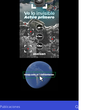
Publicaciones