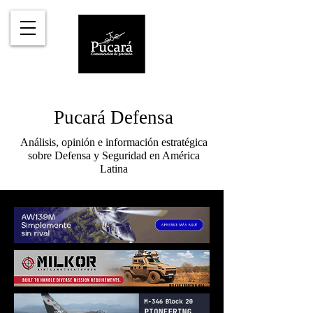
Pucará Defensa
Análisis, opinión e información estratégica
sobre Defensa y Seguridad en América
Latina