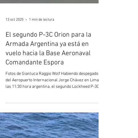
13 oct 2025
1 min de lectura
El segundo P-3C Orion para la
Armada Argentina ya está en
vuelo hacia la Base Aeronaval
Comandante Espora
Fotos de Gianluca Raggio Wolf Habiendo despegado
del Aeropuerto Internacional Jorge Chávez en Lima a
las 11:30 hora argentina, el segundo Lockheed P-3C