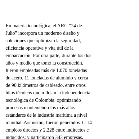
En materia tecnológica, el ARC “24 de 
Julio” incorpora un moderno diseño y 
soluciones que optimizan la seguridad, 
eficiencia operativa y vita útil de la 
embarcación. Por otra parte, durante los dos 
años y medio que tomó la construcción, 
fueron empleadas más de 1.070 toneladas 
de acero, 11 toneladas de aluminio y cerca 
de 90 kilómetros de cableado, entre otros 
hitos técnicos que reflejan la independencia 
tecnológica de Colombia, optimizando 
procesos manteniendo los más altos 
estándares de la industria marítima a nivel 
mundial. Asimismo, fueron generados 1.114 
empleos directos y 2.228 entre indirectos e 
inducidos; y participaron 343 empresas, 