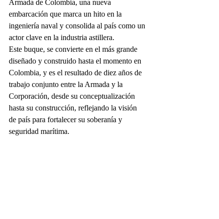
Armada de Colombia, una nueva 
embarcación que marca un hito en la 
ingeniería naval y consolida al país como un 
actor clave en la industria astillera.
Este buque, se convierte en el más grande 
diseñado y construido hasta el momento en 
Colombia, y es el resultado de diez años de 
trabajo conjunto entre la Armada y la 
Corporación, desde su conceptualización 
hasta su construcción, reflejando la visión 
de país para fortalecer su soberanía y 
seguridad marítima.