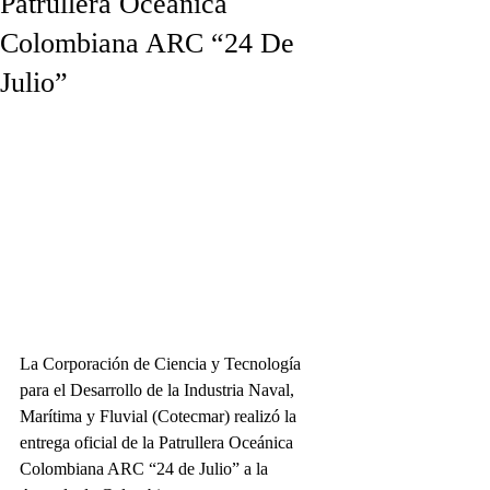
Patrullera Oceánica
Colombiana ARC “24 De
Julio”
La Corporación de Ciencia y Tecnología 
para el Desarrollo de la Industria Naval, 
Marítima y Fluvial (Cotecmar) realizó la 
entrega oficial de la Patrullera Oceánica 
Colombiana ARC “24 de Julio” a la 