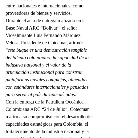
entre nacionales e internacionales, como 
proveedoras de bienes y servicios.
Durante el acto de entrega realizado en la 
Base Naval ARC “Bolívar”, el señor 
Vicealmirante Luis Fernando Márquez 
Velosa, Presidente de Cotecmar, afirmó: 
“
este buque es una demostración tangible 
del talento colombiano, la capacidad de la 
industria nacional y el valor de la 
articulación institucional para construir 
plataformas navales complejas, alineadas 
con estándares internacionales y pensadas 
para servir al país durante décadas
.”
Con la entrega de la Patrullera Oceánica 
Colombiana ARC “24 de Julio”, Cotecmar 
reafirma su compromiso con el desarrollo de 
capacidades estratégicas para Colombia, el 
fortalecimiento de la industria nacional y la 