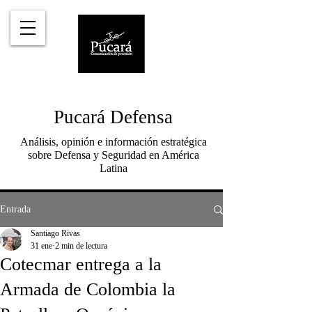
Pucará Defensa
Análisis, opinión e información estratégica
sobre Defensa y Seguridad en América
Latina
Entrada
Santiago Rivas
31 ene
2 min de lectura
Cotecmar entrega a la
Armada de Colombia la