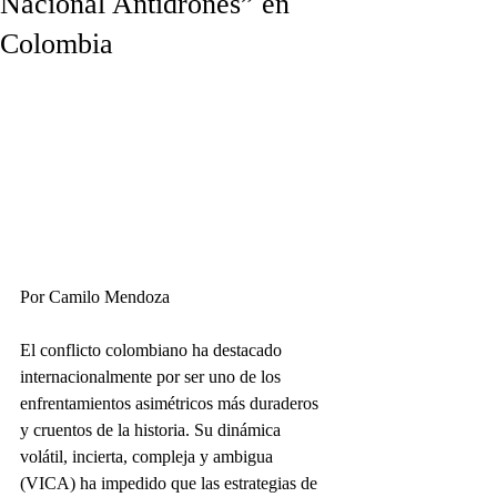
Nacional Antidrones” en
Colombia
Por Camilo Mendoza
El conflicto colombiano ha destacado 
internacionalmente por ser uno de los 
enfrentamientos asimétricos más duraderos 
y cruentos de la historia. Su dinámica 
volátil, incierta, compleja y ambigua 
(VICA) ha impedido que las estrategias de 