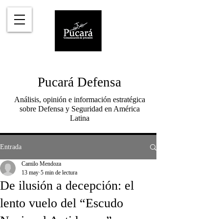
Pucará Defensa
Análisis, opinión e información estratégica
sobre Defensa y Seguridad en América
Latina
Entrada
Camilo Mendoza
13 may
5 min de lectura
De ilusión a decepción: el
lento vuelo del “Escudo