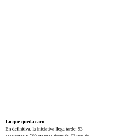
Lo que queda caro
En definitiva, la iniciativa llega tarde: 53 