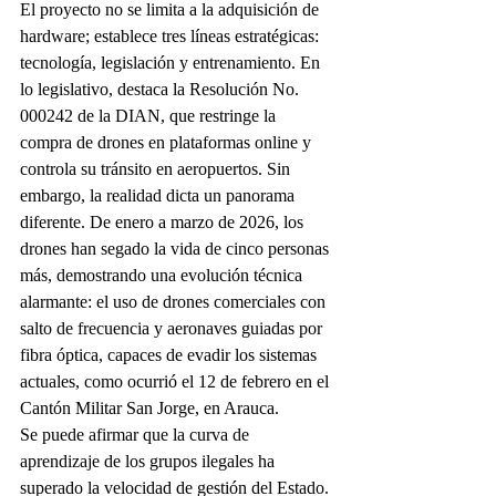
El proyecto no se limita a la adquisición de 
hardware; establece tres líneas estratégicas: 
tecnología, legislación y entrenamiento. En 
lo legislativo, destaca la Resolución No. 
000242 de la DIAN, que restringe la 
compra de drones en plataformas online y 
controla su tránsito en aeropuertos. Sin 
embargo, la realidad dicta un panorama 
diferente. De enero a marzo de 2026, los 
drones han segado la vida de cinco personas 
más, demostrando una evolución técnica 
alarmante: el uso de drones comerciales con 
salto de frecuencia y aeronaves guiadas por 
fibra óptica, capaces de evadir los sistemas 
actuales, como ocurrió el 12 de febrero en el 
Cantón Militar San Jorge, en Arauca.
Se puede afirmar que la curva de 
aprendizaje de los grupos ilegales ha 
superado la velocidad de gestión del Estado. 