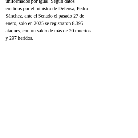
uniformados por igual. Según datos 
emitidos por el ministro de Defensa, Pedro 
Sánchez, ante el Senado el pasado 27 de 
enero, solo en 2025 se registraron 8.395 
ataques, con un saldo de más de 20 muertos 
y 297 heridos.