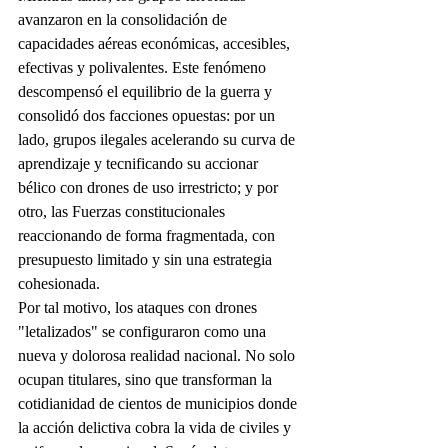
avanzaron en la consolidación de 
capacidades aéreas económicas, accesibles, 
efectivas y polivalentes. Este fenómeno 
descompensó el equilibrio de la guerra y 
consolidó dos facciones opuestas: por un 
lado, grupos ilegales acelerando su curva de 
aprendizaje y tecnificando su accionar 
bélico con drones de uso irrestricto; y por 
otro, las Fuerzas constitucionales 
reaccionando de forma fragmentada, con 
presupuesto limitado y sin una estrategia 
cohesionada.
Por tal motivo, los ataques con drones 
"letalizados" se configuraron como una 
nueva y dolorosa realidad nacional. No solo 
ocupan titulares, sino que transforman la 
cotidianidad de cientos de municipios donde 
la acción delictiva cobra la vida de civiles y 