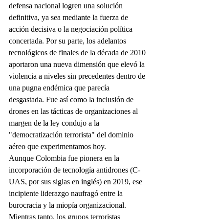
defensa nacional logren una solución 
definitiva, ya sea mediante la fuerza de 
acción decisiva o la negociación política 
concertada. Por su parte, los adelantos 
tecnológicos de finales de la década de 2010 
aportaron una nueva dimensión que elevó la 
violencia a niveles sin precedentes dentro de 
una pugna endémica que parecía 
desgastada. Fue así como la inclusión de 
drones en las tácticas de organizaciones al 
margen de la ley condujo a la 
"democratización terrorista" del dominio 
aéreo que experimentamos hoy.
Aunque Colombia fue pionera en la 
incorporación de tecnología antidrones (C-
UAS, por sus siglas en inglés) en 2019, ese 
incipiente liderazgo naufragó entre la 
burocracia y la miopía organizacional. 
Mientras tanto, los grupos terroristas 