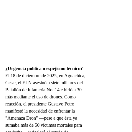
¿Urgencia política o espejismo técnico?
El 18 de diciembre de 2025, en Aguachica, 
Cesar, el ELN asesinó a siete militares del 
Batallón de Infantería No. 14 e hirió a 30 
más mediante el uso de drones. Como 
reacción, el presidente Gustavo Petro 
manifestó la necesidad de enfrentar la 
"Amenaza Dron" —pese a que ésta ya 
sumaba más de 50 víctimas mortales para 