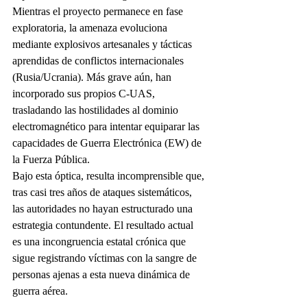
Mientras el proyecto permanece en fase 
exploratoria, la amenaza evoluciona 
mediante explosivos artesanales y tácticas 
aprendidas de conflictos internacionales 
(Rusia/Ucrania). Más grave aún, han 
incorporado sus propios C-UAS, 
trasladando las hostilidades al dominio 
electromagnético para intentar equiparar las 
capacidades de Guerra Electrónica (EW) de 
la Fuerza Pública.
Bajo esta óptica, resulta incomprensible que, 
tras casi tres años de ataques sistemáticos, 
las autoridades no hayan estructurado una 
estrategia contundente. El resultado actual 
es una incongruencia estatal crónica que 
sigue registrando víctimas con la sangre de 
personas ajenas a esta nueva dinámica de 
guerra aérea.