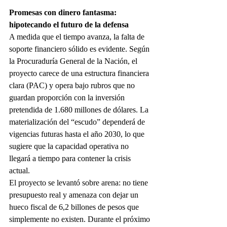
Promesas con dinero fantasma: 
hipotecando el futuro de la defensa
A medida que el tiempo avanza, la falta de 
soporte financiero sólido es evidente. Según 
la Procuraduría General de la Nación, el 
proyecto carece de una estructura financiera 
clara (PAC) y opera bajo rubros que no 
guardan proporción con la inversión 
pretendida de 1.680 millones de dólares. La 
materialización del “escudo” dependerá de 
vigencias futuras hasta el año 2030, lo que 
sugiere que la capacidad operativa no 
llegará a tiempo para contener la crisis 
actual.
El proyecto se levantó sobre arena: no tiene 
presupuesto real y amenaza con dejar un 
hueco fiscal de 6,2 billones de pesos que 
simplemente no existen. Durante el próximo 