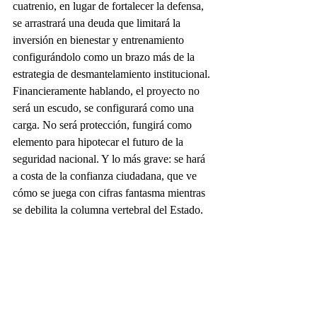
cuatrenio, en lugar de fortalecer la defensa, 
se arrastrará una deuda que limitará la 
inversión en bienestar y entrenamiento 
configurándolo como un brazo más de la 
estrategia de desmantelamiento institucional. 
Financieramente hablando, el proyecto no 
será un escudo, se configurará como una 
carga. No será protección, fungirá como 
elemento para hipotecar el futuro de la 
seguridad nacional. Y lo más grave: se hará 
a costa de la confianza ciudadana, que ve 
cómo se juega con cifras fantasma mientras 
se debilita la columna vertebral del Estado.