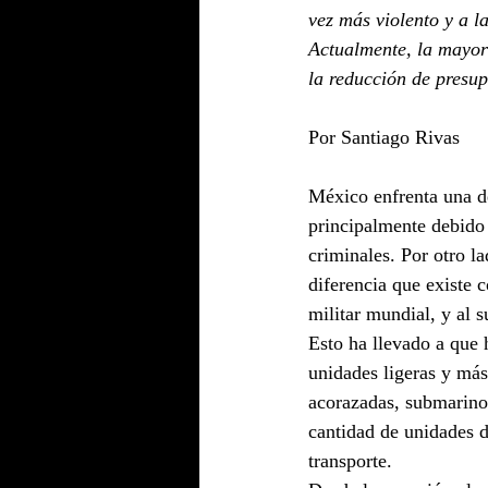
vez más violento y a l
Actualmente, la mayor
la reducción de presup
Por Santiago Rivas
México enfrenta una d
principalmente debido 
criminales. Por otro l
diferencia que existe 
militar mundial, y al
Esto ha llevado a que
unidades ligeras y más
acorazadas, submarino
cantidad de unidades de
transporte.