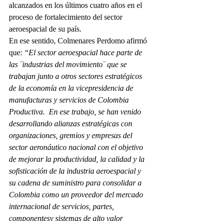
alcanzados en los últimos cuatro años en el 
proceso de fortalecimiento del sector 
aeroespacial de su país. 
En ese sentido, Colmenares Perdomo afirmó 
que: 
“El sector aeroespacial hace parte de 
las ¨industrias del movimiento¨ que se 
trabajan junto a otros sectores estratégicos 
de la economía en la vicepresidencia de 
manufacturas y servicios de Colombia 
Productiva.  En ese trabajo, se han venido 
desarrollando alianzas estratégicas con 
organizaciones, gremios y empresas del 
sector aeronáutico nacional con el objetivo 
de mejorar la productividad, la calidad y la 
sofisticación de la industria aeroespacial y 
su cadena de suministro para consolidar a 
Colombia como un proveedor del mercado 
internacional de servicios, partes, 
componentesy sistemas de alto valor 