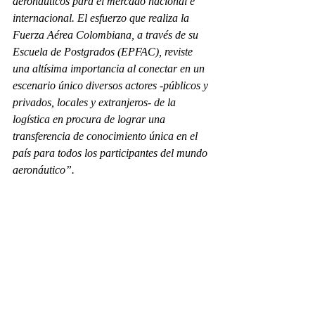
aeronáuticos para el mercado nacional e 
internacional. El esfuerzo que realiza la 
Fuerza Aérea Colombiana, a través de su 
Escuela de Postgrados (EPFAC), reviste 
una altísima importancia al conectar en un 
escenario único diversos actores -públicos y 
privados, locales y extranjeros- de la 
logística en procura de lograr una 
transferencia de conocimiento única en el 
país para todos los participantes del mundo 
aeronáutico”.