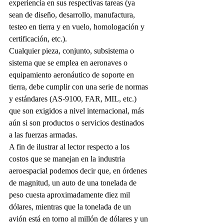
experiencia en sus respectivas tareas (ya 
sean de diseño, desarrollo, manufactura, 
testeo en tierra y en vuelo, homologación y 
certificación, etc.).
Cualquier pieza, conjunto, subsistema o 
sistema que se emplea en aeronaves o 
equipamiento aeronáutico de soporte en 
tierra, debe cumplir con una serie de normas 
y estándares (AS-9100, FAR, MIL, etc.) 
que son exigidos a nivel internacional, más 
aún si son productos o servicios destinados 
a las fuerzas armadas.
A fin de ilustrar al lector respecto a los 
costos que se manejan en la industria 
aeroespacial podemos decir que, en órdenes 
de magnitud, un auto de una tonelada de 
peso cuesta aproximadamente diez mil 
dólares, mientras que la tonelada de un 
avión está en torno al millón de dólares y un 