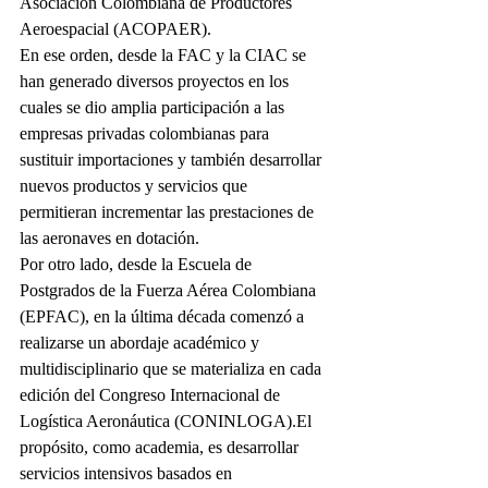
Asociación Colombiana de Productores 
Aeroespacial (ACOPAER).
En ese orden, desde la FAC y la CIAC se 
han generado diversos proyectos en los 
cuales se dio amplia participación a las 
empresas privadas colombianas para 
sustituir importaciones y también desarrollar 
nuevos productos y servicios que 
permitieran incrementar las prestaciones de 
las aeronaves en dotación.
Por otro lado, desde la Escuela de 
Postgrados de la Fuerza Aérea Colombiana 
(EPFAC), en la última década comenzó a 
realizarse un abordaje académico y 
multidisciplinario que se materializa en cada 
edición del Congreso Internacional de 
Logística Aeronáutica (CONINLOGA).El 
propósito, como academia, es desarrollar 
servicios intensivos basados en 