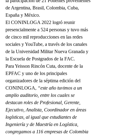
la participación de 21 Ponentes provenientes 
de Argentina, Brasil, Colombia, Cuba, 
España y México.
El CONINLOGA 2022 logró reunir 
presencialmente a 524 personas y tuvo más 
de cinco mil reproducciones en las redes 
sociales y YouTube, a través de los canales 
de la Universidad Militar Nueva Granada y 
la Escuela de Postgrados de la FAC.
Para Yeisson Rincón Cuta, docente de la 
EPFAC y uno de los principales 
organizadores de la séptima edición del 
CONINLOGA, 
“este año tuvimos a un 
amplio auditorio, entre los cuales se 
destacan roles de Profesional, Gerente, 
Ejecutivo, Analista, Coordinador en áreas 
logísticas, al igual que estudiantes de 
Ingeniería y de Maestría en Logística, 
congregamos a 116 empresas de Colombia 