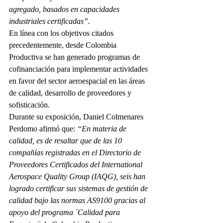
agregado, basados en capacidades 
industriales certificadas”.
En línea con los objetivos citados 
precedentemente, desde Colombia 
Productiva se han generado programas de 
cofinanciación para implementar actividades 
en favor del sector aeroespacial en las áreas 
de calidad, desarrollo de proveedores y 
sofisticación.
Durante su exposición, Daniel Colmenares 
Perdomo afirmó que: 
“En materia de 
calidad, es de resaltar que de las 10 
compañías registradas en el Directorio de 
Proveedores Certificados del International 
Aerospace Quality Group (IAQG), seis han 
logrado certificar sus sistemas de gestión de 
calidad bajo las normas AS9100 gracias al 
apoyo del programa ¨Calidad para 