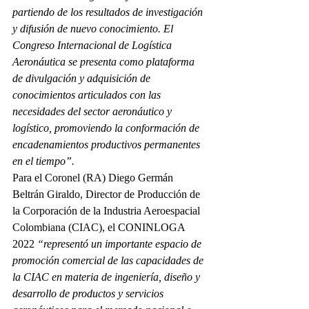
partiendo de los resultados de investigación 
y difusión de nuevo conocimiento. El 
Congreso Internacional de Logística 
Aeronáutica se presenta como plataforma 
de divulgación y adquisición de 
conocimientos articulados con las 
necesidades del sector aeronáutico y 
logístico, promoviendo la conformación de 
encadenamientos productivos permanentes 
en el tiempo”.
Para el Coronel (RA) Diego Germán 
Beltrán Giraldo, Director de Producción de 
la Corporación de la Industria Aeroespacial 
Colombiana (CIAC), el CONINLOGA 
2022 
“representó un importante espacio de 
promoción comercial de las capacidades de 
la CIAC en materia de ingeniería, diseño y 
desarrollo de productos y servicios 