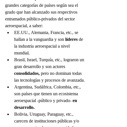
grandes categorías de países según sea el 
grado que han alcanzado sus respectivos 
entramados público-privados del sector 
aeroespacial, a saber: 
EE.UU., Alemania, Francia, etc., se 
hallan a la vanguardia y son 
líderes
 de 
la industria aeroespacial a nivel 
mundial. 
Brasil, Israel, Turquía, etc., lograron un 
gran desarrollo y son actores 
consolidados, 
pero no dominan todas 
las tecnologías y procesos de avanzada.
Argentina, Sudáfrica, Colombia, etc., 
son países que tienen un ecosistema 
aeroespacial -público y privado- 
en 
desarrollo.
Bolivia, Uruguay, Paraguay, etc., 
carecen de instituciones públicas y/o 