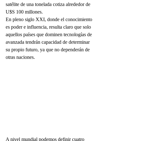
satélite de una tonelada cotiza alrededor de 
U$S 100 millones.
En pleno siglo XXI, donde el conocimiento 
es poder e influencia, resulta claro que solo 
aquellos países que dominen tecnologías de 
avanzada tendrán capacidad de determinar 
su propio futuro, ya que no dependerán de 
otras naciones.
A nivel mundial podemos definir cuatro 