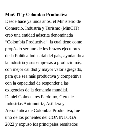
MinCIT y Colombia Productiva
Desde hace ya unos años, el Ministerio de 
Comercio, Industria y Turismo (MinCIT) 
creó una entidad adscrita denominada 
“Colombia Productiva”, la cual tiene como 
propósito ser uno de los brazos ejecutores 
de la Política Industrial del país, ayudando a 
la industria y sus empresas a producir más, 
con mejor calidad y mayor valor agregado, 
para que sea más productiva y competitiva, 
con la capacidad de responder a las 
exigencias de la demanda mundial.
Daniel Colmenares Perdomo, Gerente 
Industrias Automotriz, Astillera y 
Aeronáutica de Colombia Productiva, fue 
uno de los ponentes del CONINLOGA 
2022 y expuso los principales resultados 