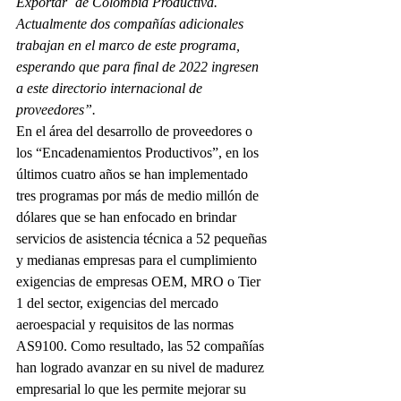
Exportar¨ de Colombia Productiva. 
Actualmente dos compañías adicionales 
trabajan en el marco de este programa, 
esperando que para final de 2022 ingresen 
a este directorio internacional de 
proveedores”.
En el área del desarrollo de proveedores o 
los “Encadenamientos Productivos”, en los 
últimos cuatro años se han implementado 
tres programas por más de medio millón de 
dólares que se han enfocado en brindar 
servicios de asistencia técnica a 52 pequeñas 
y medianas empresas para el cumplimiento 
exigencias de empresas OEM, MRO o Tier 
1 del sector, exigencias del mercado 
aeroespacial y requisitos de las normas 
AS9100. Como resultado, las 52 compañías 
han logrado avanzar en su nivel de madurez 
empresarial lo que les permite mejorar su 