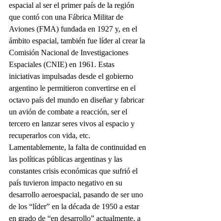
espacial al ser el primer país de la región 
que contó con una Fábrica Militar de 
Aviones (FMA) fundada en 1927 y, en el 
ámbito espacial, también fue líder al crear la 
Comisión Nacional de Investigaciones 
Espaciales (CNIE) en 1961. Estas 
iniciativas impulsadas desde el gobierno 
argentino le permitieron convertirse en el 
octavo país del mundo en diseñar y fabricar 
un avión de combate a reacción, ser el 
tercero en lanzar seres vivos al espacio y 
recuperarlos con vida, etc.
Lamentablemente, la falta de continuidad en 
las políticas públicas argentinas y las 
constantes crisis económicas que sufrió el 
país tuvieron impacto negativo en su 
desarrollo aeroespacial, pasando de ser uno 
de los “líder” en la década de 1950 a estar 
en grado de “en desarrollo” actualmente, a 