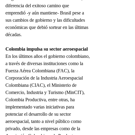
diferencia del exitoso camino que 
emprendió -y aún mantiene- Brasil pese a 
sus cambios de gobierno y las dificultades 
económicas que debió sortear en las últimas 
décadas.
Colombia impulsa su sector aeroespacial 
En los últimos años el gobierno colombiano, 
a través de diversas instituciones como la 
Fuerza Aérea Colombiana (FAC), la 
Corporación de la Industria Aeroespacial 
Colombiana (CIAC), el Ministerio de 
Comercio, Industria y Turismo (MinCIT), 
Colombia Productiva, entre otras, ha 
implementado varias iniciativas para 
potenciar el desarrollo de su sector 
aeroespacial, tanto a nivel público como 
privado, desde las empresas como de la 