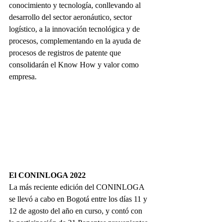
conocimiento y tecnología, conllevando al 
desarrollo del sector aeronáutico, sector 
logístico, a la innovación tecnológica y de 
procesos, complementando en la ayuda de 
procesos de registros de patente que 
consolidarán el Know How y valor como 
empresa.
El CONINLOGA 2022
La más reciente edición del CONINLOGA 
se llevó a cabo en Bogotá entre los días 11 y 
12 de agosto del año en curso, y contó con 