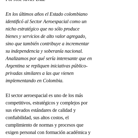
En los últimos años el Estado colombiano 
identificó al Sector Aeroespacial como un 
nicho estratégico que no sólo produce 
bienes y servicios de alto valor agregado, 
sino que también contribuye a incrementar 
su independencia y soberanía nacional. 
Analizamos por qué sería interesante que en 
Argentina se repliquen iniciativas público-
privadas similares a las que vienen 
implementando en Colombia.
El sector aeroespacial es uno de los más 
competitivos, estratégicos y complejos por 
sus elevados estándares de calidad y 
confiabilidad, sus altos costos, el 
cumplimiento de normas y procesos que 
exigen personal con formación académica y 