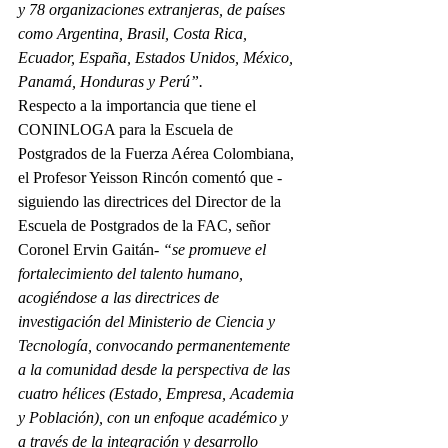
y 78 organizaciones extranjeras, de países 
como Argentina, Brasil, Costa Rica, 
Ecuador, España, Estados Unidos, México, 
Panamá, Honduras y Perú”.
Respecto a la importancia que tiene el 
CONINLOGA para la Escuela de 
Postgrados de la Fuerza Aérea Colombiana, 
el Profesor Yeisson Rincón comentó que -
siguiendo las directrices del Director de la 
Escuela de Postgrados de la FAC, señor 
Coronel Ervin Gaitán- 
“se promueve el 
fortalecimiento del talento humano, 
acogiéndose a las directrices de 
investigación del Ministerio de Ciencia y 
Tecnología, convocando permanentemente 
a la comunidad desde la perspectiva de las 
cuatro hélices (Estado, Empresa, Academia 
y Población), con un enfoque académico y 
a través de la integración y desarrollo 