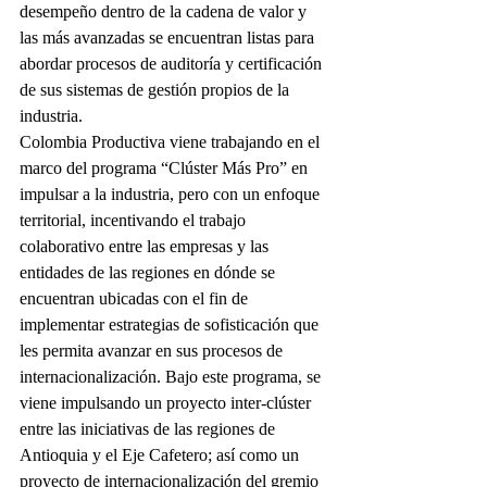
desempeño dentro de la cadena de valor y 
las más avanzadas se encuentran listas para 
abordar procesos de auditoría y certificación 
de sus sistemas de gestión propios de la 
industria.  
Colombia Productiva viene trabajando en el 
marco del programa “Clúster Más Pro” en 
impulsar a la industria, pero con un enfoque 
territorial, incentivando el trabajo 
colaborativo entre las empresas y las 
entidades de las regiones en dónde se 
encuentran ubicadas con el fin de 
implementar estrategias de sofisticación que 
les permita avanzar en sus procesos de 
internacionalización. Bajo este programa, se 
viene impulsando un proyecto inter-clúster 
entre las iniciativas de las regiones de 
Antioquia y el Eje Cafetero; así como un 
proyecto de internacionalización del gremio 