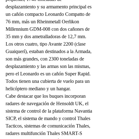
desplazamiento y su armamento principal es 
un cañón compacto Leonardo Compatto de 
76 mm, más un Rheinmetall Oerlikon 
Millennium GDM-008 con dos cañones de 
35 mm y dos ametralladoras de 12,7 mm. 
Los otros cuatro, tipo Avante 2200 (clase 
Guaiquerí), estaban destinados a la Armada, 
son más grandes, con 2300 toneladas de 
desplazamiento y las armas son las mismas, 
pero el Leonardo es un cañón Super Rapid. 
Todos tienen una cubierta de vuelo para un 
helicóptero mediano y un hangar. 
Cabe destacar que los buques incorporan 
radares de navegación de Hensoldt UK, el 
sistema de control de la plataforma Navantia 
SICP, el sistema de mando y control Thales 
Tacticos, sistemas de comunicación Thales, 
radares multifunción Thales SMART-S 