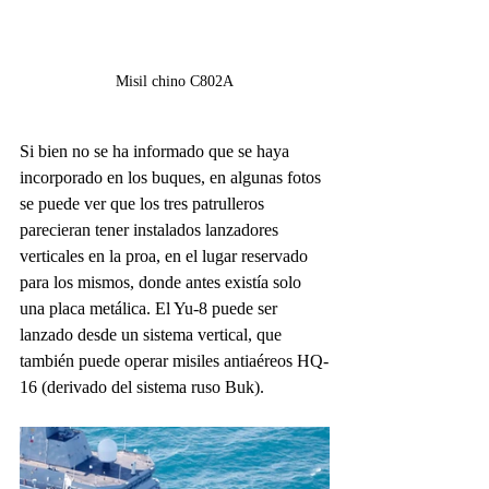
Misil chino C802A
Si bien no se ha informado que se haya 
incorporado en los buques, en algunas fotos 
se puede ver que los tres patrulleros 
parecieran tener instalados lanzadores 
verticales en la proa, en el lugar reservado 
para los mismos, donde antes existía solo 
una placa metálica. El Yu-8 puede ser 
lanzado desde un sistema vertical, que 
también puede operar misiles antiaéreos HQ-
16 (derivado del sistema ruso Buk).