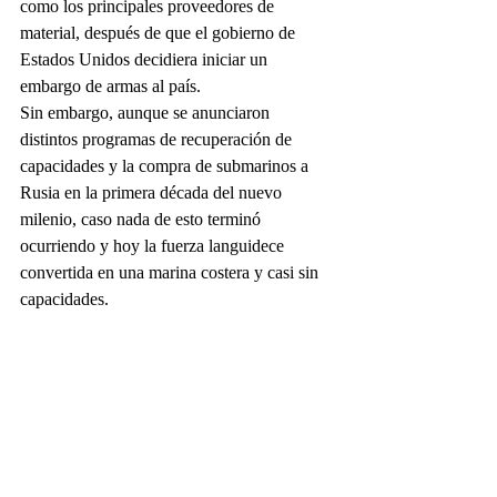
como los principales proveedores de 
material, después de que el gobierno de 
Estados Unidos decidiera iniciar un 
embargo de armas al país. 
Sin embargo, aunque se anunciaron 
distintos programas de recuperación de 
capacidades y la compra de submarinos a 
Rusia en la primera década del nuevo 
milenio, caso nada de esto terminó 
ocurriendo y hoy la fuerza languidece 
convertida en una marina costera y casi sin 
capacidades. 