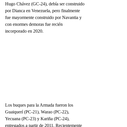
Hugo Chávez (GC-24), debía ser construido 
por Dianca en Venezuela, pero finalmente 
fue mayormente construido por Navantia y 
con enormes demoras fue recién 
incorporado en 2020.
Los buques para la Armada fueron los 
Guaiquerí (PC-21), Warao (PC-22), 
Yecuana (PC-23) y Kariña (PC-24), 
entregados a partir de 2011. Recientemente 