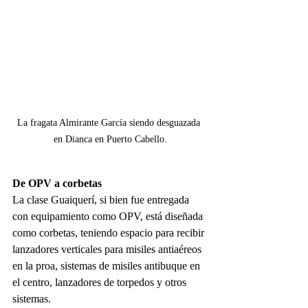
La fragata Almirante García siendo desguazada 
en Dianca en Puerto Cabello.
De OPV a corbetas
La clase Guaiquerí, si bien fue entregada 
con equipamiento como OPV, está diseñada 
como corbetas, teniendo espacio para recibir 
lanzadores verticales para misiles antiaéreos 
en la proa, sistemas de misiles antibuque en 
el centro, lanzadores de torpedos y otros 
sistemas. 