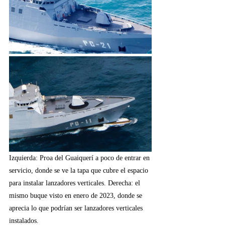
Izquierda: Proa del Guaiquerí a poco de entrar en 
servicio, donde se ve la tapa que cubre el espacio 
para instalar lanzadores verticales. Derecha: el 
mismo buque visto en enero de 2023, donde se 
aprecia lo que podrían ser lanzadores verticales 
instalados.