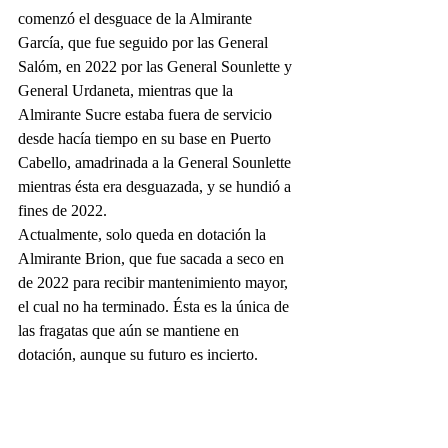
comenzó el desguace de la Almirante 
García, que fue seguido por las General 
Salóm, en 2022 por las General Sounlette y 
General Urdaneta, mientras que la 
Almirante Sucre estaba fuera de servicio 
desde hacía tiempo en su base en Puerto 
Cabello, amadrinada a la General Sounlette 
mientras ésta era desguazada, y se hundió a 
fines de 2022.
Actualmente, solo queda en dotación la 
Almirante Brion, que fue sacada a seco en 
de 2022 para recibir mantenimiento mayor, 
el cual no ha terminado. Ésta es la única de 
las fragatas que aún se mantiene en 
dotación, aunque su futuro es incierto.