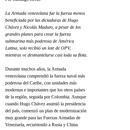
La Armada venezolana fue la fuerza menos 
beneficiada por las dictaduras de Hugo 
Chávez y Nicolás Maduro, a pesar de los 
grandes planes para crear la fuerza 
submarina más poderosa de América 
Latina, solo recibió un lote de OPV, 
mientras ve desmantelarse casi toda su flota.
Durante muchos años, la Armada 
venezolana comprendió la fuerza naval más 
poderosa del Caribe, con unidades más 
modernas e importantes que los otros países 
de la región, seguida por Colombia. Aunque 
cuando Hugo Chávez asumió la presidencia 
del país, comenzó un plan de modernización 
muy grande para las Fuerzas Armadas de 
Venezuela, recurriendo a Rusia y China 