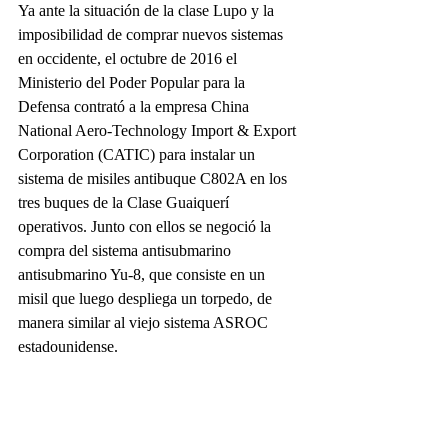
Ya ante la situación de la clase Lupo y la 
imposibilidad de comprar nuevos sistemas 
en occidente, el octubre de 2016 el 
Ministerio del Poder Popular para la 
Defensa contrató a la empresa China 
National Aero-Technology Import & Export 
Corporation (CATIC) para instalar un 
sistema de misiles antibuque C802A en los 
tres buques de la Clase Guaiquerí 
operativos. Junto con ellos se negoció la 
compra del sistema antisubmarino 
antisubmarino Yu-8, que consiste en un 
misil que luego despliega un torpedo, de 
manera similar al viejo sistema ASROC 
estadounidense.