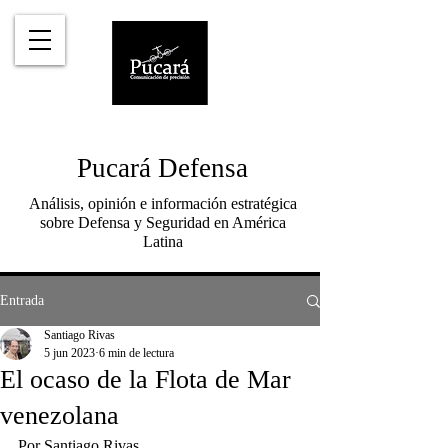
Pucará Defensa
Análisis, opinión e información estratégica
sobre Defensa y Seguridad en América
Latina
Entrada
Santiago Rivas
5 jun 2023
6 min de lectura
El ocaso de la Flota de Mar
venezolana
Por Santiago Rivas