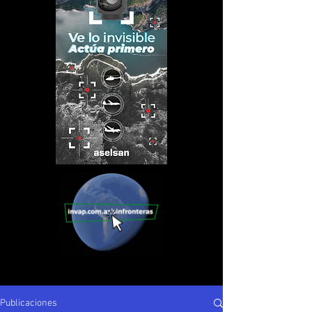
Publicaciones