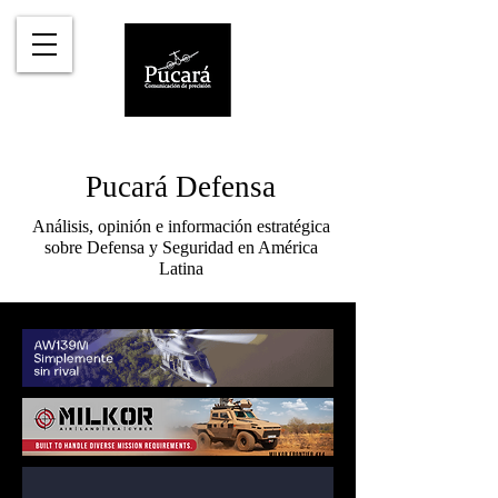
Pucará Defensa
Análisis, opinión e información estratégica
sobre Defensa y Seguridad en América
Latina