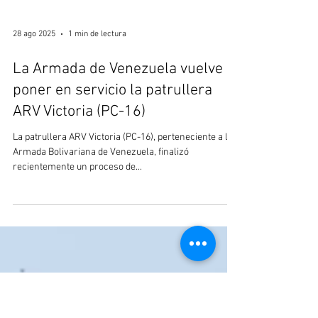
28 ago 2025
1 min de lectura
La Armada de Venezuela vuelve a
poner en servicio la patrullera
ARV Victoria (PC-16)