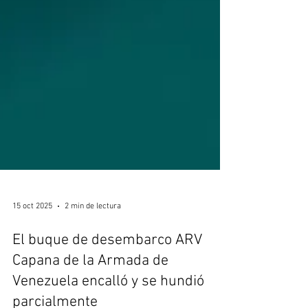
15 oct 2025
2 min de lectura