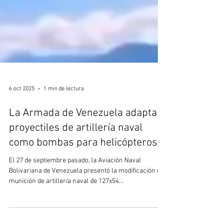
6 oct 2025
1 min de lectura
La Armada de Venezuela adapta
proyectiles de artillería naval