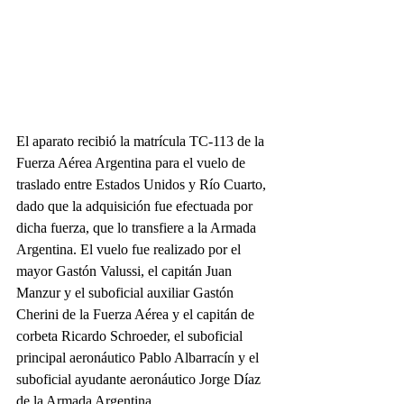
El aparato recibió la matrícula TC-113 de la 
Fuerza Aérea Argentina para el vuelo de 
traslado entre Estados Unidos y Río Cuarto, 
dado que la adquisición fue efectuada por 
dicha fuerza, que lo transfiere a la Armada 
Argentina. El vuelo fue realizado por el 
mayor Gastón Valussi, el capitán Juan 
Manzur y el suboficial auxiliar Gastón 
Cherini de la Fuerza Aérea y el capitán de 
corbeta Ricardo Schroeder, el suboficial 
principal aeronáutico Pablo Albarracín y el 
suboficial ayudante aeronáutico Jorge Díaz 
de la Armada Argentina.