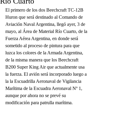
Río Cuarto
El primero de los dos Beechcraft TC-12B 
Huron que será destinado al Comando de 
Aviación Naval Argentina, llegó ayer, 3 de 
mayo, al Área de Material Río Cuarto, de la 
Fuerza Aérea Argentina, en donde será 
sometido al proceso de pintura para que 
luzca los colores de la Armada Argentina, 
de la misma manera que los Beechcraft 
B200 Super King Air que actualmente usa 
la fuerza. El avión será incorporado luego a 
la la Escuadrilla Aeronaval de Vigilancia 
Marítima de la Escuadra Aeronaval Nº 1, 
aunque por ahora no se prevé su 
modificación para patrulla marítima. 