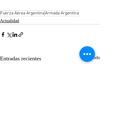
Fuerza Aérea Argentina
Armada Argentina
Actualidad
Entradas recientes
Ver todo