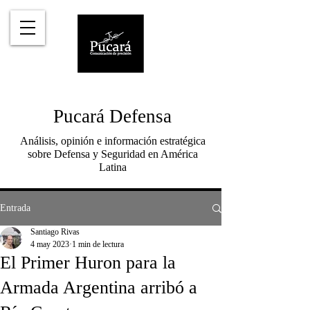
Pucará Defensa
Análisis, opinión e información estratégica
sobre Defensa y Seguridad en América
Latina
Entrada
Santiago Rivas
4 may 2023
1 min de lectura
El Primer Huron para la
Armada Argentina arribó a