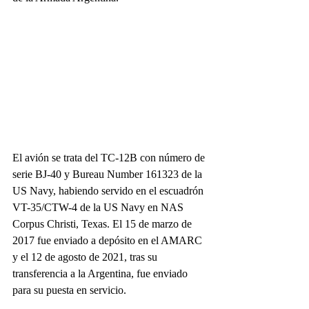
El avión se trata del TC-12B con número de 
serie BJ-40 y Bureau Number 161323 de la 
US Navy, habiendo servido en el escuadrón 
VT-35/CTW-4 de la US Navy en NAS 
Corpus Christi, Texas. El 15 de marzo de 
2017 fue enviado a depósito en el AMARC 
y el 12 de agosto de 2021, tras su 
transferencia a la Argentina, fue enviado 
para su puesta en servicio. 