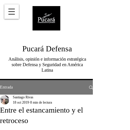
Pucará Defensa
Análisis, opinión e información estratégica
sobre Defensa y Seguridad en América
Latina
Entrada
Santiago Rivas
18 oct 2019
8 min de lectura
Entre el estancamiento y el
retroceso