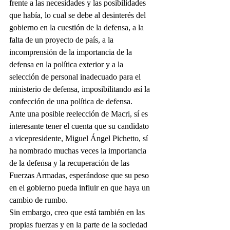
frente a las necesidades y las posibilidades 
que había, lo cual se debe al desinterés del 
gobierno en la cuestión de la defensa, a la 
falta de un proyecto de país, a la 
incomprensión de la importancia de la 
defensa en la política exterior y a la 
selección de personal inadecuado para el 
ministerio de defensa, imposibilitando así la 
confección de una política de defensa.
Ante una posible reelección de Macri, sí es 
interesante tener el cuenta que su candidato 
a vicepresidente, Miguel Ángel Pichetto, sí 
ha nombrado muchas veces la importancia 
de la defensa y la recuperación de las 
Fuerzas Armadas, esperándose que su peso 
en el gobierno pueda influir en que haya un 
cambio de rumbo.
Sin embargo, creo que está también en las 
propias fuerzas y en la parte de la sociedad 