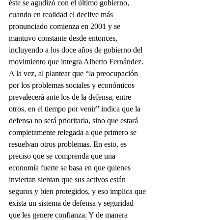
éste se agudizó con el último gobierno, 
cuando en realidad el declive más 
pronunciado comienza en 2001 y se 
mantuvo constante desde entonces, 
incluyendo a los doce años de gobierno del 
movimiento que integra Alberto Fernández. 
A la vez, al plantear que “la preocupación 
por los problemas sociales y económicos 
prevalecerá ante los de la defensa, entre 
otros, en el tiempo por venir” indica que la 
defensa no será prioritaria, sino que estará 
completamente relegada a que primero se 
resuelvan otros problemas. En esto, es 
preciso que se comprenda que una 
economía fuerte se basa en que quienes 
inviertan sientan que sus activos están 
seguros y bien protegidos, y eso implica que 
exista un sistema de defensa y seguridad 
que les genere confianza. Y de manera 