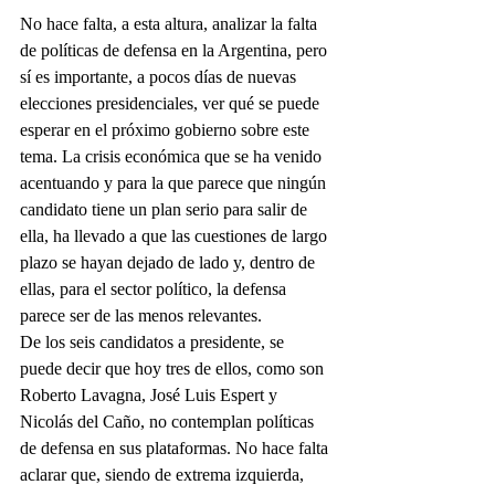
No hace falta, a esta altura, analizar la falta 
de políticas de defensa en la Argentina, pero 
sí es importante, a pocos días de nuevas 
elecciones presidenciales, ver qué se puede 
esperar en el próximo gobierno sobre este 
tema. La crisis económica que se ha venido 
acentuando y para la que parece que ningún 
candidato tiene un plan serio para salir de 
ella, ha llevado a que las cuestiones de largo 
plazo se hayan dejado de lado y, dentro de 
ellas, para el sector político, la defensa 
parece ser de las menos relevantes.
De los seis candidatos a presidente, se 
puede decir que hoy tres de ellos, como son 
Roberto Lavagna, José Luis Espert y 
Nicolás del Caño, no contemplan políticas 
de defensa en sus plataformas. No hace falta 
aclarar que, siendo de extrema izquierda, 