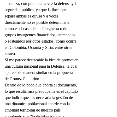
amenaza, comprende a la vez la defensa y la 
seguridad pública, ya que la línea que 
separa ambas es difusa y a veces 
directamente no es posible determinarla, 
como es el caso de la ciberguerra o de 
grupos insurgentes financiados, entrenados 
o sostenidos por otros estados (como ocurre 
en Colombia, Ucrania y Siria, entre otros 
casos).
Sí me parece destacable la idea de promover 
una cultura nacional para la Defensa, la cual 
aparece de manera similar en la propuesta 
de Gómez Centurión.
Dentro de lo poco que aporta el documento, 
lo que resulta más preocupante es el capítulo 
que indica que “es necesaria la gestión de 
una dinámica poblacional acorde con la 
amplitud territorial de nuestro país”, 
abordando que “la distribución de la 