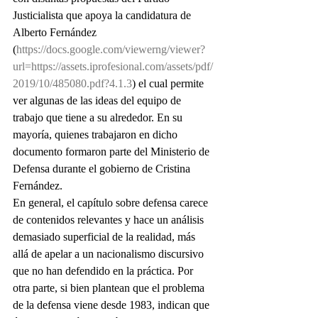
Justicialista que apoya la candidatura de 
Alberto Fernández 
(
https://docs.google.com/viewerng/viewer?
url=https://assets.iprofesional.com/assets/pdf/
2019/10/485080.pdf?4.1.3
) el cual permite 
ver algunas de las ideas del equipo de 
trabajo que tiene a su alrededor. En su 
mayoría, quienes trabajaron en dicho 
documento formaron parte del Ministerio de 
Defensa durante el gobierno de Cristina 
Fernández.
En general, el capítulo sobre defensa carece 
de contenidos relevantes y hace un análisis 
demasiado superficial de la realidad, más 
allá de apelar a un nacionalismo discursivo 
que no han defendido en la práctica. Por 
otra parte, si bien plantean que el problema 
de la defensa viene desde 1983, indican que 