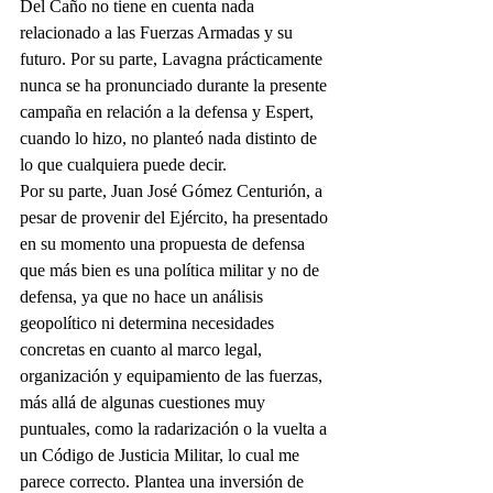
Del Caño no tiene en cuenta nada 
relacionado a las Fuerzas Armadas y su 
futuro. Por su parte, Lavagna prácticamente 
nunca se ha pronunciado durante la presente 
campaña en relación a la defensa y Espert, 
cuando lo hizo, no planteó nada distinto de 
lo que cualquiera puede decir.
Por su parte, Juan José Gómez Centurión, a 
pesar de provenir del Ejército, ha presentado 
en su momento una propuesta de defensa 
que más bien es una política militar y no de 
defensa, ya que no hace un análisis 
geopolítico ni determina necesidades 
concretas en cuanto al marco legal, 
organización y equipamiento de las fuerzas, 
más allá de algunas cuestiones muy 
puntuales, como la radarización o la vuelta a 
un Código de Justicia Militar, lo cual me 
parece correcto. Plantea una inversión de 