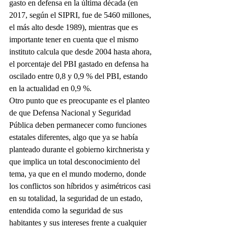
gasto en defensa en la última década (en 
2017, según el SIPRI, fue de 5460 millones, 
el más alto desde 1989), mientras que es 
importante tener en cuenta que el mismo 
instituto calcula que desde 2004 hasta ahora, 
el porcentaje del PBI gastado en defensa ha 
oscilado entre 0,8 y 0,9 % del PBI, estando 
en la actualidad en 0,9 %.
Otro punto que es preocupante es el planteo 
de que Defensa Nacional y Seguridad 
Pública deben permanecer como funciones 
estatales diferentes, algo que ya se había 
planteado durante el gobierno kirchnerista y 
que implica un total desconocimiento del 
tema, ya que en el mundo moderno, donde 
los conflictos son híbridos y asimétricos casi 
en su totalidad, la seguridad de un estado, 
entendida como la seguridad de sus 
habitantes y sus intereses frente a cualquier 