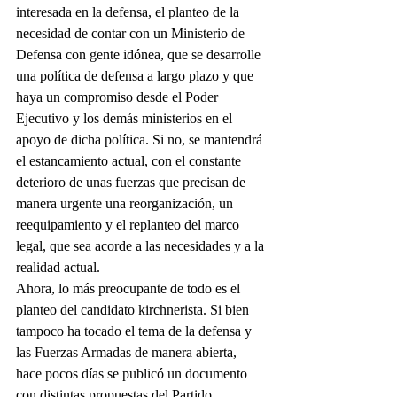
interesada en la defensa, el planteo de la 
necesidad de contar con un Ministerio de 
Defensa con gente idónea, que se desarrolle 
una política de defensa a largo plazo y que 
haya un compromiso desde el Poder 
Ejecutivo y los demás ministerios en el 
apoyo de dicha política. Si no, se mantendrá 
el estancamiento actual, con el constante 
deterioro de unas fuerzas que precisan de 
manera urgente una reorganización, un 
reequipamiento y el replanteo del marco 
legal, que sea acorde a las necesidades y a la 
realidad actual.
Ahora, lo más preocupante de todo es el 
planteo del candidato kirchnerista. Si bien 
tampoco ha tocado el tema de la defensa y 
las Fuerzas Armadas de manera abierta, 
hace pocos días se publicó un documento 
con distintas propuestas del Partido 