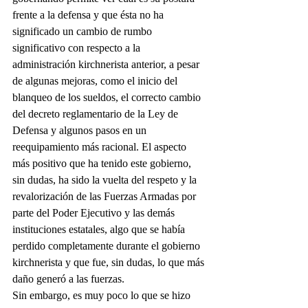
frente a la defensa y que ésta no ha 
significado un cambio de rumbo 
significativo con respecto a la 
administración kirchnerista anterior, a pesar 
de algunas mejoras, como el inicio del 
blanqueo de los sueldos, el correcto cambio 
del decreto reglamentario de la Ley de 
Defensa y algunos pasos en un 
reequipamiento más racional. El aspecto 
más positivo que ha tenido este gobierno, 
sin dudas, ha sido la vuelta del respeto y la 
revalorización de las Fuerzas Armadas por 
parte del Poder Ejecutivo y las demás 
instituciones estatales, algo que se había 
perdido completamente durante el gobierno 
kirchnerista y que fue, sin dudas, lo que más 
daño generó a las fuerzas.
Sin embargo, es muy poco lo que se hizo 