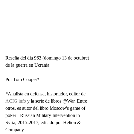
Reseña del día 963 (domingo 13 de octubre) 
de la guerra en Ucrania.
Por Tom Cooper*
*Analista en defensa, historiador, editor de 
ACIG.info
 y la serie de libros @War. Entre 
otros, es autor del libro Moscow's game of 
poker - Russian Military Intervention in 
Syria, 2015-2017, editado por Helion & 
Company. 