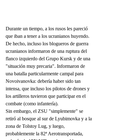
Durante un tiempo, a los rusos les pareció 
que iban a tener a los ucranianos huyendo. 
De hecho, incluso los blogueros de guerra 
ucranianos informaron de una ruptura del 
flanco izquierdo del Grupo Kursk y de una 
"situación muy precaria". Informaron de 
una batalla particularmente campal para 
Novoivanovka: debería haber sido tan 
intensa, que incluso los pilotos de drones y 
los artilleros tuvieron que participar en el 
combate (como infantería).
Sin embargo, el ZSU "simplemente" se 
retiró al bosque al sur de Lyubimovka y a la 
zona de Tolstoy Lug, y luego, 
probablemente la 82ª Aerotransportada, 