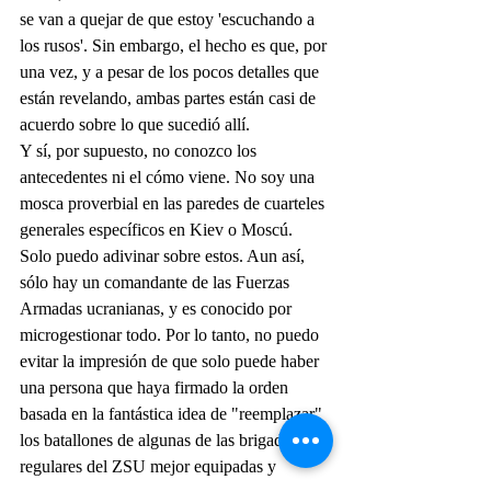
se van a quejar de que estoy 'escuchando a 
los rusos'. Sin embargo, el hecho es que, por 
una vez, y a pesar de los pocos detalles que 
están revelando, ambas partes están casi de 
acuerdo sobre lo que sucedió allí.
Y sí, por supuesto, no conozco los 
antecedentes ni el cómo viene. No soy una 
mosca proverbial en las paredes de cuarteles 
generales específicos en Kiev o Moscú. 
Solo puedo adivinar sobre estos. Aun así, 
sólo hay un comandante de las Fuerzas 
Armadas ucranianas, y es conocido por 
microgestionar todo. Por lo tanto, no puedo 
evitar la impresión de que solo puede haber 
una persona que haya firmado la orden 
basada en la fantástica idea de "reemplazar" 
los batallones de algunas de las brigadas 
regulares del ZSU mejor equipadas y 