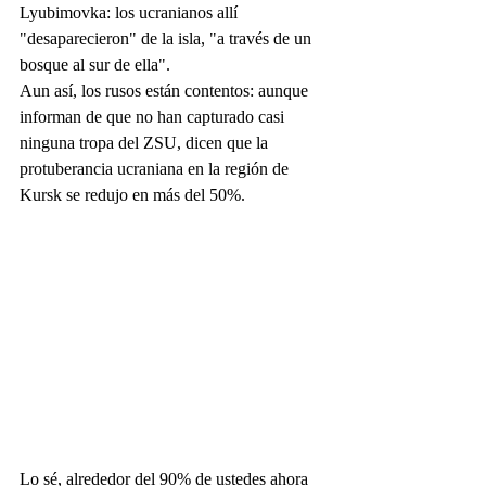
Lyubimovka: los ucranianos allí 
"desaparecieron" de la isla, "a través de un 
bosque al sur de ella".
Aun así, los rusos están contentos: aunque 
informan de que no han capturado casi 
ninguna tropa del ZSU, dicen que la 
protuberancia ucraniana en la región de 
Kursk se redujo en más del 50%.
Lo sé, alrededor del 90% de ustedes ahora 