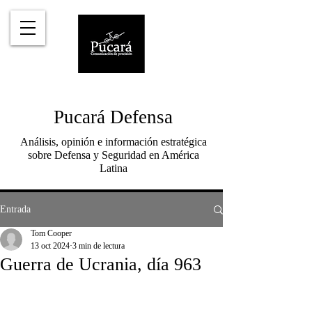
Pucará Defensa
Análisis, opinión e información estratégica
sobre Defensa y Seguridad en América
Latina
Entrada
Tom Cooper
13 oct 2024
3 min de lectura
Guerra de Ucrania, día 963