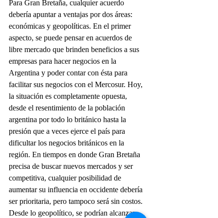
Para Gran Bretaña, cualquier acuerdo 
debería apuntar a ventajas por dos áreas: 
económicas y geopolíticas. En el primer 
aspecto, se puede pensar en acuerdos de 
libre mercado que brinden beneficios a sus 
empresas para hacer negocios en la 
Argentina y poder contar con ésta para 
facilitar sus negocios con el Mercosur. Hoy, 
la situación es completamente opuesta, 
desde el resentimiento de la población 
argentina por todo lo británico hasta la 
presión que a veces ejerce el país para 
dificultar los negocios británicos en la 
región. En tiempos en donde Gran Bretaña 
precisa de buscar nuevos mercados y ser 
competitiva, cualquier posibilidad de 
aumentar su influencia en occidente debería 
ser prioritaria, pero tampoco será sin costos.
Desde lo geopolítico, se podrían alcanzar 