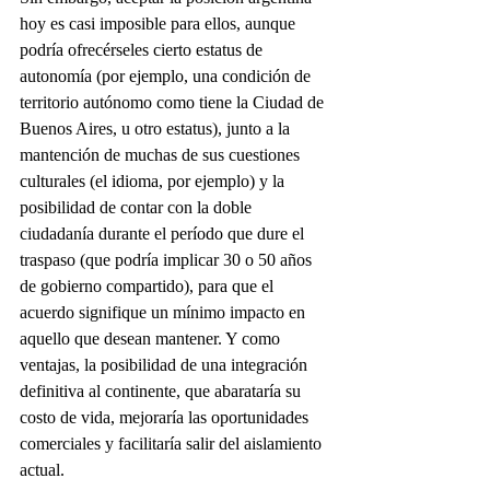
hoy es casi imposible para ellos, aunque 
podría ofrecérseles cierto estatus de 
autonomía (por ejemplo, una condición de 
territorio autónomo como tiene la Ciudad de 
Buenos Aires, u otro estatus), junto a la 
mantención de muchas de sus cuestiones 
culturales (el idioma, por ejemplo) y la 
posibilidad de contar con la doble 
ciudadanía durante el período que dure el 
traspaso (que podría implicar 30 o 50 años 
de gobierno compartido), para que el 
acuerdo signifique un mínimo impacto en 
aquello que desean mantener. Y como 
ventajas, la posibilidad de una integración 
definitiva al continente, que abarataría su 
costo de vida, mejoraría las oportunidades 
comerciales y facilitaría salir del aislamiento 
actual.