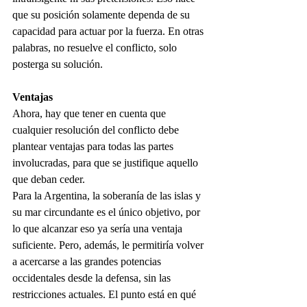
que su posición solamente dependa de su 
capacidad para actuar por la fuerza. En otras 
palabras, no resuelve el conflicto, solo 
posterga su solución.
Ventajas
Ahora, hay que tener en cuenta que 
cualquier resolución del conflicto debe 
plantear ventajas para todas las partes 
involucradas, para que se justifique aquello 
que deban ceder. 
Para la Argentina, la soberanía de las islas y 
su mar circundante es el único objetivo, por 
lo que alcanzar eso ya sería una ventaja 
suficiente. Pero, además, le permitiría volver 
a acercarse a las grandes potencias 
occidentales desde la defensa, sin las 
restricciones actuales. El punto está en qué 