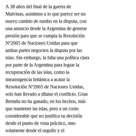
A 38 años del final de la guerra de 
Malvinas, asistimos a lo que parece ser un 
nuevo cambio de rumbo en la disputa, con 
una anuncio desde la Argentina de generar 
presión para que se cumpla la Resolución 
Nº2065 de Naciones Unidas para que 
ambas partes negocien la disputa por las 
islas. Sin embargo, la falta una política clara 
por parte de la Argentina para lograr la 
recuperación de las islas, como la 
intransigencia británica a acatar la 
Resolución Nº2065 de Naciones Unidas, 
solo han llevado a dilatar el conflicto. Gran 
Bretaña no ha ganado, en los hechos, más 
que mantener las islas, pero a un costo 
considerable que no justifica su decisión 
desde el punto de vista práctico, sino 
solamente desde el orgullo y el 