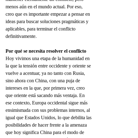
menos aún en el mundo actual. Por eso, 
creo que es importante empezar a pensar en 
ideas para buscar soluciones pragmáticas y 
aplicables, para terminar el conflicto 
definitivamente.
Por qué se necesita resolver el conflicto
Hoy vivimos una etapa de la humanidad en 
la que la tensión entre occidente y oriente se 
vuelve a acentuar, ya no tanto con Rusia, 
sino ahora con China, con una puja de 
intereses en la que, por primera vez, creo 
que oriente está sacando más ventaja. En 
ese contexto, Europa occidental sigue más 
ensimismada con sus problemas internos, al 
igual que Estados Unidos, lo que debilita las 
posibilidades de hacer frente a la amenaza 
que hoy significa China para el modo de 