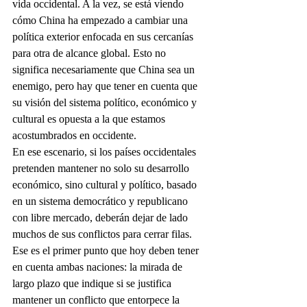
vida occidental. A la vez, se está viendo 
cómo China ha empezado a cambiar una 
política exterior enfocada en sus cercanías 
para otra de alcance global. Esto no 
significa necesariamente que China sea un 
enemigo, pero hay que tener en cuenta que 
su visión del sistema político, económico y 
cultural es opuesta a la que estamos 
acostumbrados en occidente.
En ese escenario, si los países occidentales 
pretenden mantener no solo su desarrollo 
económico, sino cultural y político, basado 
en un sistema democrático y republicano 
con libre mercado, deberán dejar de lado 
muchos de sus conflictos para cerrar filas. 
Ese es el primer punto que hoy deben tener 
en cuenta ambas naciones: la mirada de 
largo plazo que indique si se justifica 
mantener un conflicto que entorpece la 