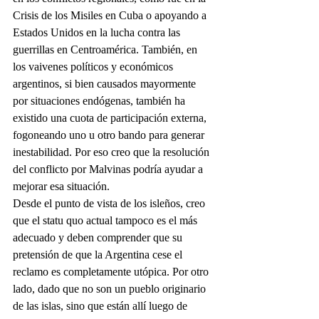
Crisis de los Misiles en Cuba o apoyando a 
Estados Unidos en la lucha contra las 
guerrillas en Centroamérica. También, en 
los vaivenes políticos y económicos 
argentinos, si bien causados mayormente 
por situaciones endógenas, también ha 
existido una cuota de participación externa, 
fogoneando uno u otro bando para generar 
inestabilidad. Por eso creo que la resolución 
del conflicto por Malvinas podría ayudar a 
mejorar esa situación. 
Desde el punto de vista de los isleños, creo 
que el statu quo actual tampoco es el más 
adecuado y deben comprender que su 
pretensión de que la Argentina cese el 
reclamo es completamente utópica. Por otro 
lado, dado que no son un pueblo originario 
de las islas, sino que están allí luego de 