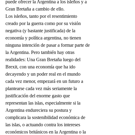
puede ofrecer la Argentina a los isleños y a 
Gran Bretaña a cambio de ello.
Los isleños, tanto por el resentimiento 
creado por la guerra como por su visión 
negativa (y bastante justificada) de la 
economía y política argentina, no tienen 
ninguna intención de pasar a formar parte de 
la Argentina. Pero también hay otras 
realidades: Una Gran Bretaña luego del 
Brexit, con una economía que ha ido 
decayendo y un poder real en el mundo 
cada vez menor, empezará en un futuro a 
plantearse cada vez más seriamente la 
justificación del enorme gasto que 
representan las islas, especialmente si la 
Argentina endureciera su postura y 
complicara la sostenibilidad económica de 
las islas, o actuando contra los intereses 
económicos británicos en la Argentina o la 