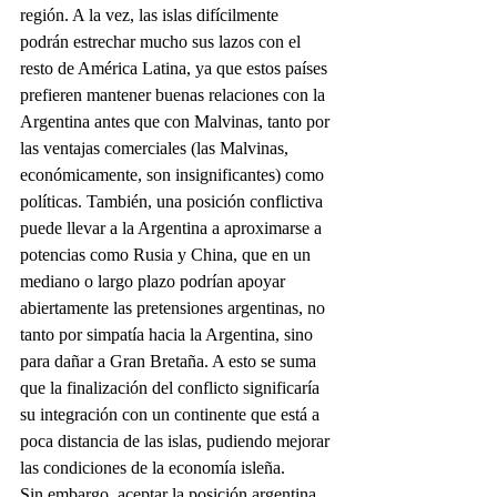
región. A la vez, las islas difícilmente 
podrán estrechar mucho sus lazos con el 
resto de América Latina, ya que estos países 
prefieren mantener buenas relaciones con la 
Argentina antes que con Malvinas, tanto por 
las ventajas comerciales (las Malvinas, 
económicamente, son insignificantes) como 
políticas. También, una posición conflictiva 
puede llevar a la Argentina a aproximarse a 
potencias como Rusia y China, que en un 
mediano o largo plazo podrían apoyar 
abiertamente las pretensiones argentinas, no 
tanto por simpatía hacia la Argentina, sino 
para dañar a Gran Bretaña. A esto se suma 
que la finalización del conflicto significaría 
su integración con un continente que está a 
poca distancia de las islas, pudiendo mejorar 
las condiciones de la economía isleña.
Sin embargo, aceptar la posición argentina 