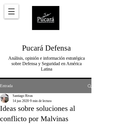
Pucará Defensa
Análisis, opinión e información estratégica
sobre Defensa y Seguridad en América
Latina
Entrada
Santiago Rivas
14 jun 2020
9 min de lectura
Ideas sobre soluciones al
conflicto por Malvinas