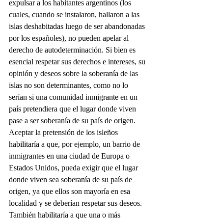
expulsar a los habitantes argentinos (los 
cuales, cuando se instalaron, hallaron a las 
islas deshabitadas luego de ser abandonadas 
por los españoles), no pueden apelar al 
derecho de autodeterminación. Si bien es 
esencial respetar sus derechos e intereses, su 
opinión y deseos sobre la soberanía de las 
islas no son determinantes, como no lo 
serían si una comunidad inmigrante en un 
país pretendiera que el lugar donde viven 
pase a ser soberanía de su país de origen. 
Aceptar la pretensión de los isleños 
habilitaría a que, por ejemplo, un barrio de 
inmigrantes en una ciudad de Europa o 
Estados Unidos, pueda exigir que el lugar 
donde viven sea soberanía de su país de 
origen, ya que ellos son mayoría en esa 
localidad y se deberían respetar sus deseos. 
También habilitaría a que una o más 