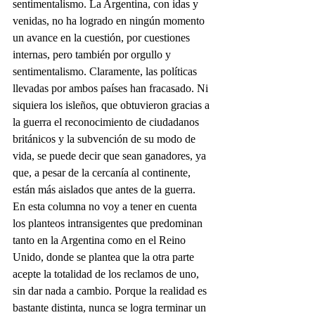
sentimentalismo. La Argentina, con idas y 
venidas, no ha logrado en ningún momento 
un avance en la cuestión, por cuestiones 
internas, pero también por orgullo y 
sentimentalismo. Claramente, las políticas 
llevadas por ambos países han fracasado. Ni 
siquiera los isleños, que obtuvieron gracias a 
la guerra el reconocimiento de ciudadanos 
británicos y la subvención de su modo de 
vida, se puede decir que sean ganadores, ya 
que, a pesar de la cercanía al continente, 
están más aislados que antes de la guerra.
En esta columna no voy a tener en cuenta 
los planteos intransigentes que predominan 
tanto en la Argentina como en el Reino 
Unido, donde se plantea que la otra parte 
acepte la totalidad de los reclamos de uno, 
sin dar nada a cambio. Porque la realidad es 
bastante distinta, nunca se logra terminar un 