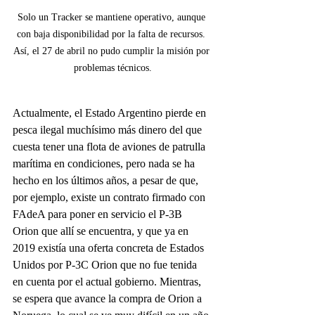
Solo un Tracker se mantiene operativo, aunque 
con baja disponibilidad por la falta de recursos. 
Así, el 27 de abril no pudo cumplir la misión por 
problemas técnicos.
Actualmente, el Estado Argentino pierde en 
pesca ilegal muchísimo más dinero del que 
cuesta tener una flota de aviones de patrulla 
marítima en condiciones, pero nada se ha 
hecho en los últimos años, a pesar de que, 
por ejemplo, existe un contrato firmado con 
FAdeA para poner en servicio el P-3B 
Orion que allí se encuentra, y que ya en 
2019 existía una oferta concreta de Estados 
Unidos por P-3C Orion que no fue tenida 
en cuenta por el actual gobierno. Mientras, 
se espera que avance la compra de Orion a 