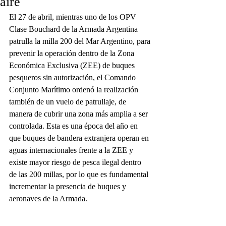
aire
El 27 de abril, mientras uno de los OPV 
Clase Bouchard de la Armada Argentina 
patrulla la milla 200 del Mar Argentino, para 
prevenir la operación dentro de la Zona 
Económica Exclusiva (ZEE) de buques 
pesqueros sin autorización, el Comando 
Conjunto Marítimo ordenó la realización 
también de un vuelo de patrullaje, de 
manera de cubrir una zona más amplia a ser 
controlada. Esta es una época del año en 
que buques de bandera extranjera operan en 
aguas internacionales frente a la ZEE y 
existe mayor riesgo de pesca ilegal dentro 
de las 200 millas, por lo que es fundamental 
incrementar la presencia de buques y 
aeronaves de la Armada.