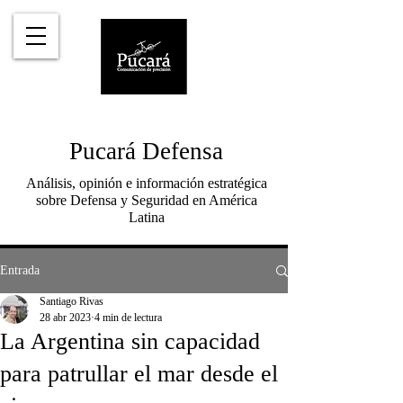
Pucará Defensa
Análisis, opinión e información estratégica
sobre Defensa y Seguridad en América
Latina
Entrada
Santiago Rivas
28 abr 2023
4 min de lectura
La Argentina sin capacidad
para patrullar el mar desde el