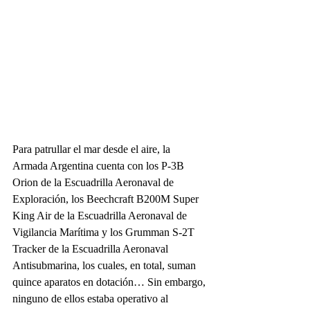
Para patrullar el mar desde el aire, la 
Armada Argentina cuenta con los P-3B 
Orion de la Escuadrilla Aeronaval de 
Exploración, los Beechcraft B200M Super 
King Air de la Escuadrilla Aeronaval de 
Vigilancia Marítima y los Grumman S-2T 
Tracker de la Escuadrilla Aeronaval 
Antisubmarina, los cuales, en total, suman 
quince aparatos en dotación… Sin embargo, 
ninguno de ellos estaba operativo al 