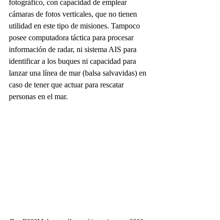
fotográfico, con capacidad de emplear 
cámaras de fotos verticales, que no tienen 
utilidad en este tipo de misiones. Tampoco 
posee computadora táctica para procesar 
información de radar, ni sistema AIS para 
identificar a los buques ni capacidad para 
lanzar una línea de mar (balsa salvavidas) en 
caso de tener que actuar para rescatar 
personas en el mar. 