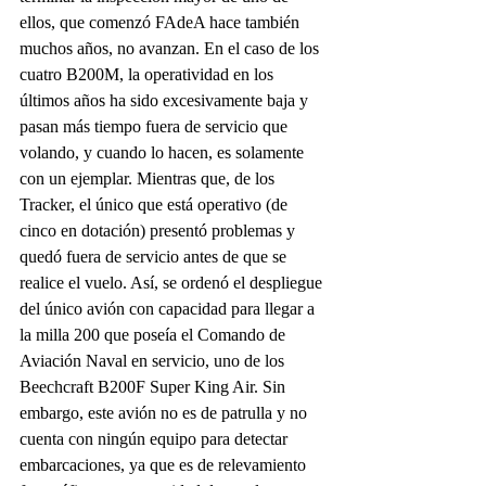
ellos, que comenzó FAdeA hace también 
muchos años, no avanzan. En el caso de los 
cuatro B200M, la operatividad en los 
últimos años ha sido excesivamente baja y 
pasan más tiempo fuera de servicio que 
volando, y cuando lo hacen, es solamente 
con un ejemplar. Mientras que, de los 
Tracker, el único que está operativo (de 
cinco en dotación) presentó problemas y 
quedó fuera de servicio antes de que se 
realice el vuelo. Así, se ordenó el despliegue 
del único avión con capacidad para llegar a 
la milla 200 que poseía el Comando de 
Aviación Naval en servicio, uno de los 
Beechcraft B200F Super King Air. Sin 
embargo, este avión no es de patrulla y no 
cuenta con ningún equipo para detectar 
embarcaciones, ya que es de relevamiento 