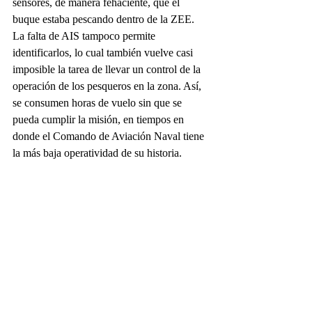
sensores, de manera fehaciente, que el 
buque estaba pescando dentro de la ZEE. 
La falta de AIS tampoco permite 
identificarlos, lo cual también vuelve casi 
imposible la tarea de llevar un control de la 
operación de los pesqueros en la zona. Así, 
se consumen horas de vuelo sin que se 
pueda cumplir la misión, en tiempos en 
donde el Comando de Aviación Naval tiene 
la más baja operatividad de su historia.