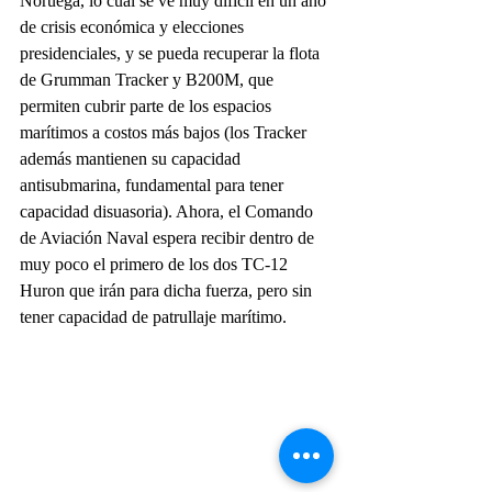
Noruega, lo cual se ve muy difícil en un año 
de crisis económica y elecciones 
presidenciales, y se pueda recuperar la flota 
de Grumman Tracker y B200M, que 
permiten cubrir parte de los espacios 
marítimos a costos más bajos (los Tracker 
además mantienen su capacidad 
antisubmarina, fundamental para tener 
capacidad disuasoria). Ahora, el Comando 
de Aviación Naval espera recibir dentro de 
muy poco el primero de los dos TC-12 
Huron que irán para dicha fuerza, pero sin 
tener capacidad de patrullaje marítimo. 