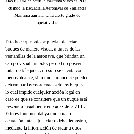
Dos B200M de patrulla marítima vistos en 2006, 
cuando la Escuadrilla Aeronaval de Vigilancia 
Marítima aún mantenía cierto grado de 
operatividad.
Esto hace que solo se puedan detectar 
buques de manera visual, a través de las 
ventanillas de la aeronave, que brindan un 
campo visual limitado, pero al no poseer 
radar de búsqueda, no solo se cuenta con 
menos alcance, sino que tampoco se pueden 
determinar las coordenadas de los buques, 
lo cual impide cualquier acción legal en 
caso de que se considere que un buque está 
pescando ilegalmente en aguas de la ZEE. 
Esto es fundamental ya que para la 
actuación ante la justicia se debe demostrar, 
mediante la información de radar u otros 