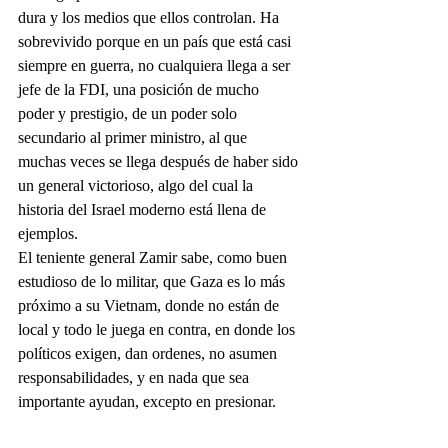
dura y los medios que ellos controlan. Ha 
sobrevivido porque en un país que está casi 
siempre en guerra, no cualquiera llega a ser 
jefe de la FDI, una posición de mucho 
poder y prestigio, de un poder solo 
secundario al primer ministro, al que 
muchas veces se llega después de haber sido 
un general victorioso, algo del cual la 
historia del Israel moderno está llena de 
ejemplos.
El teniente general Zamir sabe, como buen 
estudioso de lo militar, que Gaza es lo más 
próximo a su Vietnam, donde no están de 
local y todo le juega en contra, en donde los 
políticos exigen, dan ordenes, no asumen 
responsabilidades, y en nada que sea 
importante ayudan, excepto en presionar.