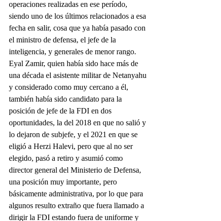
operaciones realizadas en ese período, 
siendo uno de los últimos relacionados a esa 
fecha en salir, cosa que ya había pasado con 
el ministro de defensa, el jefe de la 
inteligencia, y generales de menor rango.
Eyal Zamir, quien había sido hace más de 
una década el asistente militar de Netanyahu 
y considerado como muy cercano a él, 
también había sido candidato para la 
posición de jefe de la FDI en dos 
oportunidades, la del 2018 en que no salió y 
lo dejaron de subjefe, y el 2021 en que se 
eligió a Herzi Halevi, pero que al no ser 
elegido, pasó a retiro y asumió como 
director general del Ministerio de Defensa, 
una posición muy importante, pero 
básicamente administrativa, por lo que para 
algunos resulto extraño que fuera llamado a 
dirigir la FDI estando fuera de uniforme y 