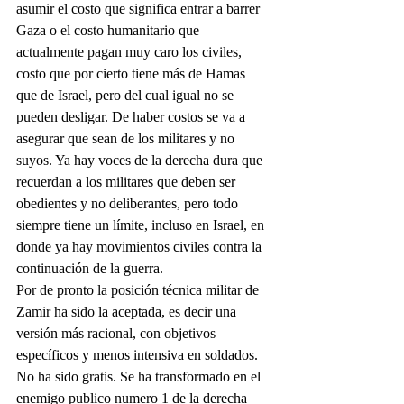
asumir el costo que significa entrar a barrer 
Gaza o el costo humanitario que 
actualmente pagan muy caro los civiles, 
costo que por cierto tiene más de Hamas 
que de Israel, pero del cual igual no se 
pueden desligar. De haber costos se va a 
asegurar que sean de los militares y no 
suyos. Ya hay voces de la derecha dura que 
recuerdan a los militares que deben ser 
obedientes y no deliberantes, pero todo 
siempre tiene un límite, incluso en Israel, en 
donde ya hay movimientos civiles contra la 
continuación de la guerra.
Por de pronto la posición técnica militar de 
Zamir ha sido la aceptada, es decir una 
versión más racional, con objetivos 
específicos y menos intensiva en soldados. 
No ha sido gratis. Se ha transformado en el 
enemigo publico numero 1 de la derecha 