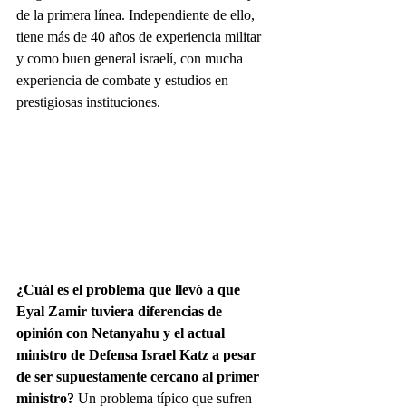
de la primera línea. Independiente de ello, 
tiene más de 40 años de experiencia militar 
y como buen general israelí, con mucha 
experiencia de combate y estudios en 
prestigiosas instituciones.
¿Cuál es el problema que llevó a que 
Eyal Zamir tuviera diferencias de 
opinión con Netanyahu y el actual 
ministro de Defensa Israel Katz a pesar 
de ser supuestamente cercano al primer 
ministro?
 Un problema típico que sufren 