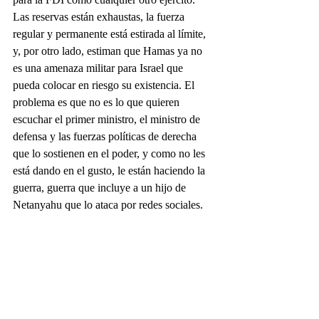
Las reservas están exhaustas, la fuerza 
regular y permanente está estirada al límite, 
y, por otro lado, estiman que Hamas ya no 
es una amenaza militar para Israel que 
pueda colocar en riesgo su existencia. El 
problema es que no es lo que quieren 
escuchar el primer ministro, el ministro de 
defensa y las fuerzas políticas de derecha 
que lo sostienen en el poder, y como no les 
está dando en el gusto, le están haciendo la 
guerra, guerra que incluye a un hijo de 
Netanyahu que lo ataca por redes sociales.