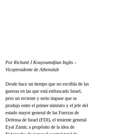
Por Richard J Kouyoumdjian Inglis – 
Vicepresidente de Athenalab
Desde hace un tiempo que no escribía de las 
guerras en las que está enfrascado Israel, 
pero un reciente y serio impase que se 
produjo entre el primer ministro y el jefe del 
estado mayor general de las Fuerzas de 
Defensa de Israel (FDI), el teniente general 
Eyal Zamir, a propósito de la idea de 