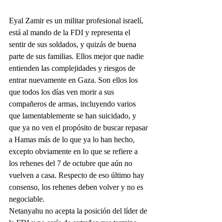
Eyal Zamir es un militar profesional israelí, 
está al mando de la FDI y representa el 
sentir de sus soldados, y quizás de buena 
parte de sus familias. Ellos mejor que nadie 
entienden las complejidades y riesgos de 
entrar nuevamente en Gaza. Son ellos los 
que todos los días ven morir a sus 
compañeros de armas, incluyendo varios 
que lamentablemente se han suicidado, y 
que ya no ven el propósito de buscar repasar 
a Hamas más de lo que ya lo han hecho, 
excepto obviamente en lo que se refiere a 
los rehenes del 7 de octubre que aún no 
vuelven a casa. Respecto de eso último hay 
consenso, los rehenes deben volver y no es 
negociable.
Netanyahu no acepta la posición del líder de 