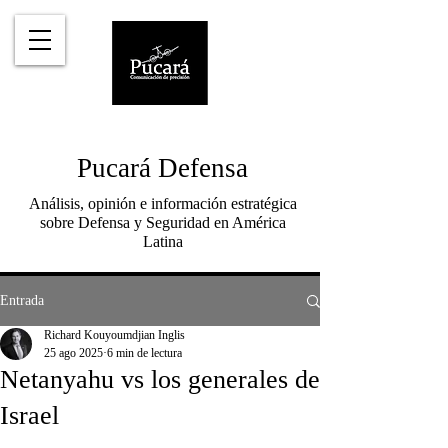
Pucará Defensa
Análisis, opinión e información estratégica
sobre Defensa y Seguridad en América
Latina
Entrada
Richard Kouyoumdjian Inglis
25 ago 2025
6 min de lectura
Netanyahu vs los generales de
Israel