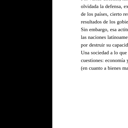
olvidada la defensa, e
de los países, cierto 
resultados de los gobie
Sin embargo, esa actit
las naciones latinoame
por destruir su capaci
Una sociedad a lo que 
cuestiones: economía y 
(en cuanto a bienes ma