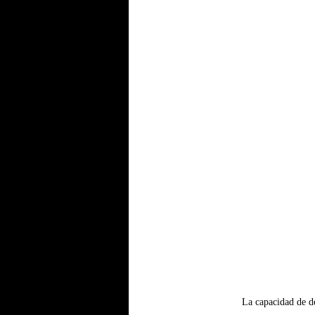
La capacidad de de