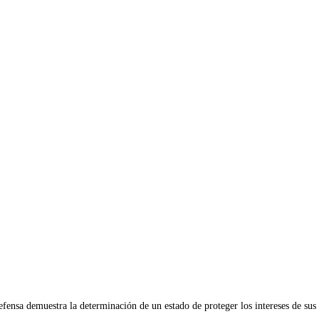
fensa demuestra la determinación de un estado de proteger los intereses de sus