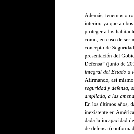
Además, tenemos otro p
interior, ya que ambos
proteger a los habitant
como, en caso de ser n
concepto de Seguridad 
presentación del Gobie
Defensa” (junio de 20
integral del Estado a 
Afirmando, así mismo
seguridad y defensa, s
ampliada, a las amena
En los últimos años, d
inexistente en América
dada la incapacidad de
de defensa (conformad