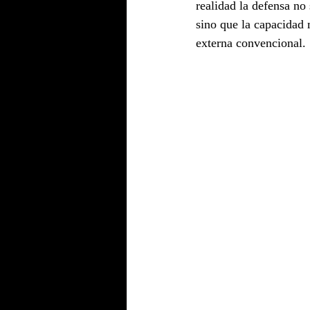
realidad la defensa no 
sino que la capacidad 
externa convencional.