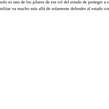
solo es uno de los pilares de ese rol del estado de proteger a 
militar va mucho más allá de solamente defender al estado co