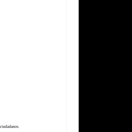
 ciudadanos.