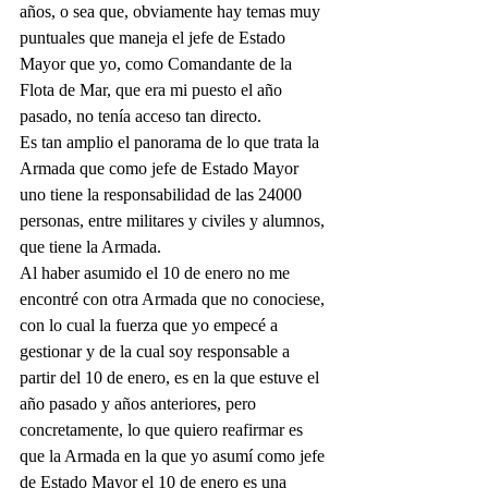
años, o sea que, obviamente hay temas muy 
puntuales que maneja el jefe de Estado 
Mayor que yo, como Comandante de la 
Flota de Mar, que era mi puesto el año 
pasado, no tenía acceso tan directo.
Es tan amplio el panorama de lo que trata la 
Armada que como jefe de Estado Mayor 
uno tiene la responsabilidad de las 24000 
personas, entre militares y civiles y alumnos, 
que tiene la Armada.
Al haber asumido el 10 de enero no me 
encontré con otra Armada que no conociese, 
con lo cual la fuerza que yo empecé a 
gestionar y de la cual soy responsable a 
partir del 10 de enero, es en la que estuve el 
año pasado y años anteriores, pero 
concretamente, lo que quiero reafirmar es 
que la Armada en la que yo asumí como jefe 
de Estado Mayor el 10 de enero es una 