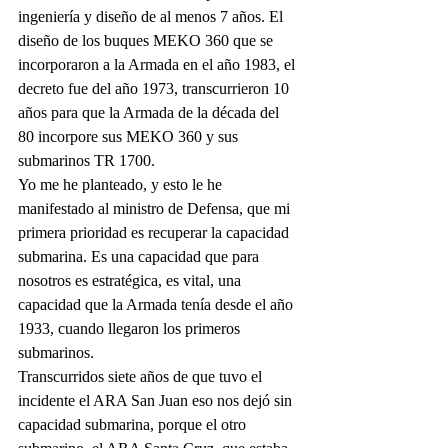
ingeniería y diseño de al menos 7 años. El 
diseño de los buques MEKO 360 que se 
incorporaron a la Armada en el año 1983, el 
decreto fue del año 1973, transcurrieron 10 
años para que la Armada de la década del 
80 incorpore sus MEKO 360 y sus 
submarinos TR 1700.
Yo me he planteado, y esto le he 
manifestado al ministro de Defensa, que mi 
primera prioridad es recuperar la capacidad 
submarina. Es una capacidad que para 
nosotros es estratégica, es vital, una 
capacidad que la Armada tenía desde el año 
1933, cuando llegaron los primeros 
submarinos.
Transcurridos siete años de que tuvo el 
incidente el ARA San Juan eso nos dejó sin 
capacidad submarina, porque el otro 