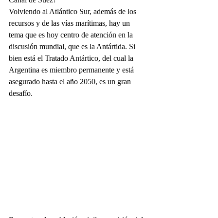
Volviendo al Atlántico Sur, además de los 
recursos y de las vías marítimas, hay un 
tema que es hoy centro de atención en la 
discusión mundial, que es la Antártida. Si 
bien está el Tratado Antártico, del cual la 
Argentina es miembro permanente y está 
asegurado hasta el año 2050, es un gran 
desafío.