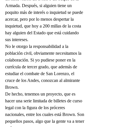
Armada. Después, si alguien tiene un 
poquito más de interés o inquietud se puede 
acercar, pero por lo menos despertar la 
inquietud, que hoy a 200 millas de la costa 
hay alguien del Estado que está cuidando 
sus intereses.
No le otorgo la responsabilidad a la 
población civil, obviamente necesitamos la 
colaboración. Si yo pudiese poner en la 
currícula de tercer grado, que además de 
estudiar el combate de San Lorenzo, el 
cruce de los Andes, conozcan al almirante 
Brown.
De hecho, tenemos un proyecto, que es 
hacer una serie limitada de billetes de curso 
legal con la figura de los próceres 
nacionales, entre los cuales está Brown. Son 
pequeños pasos, algo que la gente va a tener 