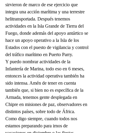
sirvieron de marco de ese ejercicio que 
integra una acción marítima y una terrestre 
helitransportada. Después tenemos 
actividades en la Isla Grande de Tierra del 
Fuego, donde además del apoyo antártico se 
hace un apoyo operativo a la Isla de los 
Estados con el puesto de vigilancia y control 
del tráfico marítimo en Puerto Parry.
Y puedo nombrar actividades de la 
Infantería de Marina, todo eso en 6 meses, 
entonces la actividad operativa también ha 
sido intensa. Amén de tener en cuenta 
también que, si bien no es específica de la 
Armada, tenemos gente desplegada en 
Chipre en misiones de paz, observadores en 
distintos países, sobre todo de África.
Como digo siempre, cuando todos nos 
estamos preparando para irnos de 
vacaciones en diciembre o las fiestas 