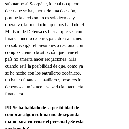
submarino al Scorpène, lo cual no quiere 
decir que se haya tomado una decisión, 
porque la decisión no es solo técnica y 
operativa, la orientación que nos ha dado el 
Ministro de Defensa es buscar que sea con 
financiamiento externo, para de esa manera 
no sobrecargar el presupuesto nacional con 
compras cuando la situación que tiene el 
país no amerita hacer erogaciones. Más 
cuando está la posibilidad de que, como ya 
se ha hecho con los patrulleros oceánicos, 
un banco financie al astillero y nosotros le 
debemos a un banco, esa sería la ingeniería 
financiera.
PD Se ha hablado de la posibilidad de 
comprar algún submarino de segunda 
mano para entrenar el personal ¿Se está 
analizando?