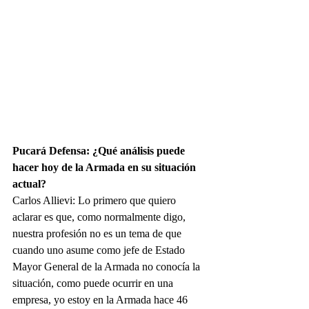
Pucará Defensa: ¿Qué análisis puede 
hacer hoy de la Armada en su situación 
actual?
Carlos Allievi: Lo primero que quiero 
aclarar es que, como normalmente digo, 
nuestra profesión no es un tema de que 
cuando uno asume como jefe de Estado 
Mayor General de la Armada no conocía la 
situación, como puede ocurrir en una 
empresa, yo estoy en la Armada hace 46 