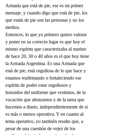
Armada que está de pie, ese es mi primer 
mensaje, y cuando digo que está de pie, los 
que están de pie son las personas y no los 
medios.
Entonces, lo que yo primero quiero valorar 
y poner en su correcto lugar es que hoy el 
mismo espíritu que caracterizaba al marino 
de hace 20, 30 o 40 años es el que hoy tiene 
la Armada Argentina. Es una Armada que 
está de pie, está orgullosa de lo que hace y 
estamos reafirmando o fortaleciendo ese 
espíritu de poder estar orgullosos y 
honrados del uniforme que vestimos, de la 
vocación que abrazamos y de la tarea que 
hacemos a diario, independientemente de si 
es más o menos operativa. Y en cuanto al 
tema operativo, yo también resalto que, a 
pesar de una cuestión de vejez de los 