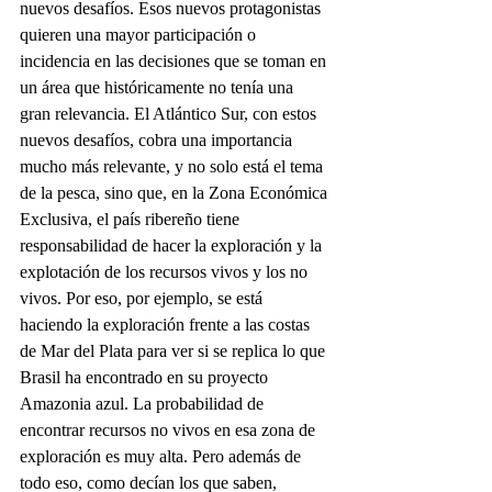
nuevos desafíos. Esos nuevos protagonistas 
quieren una mayor participación o 
incidencia en las decisiones que se toman en 
un área que históricamente no tenía una 
gran relevancia. El Atlántico Sur, con estos 
nuevos desafíos, cobra una importancia 
mucho más relevante, y no solo está el tema 
de la pesca, sino que, en la Zona Económica 
Exclusiva, el país ribereño tiene 
responsabilidad de hacer la exploración y la 
explotación de los recursos vivos y los no 
vivos. Por eso, por ejemplo, se está 
haciendo la exploración frente a las costas 
de Mar del Plata para ver si se replica lo que 
Brasil ha encontrado en su proyecto 
Amazonia azul. La probabilidad de 
encontrar recursos no vivos en esa zona de 
exploración es muy alta. Pero además de 
todo eso, como decían los que saben, 