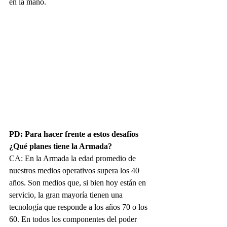
en la mano.
PD: Para hacer frente a estos desafíos 
¿Qué planes tiene la Armada?
CA: En la Armada la edad promedio de 
nuestros medios operativos supera los 40 
años. Son medios que, si bien hoy están en 
servicio, la gran mayoría tienen una 
tecnología que responde a los años 70 o los 
60. En todos los componentes del poder 