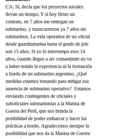
CA: Sí, decía que los proyectos navales 
llevan un tiempo. Y si hoy firmo un 
contrato, en 7 años me entregan un 
submarino, y transcurrieron ya 7 años sin 
submarinos. La vida operativa de un oficial 
desde guardiamarina hasta el grado de jefe 
son 15 años. Si yo lo interrumpo esos 14 
años, cuando llegue a ser comandante no va 
a haber tenido la experiencia ni la formación 
a bordo de un submarino argentino. ¿Qué 
medidas estamos tomando para mitigar esa 
ausencia de submarino operativo?  Estamos 
enviando contingentes de oficiales y 
suboficiales submarinistas a la Marina de 
Guerra del Perú, que nos brinda la 
posibilidad de poder embarcar y hacer las 
prácticas a bordo. Agradecemos siempre la 
posibilidad que nos da la Marina de Guerra 