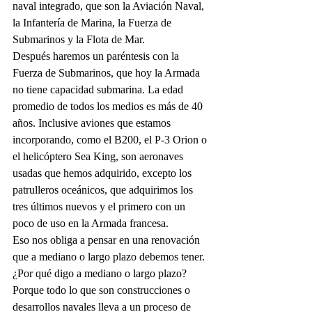
naval integrado, que son la Aviación Naval, 
la Infantería de Marina, la Fuerza de 
Submarinos y la Flota de Mar.
Después haremos un paréntesis con la 
Fuerza de Submarinos, que hoy la Armada 
no tiene capacidad submarina. La edad 
promedio de todos los medios es más de 40 
años. Inclusive aviones que estamos 
incorporando, como el B200, el P-3 Orion o 
el helicóptero Sea King, son aeronaves 
usadas que hemos adquirido, excepto los 
patrulleros oceánicos, que adquirimos los 
tres últimos nuevos y el primero con un 
poco de uso en la Armada francesa.
Eso nos obliga a pensar en una renovación 
que a mediano o largo plazo debemos tener. 
¿Por qué digo a mediano o largo plazo? 
Porque todo lo que son construcciones o 
desarrollos navales lleva a un proceso de 