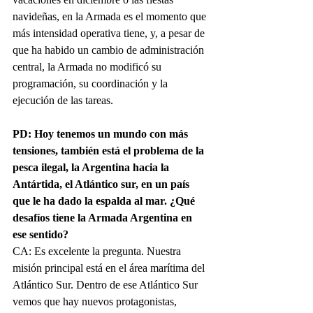
navideñas, en la Armada es el momento que 
más intensidad operativa tiene, y, a pesar de 
que ha habido un cambio de administración 
central, la Armada no modificó su 
programación, su coordinación y la 
ejecución de las tareas.
PD: Hoy tenemos un mundo con más 
tensiones, también está el problema de la 
pesca ilegal, la Argentina hacia la 
Antártida, el Atlántico sur, en un país 
que le ha dado la espalda al mar. ¿Qué 
desafíos tiene la Armada Argentina en 
ese sentido?
CA: Es excelente la pregunta. Nuestra 
misión principal está en el área marítima del 
Atlántico Sur. Dentro de ese Atlántico Sur 
vemos que hay nuevos protagonistas, 