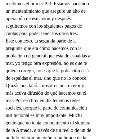
recibimos el primer P-3. Estamos haciendo 
un mantenimiento que asegure un año de 
operación de ese avión y después 
seguiremos con los siguientes pagos de 
cuotas para poder tener los otros tres.
Este contexto, la segunda parte de la 
pregunta que era cómo hacemos con la 
población en general que está de espaldas al 
mar, yo tengo otra expresión, no es que te 
quiera corregir, no es que la población está 
de espaldas al mar, sino que no lo conoce. 
Quizás nos faltó a nosotros una mayor y 
más activa difusión de qué hacemos en el 
mar. Por eso hoy en día tenemos redes 
sociales, porque la parte de comunicación 
institucional es muy importante. Mucha 
gente que no tenía conocimiento ni siquiera 
de la Armada, a través de un reel o de un de 
un hilo, vieron un avión o un buque de la 