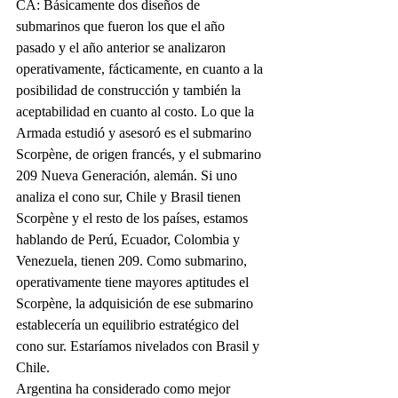
CA: Básicamente dos diseños de 
submarinos que fueron los que el año 
pasado y el año anterior se analizaron 
operativamente, fácticamente, en cuanto a la 
posibilidad de construcción y también la 
aceptabilidad en cuanto al costo. Lo que la 
Armada estudió y asesoró es el submarino 
Scorpène, de origen francés, y el submarino 
209 Nueva Generación, alemán. Si uno 
analiza el cono sur, Chile y Brasil tienen 
Scorpène y el resto de los países, estamos 
hablando de Perú, Ecuador, Colombia y 
Venezuela, tienen 209. Como submarino, 
operativamente tiene mayores aptitudes el 
Scorpène, la adquisición de ese submarino 
establecería un equilibrio estratégico del 
cono sur. Estaríamos nivelados con Brasil y 
Chile.
Argentina ha considerado como mejor 