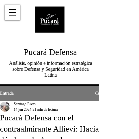
Pucará Defensa
Análisis, opinión e información estratégica
sobre Defensa y Seguridad en América
Latina
Entrada
Santiago Rivas
14 jun 2024
21 min de lectura
Pucará Defensa con el
contraalmirante Allievi: Hacia