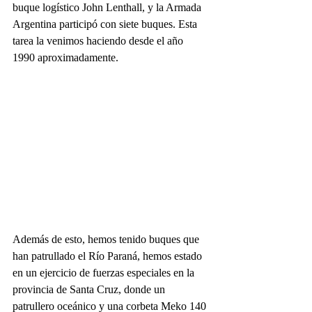
buque logístico John Lenthall, y la Armada 
Argentina participó con siete buques. Esta 
tarea la venimos haciendo desde el año 
1990 aproximadamente.
Además de esto, hemos tenido buques que 
han patrullado el Río Paraná, hemos estado 
en un ejercicio de fuerzas especiales en la 
provincia de Santa Cruz, donde un 
patrullero oceánico y una corbeta Meko 140 