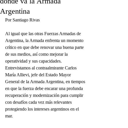
dónde va la Armada
Argentina
Por Santiago Rivas
Al igual que las otras Fuerzas Armadas de 
Argentina, la Armada enfrenta un momento 
crítico en que debe renovar una buena parte 
de sus medios, así como mejorar la 
operatividad y sus capacidades. 
Entrevistamos al contraalmirante Carlos 
María Allievi, jefe del Estado Mayor 
General de la Armada Argentina, en tiempos 
en que la fuerza debe encarar una profunda 
recuperación y modernización para cumplir 
con desafíos cada vez más relevantes 
protegiendo los intereses argentinos en el 
mar.