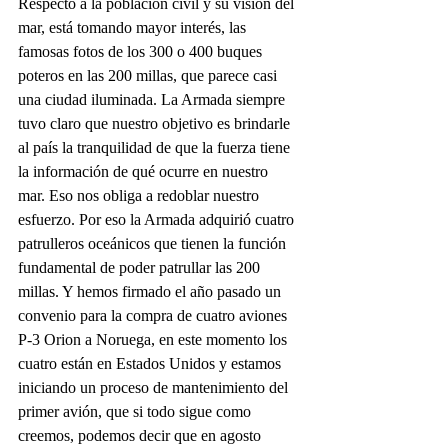
Respecto a la población civil y su visión del 
mar, está tomando mayor interés, las 
famosas fotos de los 300 o 400 buques 
poteros en las 200 millas, que parece casi 
una ciudad iluminada. La Armada siempre 
tuvo claro que nuestro objetivo es brindarle 
al país la tranquilidad de que la fuerza tiene 
la información de qué ocurre en nuestro 
mar. Eso nos obliga a redoblar nuestro 
esfuerzo. Por eso la Armada adquirió cuatro 
patrulleros oceánicos que tienen la función 
fundamental de poder patrullar las 200 
millas. Y hemos firmado el año pasado un 
convenio para la compra de cuatro aviones 
P-3 Orion a Noruega, en este momento los 
cuatro están en Estados Unidos y estamos 
iniciando un proceso de mantenimiento del 
primer avión, que si todo sigue como 
creemos, podemos decir que en agosto 