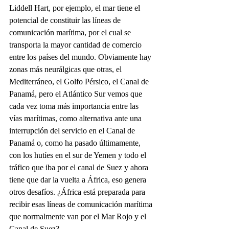
Liddell Hart, por ejemplo, el mar tiene el 
potencial de constituir las líneas de 
comunicación marítima, por el cual se 
transporta la mayor cantidad de comercio 
entre los países del mundo. Obviamente hay 
zonas más neurálgicas que otras, el 
Mediterráneo, el Golfo Pérsico, el Canal de 
Panamá, pero el Atlántico Sur vemos que 
cada vez toma más importancia entre las 
vías marítimas, como alternativa ante una 
interrupción del servicio en el Canal de 
Panamá o, como ha pasado últimamente, 
con los hutíes en el sur de Yemen y todo el 
tráfico que iba por el canal de Suez y ahora 
tiene que dar la vuelta a África, eso genera 
otros desafíos. ¿África está preparada para 
recibir esas líneas de comunicación marítima 
que normalmente van por el Mar Rojo y el 
Canal de Suez?