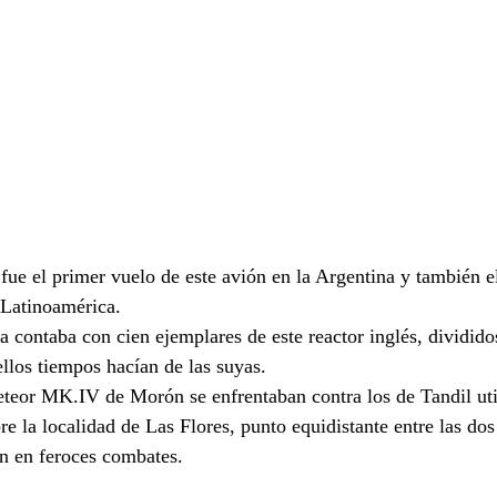
 fue el primer vuelo de este avión en la Argentina y también e
 Latinoamérica.
 contaba con cien ejemplares de este reactor inglés, dividido
llos tiempos hacían de las suyas. 
teor MK.IV de Morón se enfrentaban contra los de Tandil ut
bre la localidad de Las Flores, punto equidistante entre las dos
n en feroces combates.