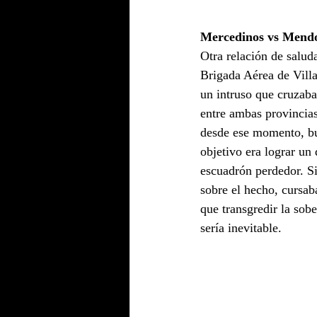
Mercedinos vs Mend
Otra relación de salud
Brigada Aérea de Villa
un intruso que cruzaba 
entre ambas provincias
desde ese momento, bus
objetivo era lograr un
escuadrón perdedor. S
sobre el hecho, cursab
que transgredir la sobe
sería inevitable.