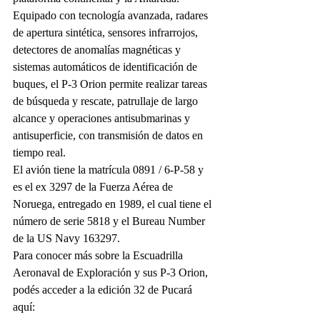
Equipado con tecnología avanzada, radares 
de apertura sintética, sensores infrarrojos, 
detectores de anomalías magnéticas y 
sistemas automáticos de identificación de 
buques, el P-3 Orion permite realizar tareas 
de búsqueda y rescate, patrullaje de largo 
alcance y operaciones antisubmarinas y 
antisuperficie, con transmisión de datos en 
tiempo real.
El avión tiene la matrícula 0891 / 6-P-58 y 
es el ex 3297 de la Fuerza Aérea de 
Noruega, entregado en 1989, el cual tiene el 
número de serie 5818 y el Bureau Number 
de la US Navy 163297.
Para conocer más sobre la Escuadrilla 
Aeronaval de Exploración y sus P-3 Orion, 
podés acceder a la edición 32 de Pucará 
aquí: 