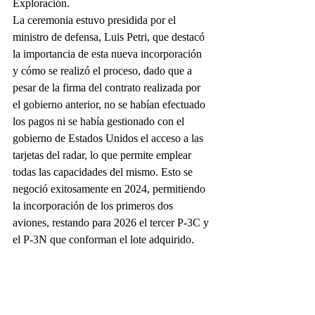
Exploración.
La ceremonia estuvo presidida por el 
ministro de defensa, Luis Petri, que destacó 
la importancia de esta nueva incorporación 
y cómo se realizó el proceso, dado que a 
pesar de la firma del contrato realizada por 
el gobierno anterior, no se habían efectuado 
los pagos ni se había gestionado con el 
gobierno de Estados Unidos el acceso a las 
tarjetas del radar, lo que permite emplear 
todas las capacidades del mismo. Esto se 
negoció exitosamente en 2024, permitiendo 
la incorporación de los primeros dos 
aviones, restando para 2026 el tercer P-3C y 
el P-3N que conforman el lote adquirido.