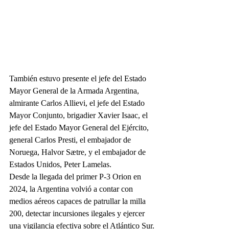
También estuvo presente el jefe del Estado 
Mayor General de la Armada Argentina, 
almirante Carlos Allievi, el jefe del Estado 
Mayor Conjunto, brigadier Xavier Isaac, el 
jefe del Estado Mayor General del Ejército, 
general Carlos Presti, el embajador de 
Noruega, Halvor Sætre, y el embajador de 
Estados Unidos, Peter Lamelas.
Desde la llegada del primer P-3 Orion en 
2024, la Argentina volvió a contar con 
medios aéreos capaces de patrullar la milla 
200, detectar incursiones ilegales y ejercer 
una vigilancia efectiva sobre el Atlántico Sur.