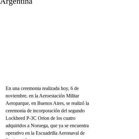
Argentina
En una ceremonia realizada hoy, 6 de 
noviembre, en la Aeroestación Militar 
Aeroparque, en Buenos Aires, se realizó la 
ceremonia de incorporación del segundo 
Lockheed P-3C Orion de los cuatro 
adquiridos a Noruega, que ya se encuentra 
operativo en la Escuadrilla Aeronaval de 