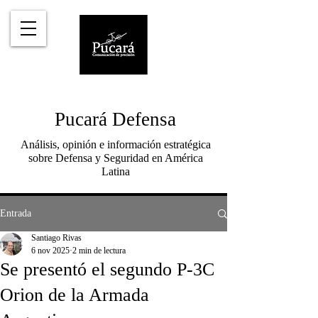
Pucará Defensa
Análisis, opinión e información estratégica
sobre Defensa y Seguridad en América
Latina
Entrada
Santiago Rivas
6 nov 2025
2 min de lectura
Se presentó el segundo P-3C
Orion de la Armada