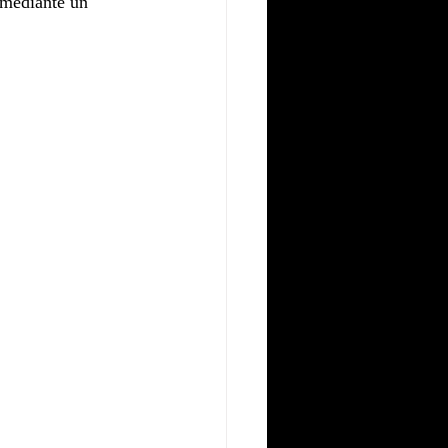
 mediante un 