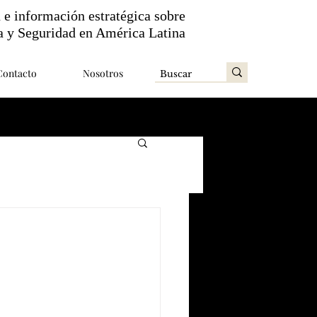
n e información estratégica sobre
a y Seguridad en América Latina
Contacto
Nosotros