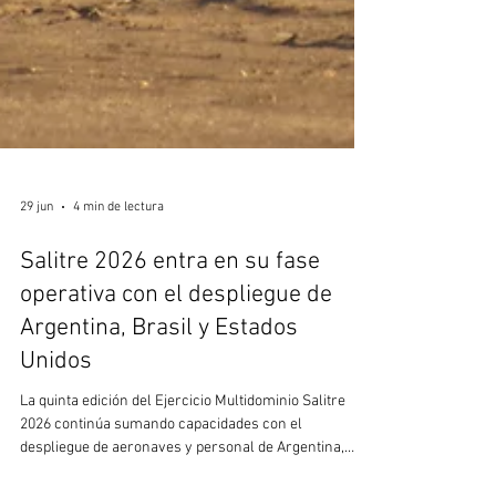
29 jun
4 min de lectura