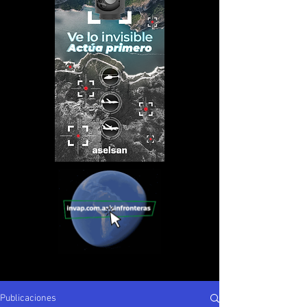
Publicaciones