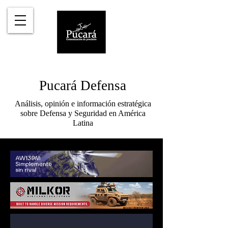
Pucará Defensa
Análisis, opinión e información estratégica
sobre Defensa y Seguridad en América
Latina