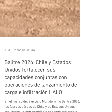
8 jul
2 min de lectura
Salitre 2026: Chile y Estados
Unidos fortalecen sus
capacidades conjuntas con
operaciones de lanzamiento de
carga e infiltración HALO