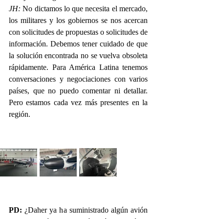
JH:
 No dictamos lo que necesita el mercado, 
los militares y los gobiernos se nos acercan 
con solicitudes de propuestas o solicitudes de 
información. Debemos tener cuidado de que 
la solución encontrada no se vuelva obsoleta 
rápidamente. Para América Latina tenemos 
conversaciones y negociaciones con varios 
países, que no puedo comentar ni detallar. 
Pero estamos cada vez más presentes en la 
región.
PD:
 ¿Daher ya ha suministrado algún avión 