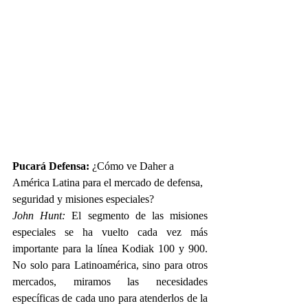
Pucará Defensa:
 ¿Cómo ve Daher a 
América Latina para el mercado de defensa, 
seguridad y misiones especiales?
John Hunt:
 El segmento de las misiones 
especiales se ha vuelto cada vez más 
importante para la línea Kodiak 100 y 900. 
No solo para Latinoamérica, sino para otros 
mercados, miramos las necesidades 
específicas de cada uno para atenderlos de la 