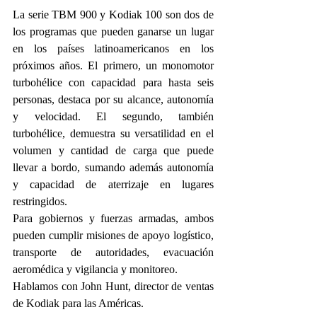
La serie TBM 900 y Kodiak 100 son dos de 
los programas que pueden ganarse un lugar 
en los países latinoamericanos en los 
próximos años. El primero, un monomotor 
turbohélice con capacidad para hasta seis 
personas, destaca por su alcance, autonomía 
y velocidad. El segundo, también 
turbohélice, demuestra su versatilidad en el 
volumen y cantidad de carga que puede 
llevar a bordo, sumando además autonomía 
y capacidad de aterrizaje en lugares 
restringidos.
Para gobiernos y fuerzas armadas, ambos 
pueden cumplir misiones de apoyo logístico, 
transporte de autoridades, evacuación 
aeromédica y vigilancia y monitoreo.
Hablamos con John Hunt, director de ventas 
de Kodiak para las Américas.