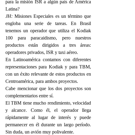
para la misión ISR a algún país de América 
Latina?
JH: 
Misiones Especiales es un término que 
engloba una serie de tareas. En Brasil 
tenemos un operador que utiliza el Kodiak 
100 para paracaidismo, pero nuestros 
productos están dirigidos a tres áreas: 
operadores privados, ISR y taxi aéreo.
En Latinoamérica contamos con diferentes 
representaciones para Kodiak y para TBM, 
con un éxito relevante de estos productos en 
Centroamérica, para ambos proyectos.
Cabe mencionar que los dos proyectos son 
complementarios entre sí.
El TBM tiene mucho rendimiento, velocidad 
y alcance. Como él, el operador llega 
rápidamente al lugar de interés y puede 
permanecer en él durante un largo período. 
Sin duda, un avión muy polivalente.