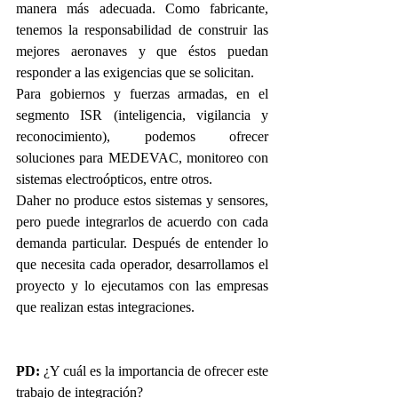
manera más adecuada. Como fabricante, 
tenemos la responsabilidad de construir las 
mejores aeronaves y que éstos puedan 
responder a las exigencias que se solicitan.
Para gobiernos y fuerzas armadas, en el 
segmento ISR (inteligencia, vigilancia y 
reconocimiento), podemos ofrecer 
soluciones para MEDEVAC, monitoreo con 
sistemas electroópticos, entre otros.
Daher no produce estos sistemas y sensores, 
pero puede integrarlos de acuerdo con cada 
demanda particular. Después de entender lo 
que necesita cada operador, desarrollamos el 
proyecto y lo ejecutamos con las empresas 
que realizan estas integraciones.
PD:
 ¿Y cuál es la importancia de ofrecer este 
trabajo de integración?