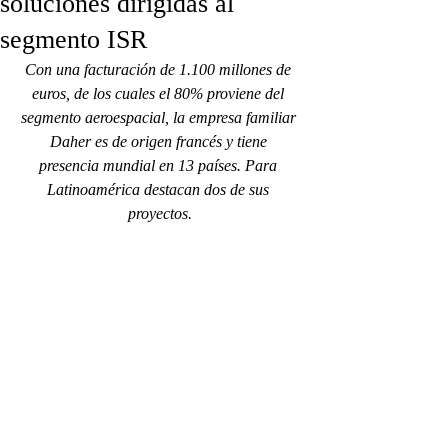
soluciones dirigidas al
segmento ISR
Con una facturación de 1.100 millones de 
euros, de los cuales el 80% proviene del 
segmento aeroespacial, la empresa familiar 
Daher es de origen francés y tiene 
presencia mundial en 13 países. Para 
Latinoamérica destacan dos de sus 
proyectos.