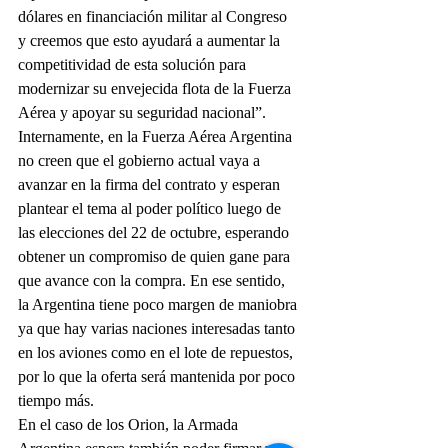
dólares en financiación militar al Congreso 
y creemos que esto ayudará a aumentar la 
competitividad de esta solución para 
modernizar su envejecida flota de la Fuerza 
Aérea y apoyar su seguridad nacional”.
Internamente, en la Fuerza Aérea Argentina 
no creen que el gobierno actual vaya a 
avanzar en la firma del contrato y esperan 
plantear el tema al poder político luego de 
las elecciones del 22 de octubre, esperando 
obtener un compromiso de quien gane para 
que avance con la compra. En ese sentido, 
la Argentina tiene poco margen de maniobra 
ya que hay varias naciones interesadas tanto 
en los aviones como en el lote de repuestos, 
por lo que la oferta será mantenida por poco 
tiempo más.
En el caso de los Orion, la Armada 