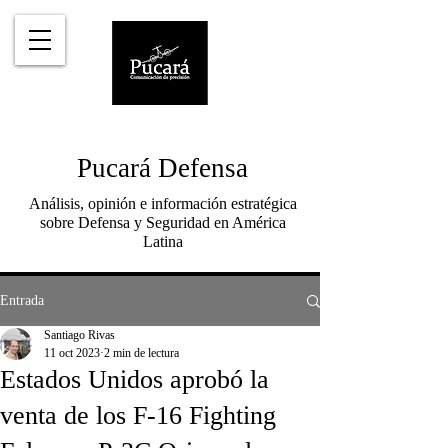
Pucará Defensa
Análisis, opinión e información estratégica
sobre Defensa y Seguridad en América
Latina
Entrada
Santiago Rivas
11 oct 2023
2 min de lectura
Estados Unidos aprobó la
venta de los F-16 Fighting