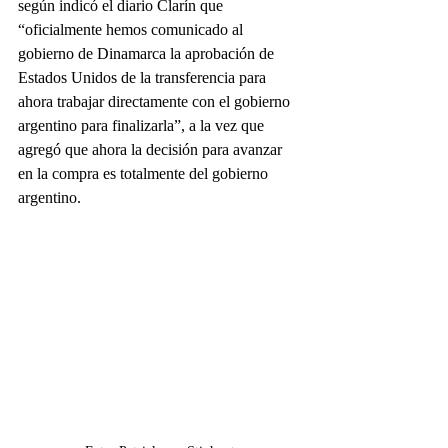
según indicó el diario Clarín que 
“oficialmente hemos comunicado al 
gobierno de Dinamarca la aprobación de 
Estados Unidos de la transferencia para 
ahora trabajar directamente con el gobierno 
argentino para finalizarla”, a la vez que 
agregó que ahora la decisión para avanzar 
en la compra es totalmente del gobierno 
argentino. 