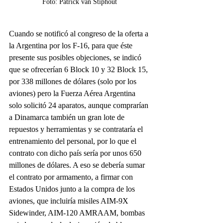
Foto: Patrick van Stiphout
Cuando se notificó al congreso de la oferta a 
la Argentina por los F-16, para que éste 
presente sus posibles objeciones, se indicó 
que se ofrecerían 6 Block 10 y 32 Block 15, 
por 338 millones de dólares (solo por los 
aviones) pero la Fuerza Aérea Argentina 
solo solicitó 24 aparatos, aunque comprarían 
a Dinamarca también un gran lote de 
repuestos y herramientas y se contrataría el 
entrenamiento del personal, por lo que el 
contrato con dicho país sería por unos 650 
millones de dólares. A eso se debería sumar 
el contrato por armamento, a firmar con 
Estados Unidos junto a la compra de los 
aviones, que incluiría misiles AIM-9X 
Sidewinder, AIM-120 AMRAAM, bombas 