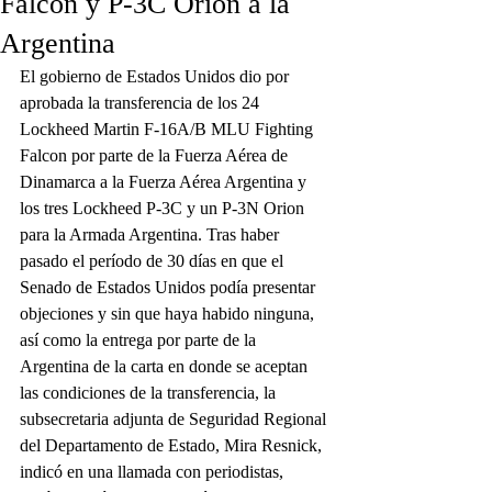
Falcon y P-3C Orion a la
Argentina
El gobierno de Estados Unidos dio por 
aprobada la transferencia de los 24 
Lockheed Martin F-16A/B MLU Fighting 
Falcon por parte de la Fuerza Aérea de 
Dinamarca a la Fuerza Aérea Argentina y 
los tres Lockheed P-3C y un P-3N Orion 
para la Armada Argentina. Tras haber 
pasado el período de 30 días en que el 
Senado de Estados Unidos podía presentar 
objeciones y sin que haya habido ninguna, 
así como la entrega por parte de la 
Argentina de la carta en donde se aceptan 
las condiciones de la transferencia, la 
subsecretaria adjunta de Seguridad Regional 
del Departamento de Estado, Mira Resnick, 
indicó en una llamada con periodistas, 