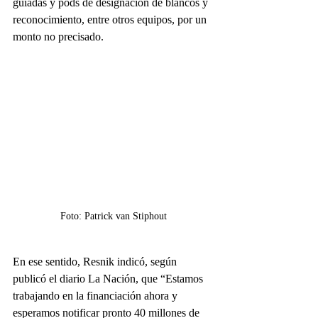
guiadas y pods de designación de blancos y 
reconocimiento, entre otros equipos, por un 
monto no precisado. 
Foto: Patrick van Stiphout
En ese sentido, Resnik indicó, según 
publicó el diario La Nación, que “Estamos 
trabajando en la financiación ahora y 
esperamos notificar pronto 40 millones de 