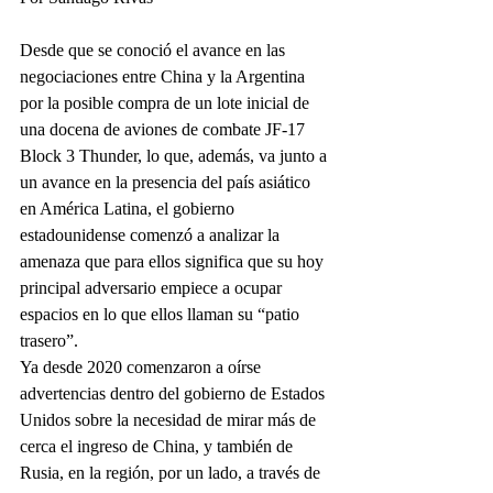
Desde que se conoció el avance en las 
negociaciones entre China y la Argentina 
por la posible compra de un lote inicial de 
una docena de aviones de combate JF-17 
Block 3 Thunder, lo que, además, va junto a 
un avance en la presencia del país asiático 
en América Latina, el gobierno 
estadounidense comenzó a analizar la 
amenaza que para ellos significa que su hoy 
principal adversario empiece a ocupar 
espacios en lo que ellos llaman su “patio 
trasero”. 
Ya desde 2020 comenzaron a oírse 
advertencias dentro del gobierno de Estados 
Unidos sobre la necesidad de mirar más de 
cerca el ingreso de China, y también de 
Rusia, en la región, por un lado, a través de 