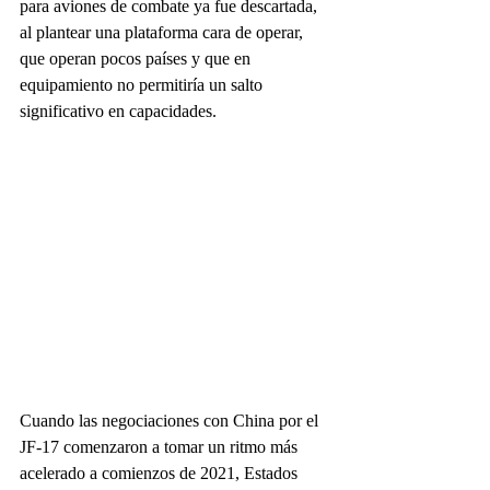
para aviones de combate ya fue descartada, 
al plantear una plataforma cara de operar, 
que operan pocos países y que en 
equipamiento no permitiría un salto 
significativo en capacidades. 
Cuando las negociaciones con China por el 
JF-17 comenzaron a tomar un ritmo más 
acelerado a comienzos de 2021, Estados 