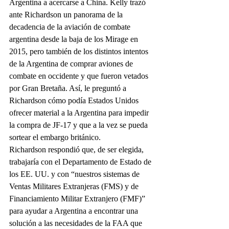
Argentina a acercarse a China. Kelly trazó 
ante Richardson un panorama de la 
decadencia de la aviación de combate 
argentina desde la baja de los Mirage en 
2015, pero también de los distintos intentos 
de la Argentina de comprar aviones de 
combate en occidente y que fueron vetados 
por Gran Bretaña. Así, le preguntó a 
Richardson cómo podía Estados Unidos 
ofrecer material a la Argentina para impedir 
la compra de JF-17 y que a la vez se pueda 
sortear el embargo británico. 
Richardson respondió que, de ser elegida, 
trabajaría con el Departamento de Estado de 
los EE. UU. y con “nuestros sistemas de 
Ventas Militares Extranjeras (FMS) y de 
Financiamiento Militar Extranjero (FMF)” 
para ayudar a Argentina a encontrar una 
solución a las necesidades de la FAA que 