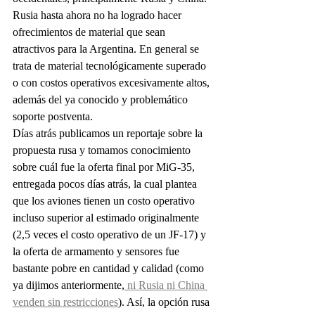
Rusia hasta ahora no ha logrado hacer 
ofrecimientos de material que sean 
atractivos para la Argentina. En general se 
trata de material tecnológicamente superado 
o con costos operativos excesivamente altos, 
además del ya conocido y problemático 
soporte postventa. 
Días atrás publicamos un reportaje sobre la 
propuesta rusa y tomamos conocimiento 
sobre cuál fue la oferta final por MiG-35, 
entregada pocos días atrás, la cual plantea 
que los aviones tienen un costo operativo 
incluso superior al estimado originalmente 
(2,5 veces el costo operativo de un JF-17) y 
la oferta de armamento y sensores fue 
bastante pobre en cantidad y calidad (como 
ya dijimos anteriormente,
 ni Rusia ni China 
venden sin restricciones
). Así, la opción rusa 