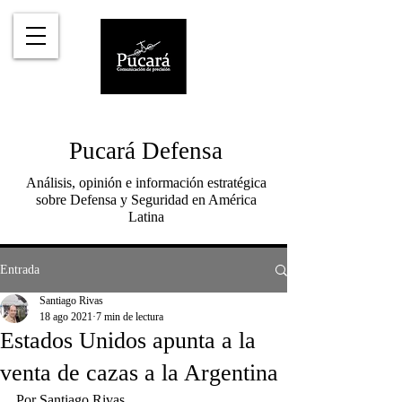
Pucará Defensa
Análisis, opinión e información estratégica
sobre Defensa y Seguridad en América
Latina
Entrada
Santiago Rivas
18 ago 2021
7 min de lectura
Estados Unidos apunta a la
venta de cazas a la Argentina
Por Santiago Rivas