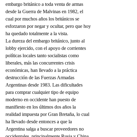
embargo británico a toda venta de armas 
desde la Guerra de Malvinas en 1982, el 
cual por muchos años los británicos se 
esforzaron por negar y ocultar, pero que hoy 
ha quedado totalmente a la vista.
La dureza del embargo británico, junto al 
lobby ejercido, con el apoyo de corrientes 
políticas locales tanto socialistas como 
liberales, más las concurrentes crisis 
económicas, han llevado a la práctica 
destrucción de las Fuerzas Armadas 
Argentinas desde 1983. Las dificultades 
para comprar cualquier tipo de equipo 
moderno en occidente han puesto de 
manifiesto en los últimos dos años la 
realidad impuesta por Gran Bretaña, lo cual 
ha llevado desde entonces a que la 
Argentina salga a buscar proveedores no 
occidentales, principalmente Rusia y China.