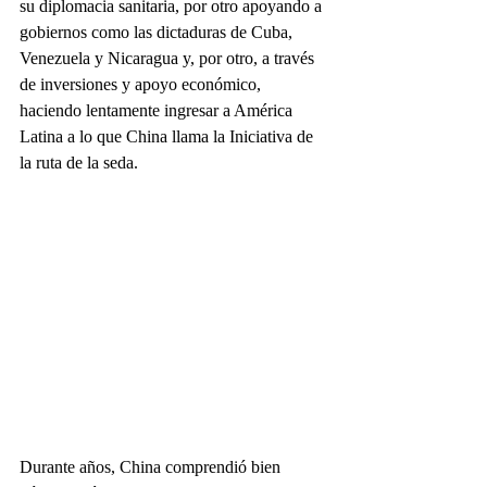
su diplomacia sanitaria, por otro apoyando a 
gobiernos como las dictaduras de Cuba, 
Venezuela y Nicaragua y, por otro, a través 
de inversiones y apoyo económico, 
haciendo lentamente ingresar a América 
Latina a lo que China llama la Iniciativa de 
la ruta de la seda.
Durante años, China comprendió bien 