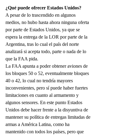
¿Qué puede ofrecer Estados Unidos?
A pesar de lo trascendido en algunos 
medios, no hubo hasta ahora ninguna oferta 
por parte de Estados Unidos, ya que se 
espera la entrega de la LOR por parte de la 
Argentina, tras lo cual el país del norte 
analizará si acepta todo, parte o nada de lo 
que la FAA pida.
La FAA apunta a poder obtener aviones de 
los bloques 50 o 52, eventualmente bloques 
40 o 42, lo cual no tendría mayores 
inconvenientes, pero sí puede haber fuertes 
limitaciones en cuanto al armamento y 
algunos sensores. En este punto Estados 
Unidos debe hacer frente a la disyuntiva de 
mantener su política de entregas limitadas de 
armas a América Latina, como ha 
mantenido con todos los países, pero que 