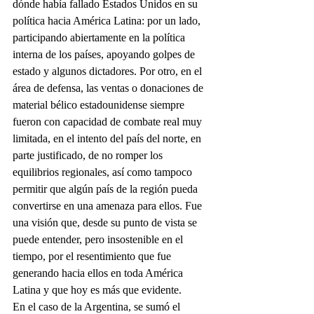
dónde había fallado Estados Unidos en su 
política hacia América Latina: por un lado, 
participando abiertamente en la política 
interna de los países, apoyando golpes de 
estado y algunos dictadores. Por otro, en el 
área de defensa, las ventas o donaciones de 
material bélico estadounidense siempre 
fueron con capacidad de combate real muy 
limitada, en el intento del país del norte, en 
parte justificado, de no romper los 
equilibrios regionales, así como tampoco 
permitir que algún país de la región pueda 
convertirse en una amenaza para ellos. Fue 
una visión que, desde su punto de vista se 
puede entender, pero insostenible en el 
tiempo, por el resentimiento que fue 
generando hacia ellos en toda América 
Latina y que hoy es más que evidente.
En el caso de la Argentina, se sumó el 