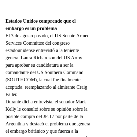
Estados Unidos comprende que el 
embargo es un problema
El 3 de agosto pasado, el US Senate Armed 
Services Committee del congreso 
estadounidense entrevistó a la teniente 
general Laura Richardson del US Army 
para aprobar su candidatura a ser la 
comandante del US Southern Command 
(SOUTHCOM), la cual fue finalmente 
aceptada, reemplazando al almirante Craig 
Faller. 
Durante dicha entrevista, el senador Mark 
Kelly le consultó sobre su opinión sobre la 
posible compra del JF-17 por parte de la 
Argentina y destacó el problema que genera 
el embargo británico y que fuerza a la 