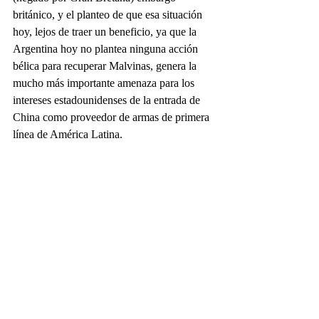
británico, y el planteo de que esa situación 
hoy, lejos de traer un beneficio, ya que la 
Argentina hoy no plantea ninguna acción 
bélica para recuperar Malvinas, genera la 
mucho más importante amenaza para los 
intereses estadounidenses de la entrada de 
China como proveedor de armas de primera 
línea de América Latina.