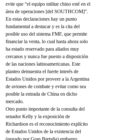
evite que “el equipo militar chino esté en el 
área de operaciones [del SOUTHCOM]”.
En estas declaraciones hay un punto 
fundamental a destacar y es la cita del 
posible uso del sistema FMF, que permite 
financiar la venta, lo cual hasta ahora solo 
ha estado reservado para aliados muy 
cercanos y nunca fue puesto a disposición 
de las naciones latinoamericanas. Este 
planteo demuestra el fuerte interés de 
Estados Unidos por proveer a la Argentina 
de aviones de combate y evitar como sea 
posible la entrada de China en dicho 
mercado. 
Otro punto importante de la consulta del 
senador Kelly y la exposición de 
Richardson es el reconocimiento explícito 
de Estados Unidos de la existencia del 
(negado por Gran Bretaña) embargo 