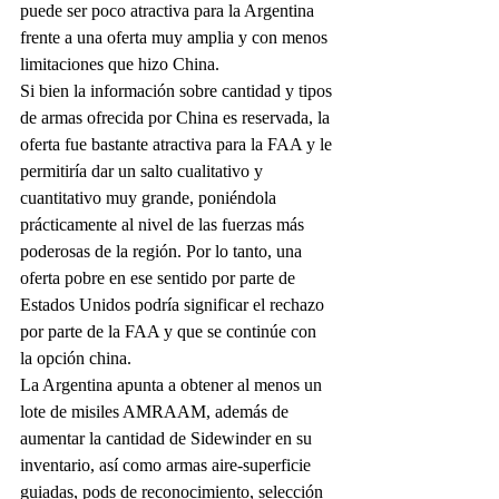
puede ser poco atractiva para la Argentina 
frente a una oferta muy amplia y con menos 
limitaciones que hizo China. 
Si bien la información sobre cantidad y tipos 
de armas ofrecida por China es reservada, la 
oferta fue bastante atractiva para la FAA y le 
permitiría dar un salto cualitativo y 
cuantitativo muy grande, poniéndola 
prácticamente al nivel de las fuerzas más 
poderosas de la región. Por lo tanto, una 
oferta pobre en ese sentido por parte de 
Estados Unidos podría significar el rechazo 
por parte de la FAA y que se continúe con 
la opción china.
La Argentina apunta a obtener al menos un 
lote de misiles AMRAAM, además de 
aumentar la cantidad de Sidewinder en su 
inventario, así como armas aire-superficie 
guiadas, pods de reconocimiento, selección 