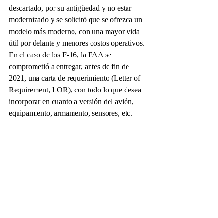
descartado, por su antigüedad y no estar 
modernizado y se solicitó que se ofrezca un 
modelo más moderno, con una mayor vida 
útil por delante y menores costos operativos.
En el caso de los F-16, la FAA se 
comprometió a entregar, antes de fin de 
2021, una carta de requerimiento (Letter of 
Requirement, LOR), con todo lo que desea 
incorporar en cuanto a versión del avión, 
equipamiento, armamento, sensores, etc.