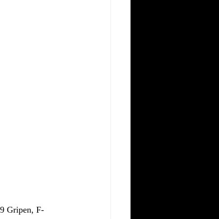
39 Gripen, F-