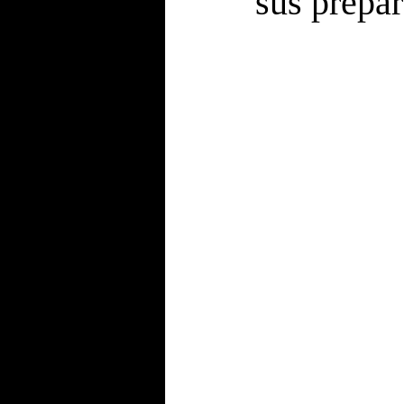
sus prepar