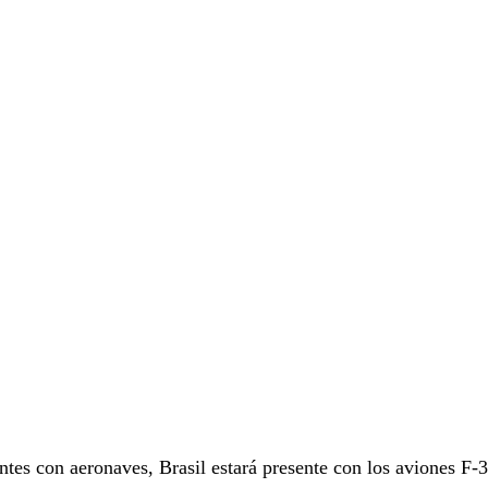
antes con aeronaves, Brasil estará presente con los aviones F-