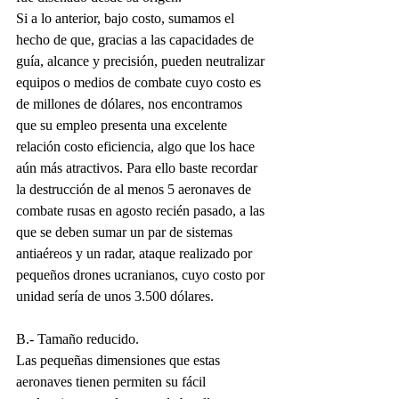
Si a lo anterior, bajo costo, sumamos el 
hecho de que, gracias a las capacidades de 
guía, alcance y precisión, pueden neutralizar 
equipos o medios de combate cuyo costo es 
de millones de dólares, nos encontramos 
que su empleo presenta una excelente 
relación costo eficiencia, algo que los hace 
aún más atractivos. Para ello baste recordar 
la destrucción de al menos 5 aeronaves de 
combate rusas en agosto recién pasado, a las 
que se deben sumar un par de sistemas 
antiaéreos y un radar, ataque realizado por 
pequeños drones ucranianos, cuyo costo por 
unidad sería de unos 3.500 dólares.
B.- Tamaño reducido.
Las pequeñas dimensiones que estas 
aeronaves tienen permiten su fácil 