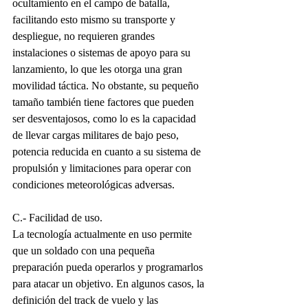
ocultamiento en el campo de batalla, 
facilitando esto mismo su transporte y 
despliegue, no requieren grandes 
instalaciones o sistemas de apoyo para su 
lanzamiento, lo que les otorga una gran 
movilidad táctica. No obstante, su pequeño 
tamaño también tiene factores que pueden 
ser desventajosos, como lo es la capacidad 
de llevar cargas militares de bajo peso, 
potencia reducida en cuanto a su sistema de 
propulsión y limitaciones para operar con 
condiciones meteorológicas adversas.
C.- Facilidad de uso.
La tecnología actualmente en uso permite 
que un soldado con una pequeña 
preparación pueda operarlos y programarlos 
para atacar un objetivo. En algunos casos, la 
definición del track de vuelo y las 