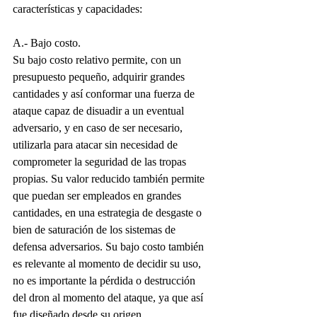
características y capacidades:
A.- Bajo costo.
Su bajo costo relativo permite, con un 
presupuesto pequeño, adquirir grandes 
cantidades y así conformar una fuerza de 
ataque capaz de disuadir a un eventual 
adversario, y en caso de ser necesario, 
utilizarla para atacar sin necesidad de 
comprometer la seguridad de las tropas 
propias. Su valor reducido también permite 
que puedan ser empleados en grandes 
cantidades, en una estrategia de desgaste o 
bien de saturación de los sistemas de 
defensa adversarios. Su bajo costo también 
es relevante al momento de decidir su uso, 
no es importante la pérdida o destrucción 
del dron al momento del ataque, ya que así 
fue diseñado desde su origen.