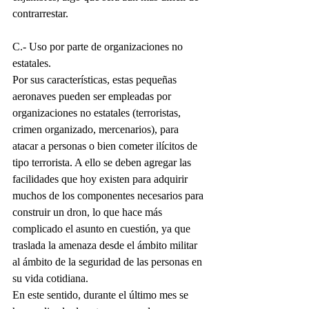
contrarrestar.
C.- Uso por parte de organizaciones no 
estatales.
Por sus características, estas pequeñas 
aeronaves pueden ser empleadas por 
organizaciones no estatales (terroristas, 
crimen organizado, mercenarios), para 
atacar a personas o bien cometer ilícitos de 
tipo terrorista. A ello se deben agregar las 
facilidades que hoy existen para adquirir 
muchos de los componentes necesarios para 
construir un dron, lo que hace más 
complicado el asunto en cuestión, ya que 
traslada la amenaza desde el ámbito militar 
al ámbito de la seguridad de las personas en 
su vida cotidiana.
En este sentido, durante el último mes se 