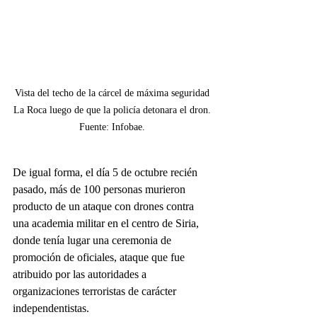
Vista del techo de la cárcel de máxima seguridad 
La Roca luego de que la policía detonara el dron. 
Fuente: Infobae. 
De igual forma, el día 5 de octubre recién 
pasado, más de 100 personas murieron 
producto de un ataque con drones contra 
una academia militar en el centro de Siria, 
donde tenía lugar una ceremonia de 
promoción de oficiales, ataque que fue 
atribuido por las autoridades a 
organizaciones terroristas de carácter 
independentistas.