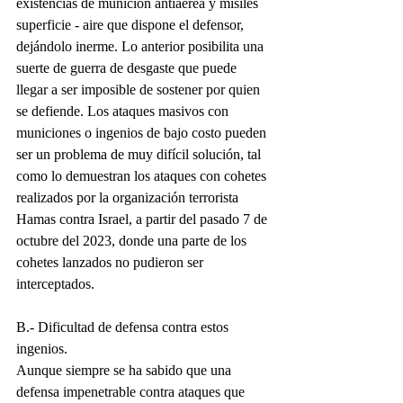
existencias de munición antiaérea y misiles 
superficie - aire que dispone el defensor, 
dejándolo inerme. Lo anterior posibilita una 
suerte de guerra de desgaste que puede 
llegar a ser imposible de sostener por quien 
se defiende. Los ataques masivos con 
municiones o ingenios de bajo costo pueden 
ser un problema de muy difícil solución, tal 
como lo demuestran los ataques con cohetes 
realizados por la organización terrorista 
Hamas contra Israel, a partir del pasado 7 de 
octubre del 2023, donde una parte de los 
cohetes lanzados no pudieron ser 
interceptados.
B.- Dificultad de defensa contra estos 
ingenios.
Aunque siempre se ha sabido que una 
defensa impenetrable contra ataques que 