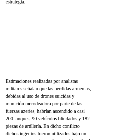
estrategia.
Estimaciones realizadas por analistas 
militares señalan que las perdidas armenias, 
debidas al uso de drones suicidas y 
munición merodeadora por parte de las 
fuerzas azeríes, habrían ascendido a casi 
200 tanques, 90 vehículos blindados y 182 
piezas de artillería. En dicho conflicto 
dichos ingenios fueron utilizados bajo un 