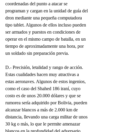
coordenadas del punto a atacar se 
programan y cargan en la unidad de guía del 
dron mediante una pequeña computadora 
tipo tablet. Algunos de ellos incluso pueden 
ser armados y puestos en condiciones de 
operar en el mismo campo de batalla, en un 
tiempo de aproximadamente una hora, por 
un soldado sin preparación previa.
D.- Precisión, letalidad y rango de acción.
Estas cualidades hacen muy atractivas a 
estas aeronaves. Algunos de estos ingenios, 
como el caso del Shahed 186 iraní, cuyo 
costo es de unos 20.000 dólares y que se 
rumorea sería adquirido por Bolivia, pueden 
alcanzar blancos a más de 2.000 km de 
distancia, llevando una carga militar de unos 
30 kg o más, lo que le permite amenazar 
blancos en la profundidad del adversario. 