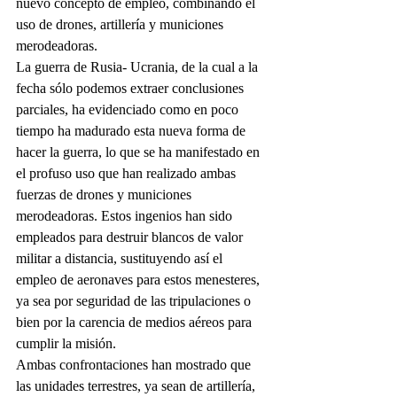
nuevo concepto de empleo, combinando el 
uso de drones, artillería y municiones 
merodeadoras.
La guerra de Rusia- Ucrania, de la cual a la 
fecha sólo podemos extraer conclusiones 
parciales, ha evidenciado como en poco 
tiempo ha madurado esta nueva forma de 
hacer la guerra, lo que se ha manifestado en 
el profuso uso que han realizado ambas 
fuerzas de drones y municiones 
merodeadoras. Estos ingenios han sido 
empleados para destruir blancos de valor 
militar a distancia, sustituyendo así el 
empleo de aeronaves para estos menesteres, 
ya sea por seguridad de las tripulaciones o 
bien por la carencia de medios aéreos para 
cumplir la misión.
Ambas confrontaciones han mostrado que 
las unidades terrestres, ya sean de artillería, 