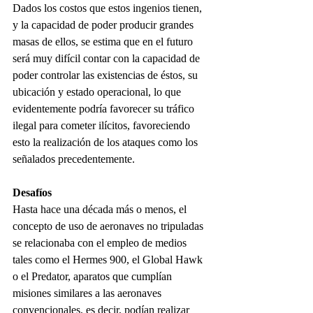
Dados los costos que estos ingenios tienen, 
y la capacidad de poder producir grandes 
masas de ellos, se estima que en el futuro 
será muy difícil contar con la capacidad de 
poder controlar las existencias de éstos, su 
ubicación y estado operacional, lo que 
evidentemente podría favorecer su tráfico 
ilegal para cometer ilícitos, favoreciendo 
esto la realización de los ataques como los 
señalados precedentemente.
Desafíos
Hasta hace una década más o menos, el 
concepto de uso de aeronaves no tripuladas 
se relacionaba con el empleo de medios 
tales como el Hermes 900, el Global Hawk 
o el Predator, aparatos que cumplían 
misiones similares a las aeronaves 
convencionales, es decir, podían realizar 