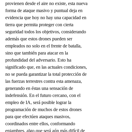
provienen desde el aire no existe, esta nueva 
forma de ataque masivo y puntual deja en 
evidencia que hoy no hay una capacidad en 
tierra que permita proteger con cierta 
seguridad todos los objetivos, considerando 
además que estos drones pueden ser 
empleados no solo en el frente de batalla, 
sino que también para atacar en la 
profundidad del adversario. Esto ha 
significado que, en las actuales condiciones, 
no se pueda garantizar la total protección de 
las fuerzas terrestres contra esta amenaza, 
generando en éstas una sensación de 
indefensión. En el futuro cercano, con el 
empleo de IA, será posible lograr la 
programación de muchos de estos drones 
para que efectúen ataques masivos, 
coordinados entre ellos, conformando 
enjambres, algo que será aún más difícil de 