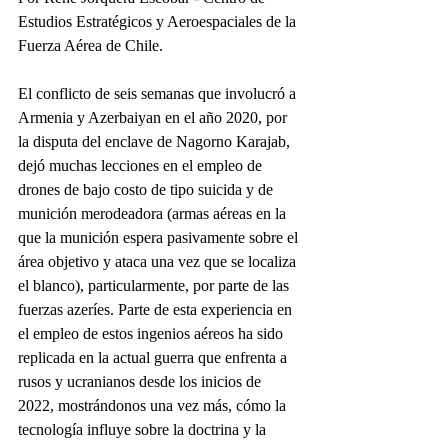
Estudios Estratégicos y Aeroespaciales de la 
Fuerza Aérea de Chile.
El conflicto de seis semanas que involucró a 
Armenia y Azerbaiyan en el año 2020, por 
la disputa del enclave de Nagorno Karajab, 
dejó muchas lecciones en el empleo de 
drones de bajo costo de tipo suicida y de 
munición merodeadora (armas aéreas en la 
que la munición espera pasivamente sobre el 
área objetivo y ataca una vez que se localiza 
el blanco), particularmente, por parte de las 
fuerzas azeríes. Parte de esta experiencia en 
el empleo de estos ingenios aéreos ha sido 
replicada en la actual guerra que enfrenta a 
rusos y ucranianos desde los inicios de 
2022, mostrándonos una vez más, cómo la 
tecnología influye sobre la doctrina y la 