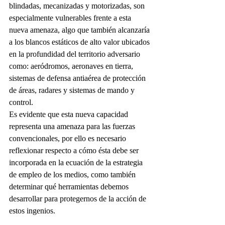
blindadas, mecanizadas y motorizadas, son 
especialmente vulnerables frente a esta 
nueva amenaza, algo que también alcanzaría 
a los blancos estáticos de alto valor ubicados 
en la profundidad del territorio adversario 
como: aeródromos, aeronaves en tierra, 
sistemas de defensa antiaérea de protección 
de áreas, radares y sistemas de mando y 
control.
Es evidente que esta nueva capacidad 
representa una amenaza para las fuerzas 
convencionales, por ello es necesario 
reflexionar respecto a cómo ésta debe ser 
incorporada en la ecuación de la estrategia 
de empleo de los medios, como también 
determinar qué herramientas debemos 
desarrollar para protegernos de la acción de 
estos ingenios.