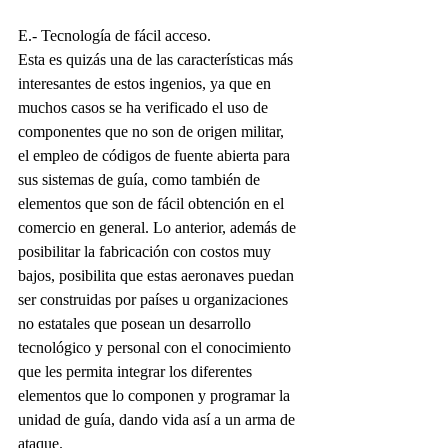
E.- Tecnología de fácil acceso.
Esta es quizás una de las características más 
interesantes de estos ingenios, ya que en 
muchos casos se ha verificado el uso de 
componentes que no son de origen militar, 
el empleo de códigos de fuente abierta para 
sus sistemas de guía, como también de 
elementos que son de fácil obtención en el 
comercio en general. Lo anterior, además de 
posibilitar la fabricación con costos muy 
bajos, posibilita que estas aeronaves puedan 
ser construidas por países u organizaciones 
no estatales que posean un desarrollo 
tecnológico y personal con el conocimiento 
que les permita integrar los diferentes 
elementos que lo componen y programar la 
unidad de guía, dando vida así a un arma de 
ataque.