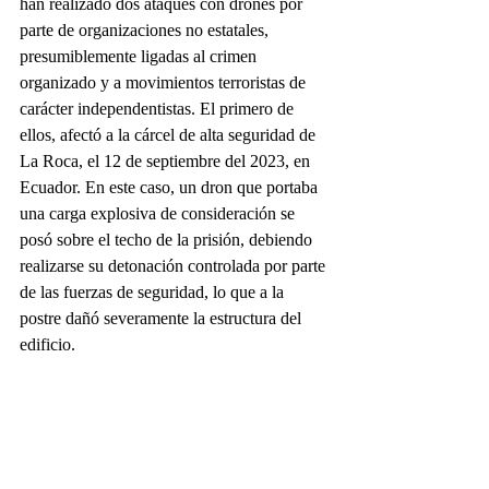
han realizado dos ataques con drones por 
parte de organizaciones no estatales, 
presumiblemente ligadas al crimen 
organizado y a movimientos terroristas de 
carácter independentistas. El primero de 
ellos, afectó a la cárcel de alta seguridad de 
La Roca, el 12 de septiembre del 2023, en 
Ecuador. En este caso, un dron que portaba 
una carga explosiva de consideración se 
posó sobre el techo de la prisión, debiendo 
realizarse su detonación controlada por parte 
de las fuerzas de seguridad, lo que a la 
postre dañó severamente la estructura del 
edificio.