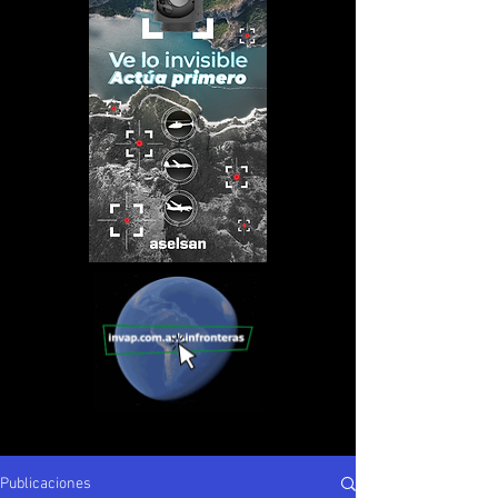
Publicaciones