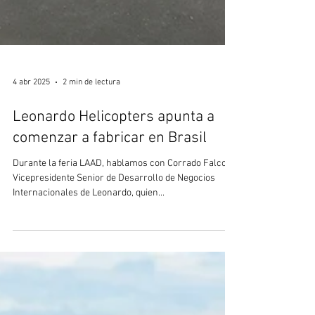
4 abr 2025
2 min de lectura
Leonardo Helicopters apunta a
comenzar a fabricar en Brasil
Durante la feria LAAD, hablamos con Corrado Falco,
Vicepresidente Senior de Desarrollo de Negocios
Internacionales de Leonardo, quien...