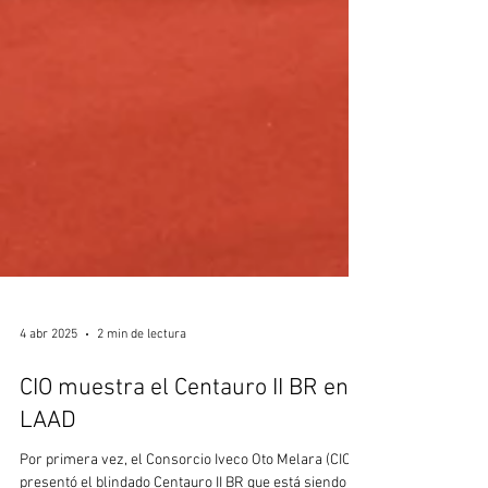
4 abr 2025
2 min de lectura
CIO muestra el Centauro II BR en