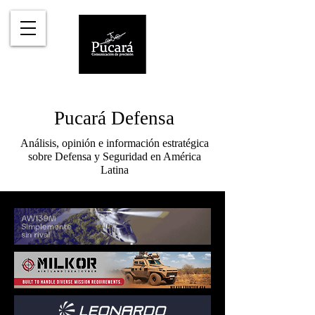
Pucará Defensa
Análisis, opinión e información estratégica
sobre Defensa y Seguridad en América
Latina