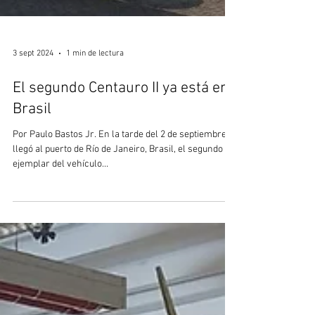
3 sept 2024
1 min de lectura
El segundo Centauro II ya está en