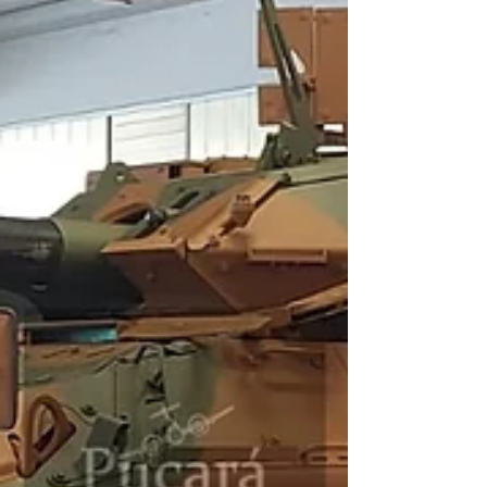
Brasil
Por Paulo Bastos Jr. En la tarde del 2 de septiembre
llegó al puerto de Río de Janeiro, Brasil, el segundo
ejemplar del vehículo...