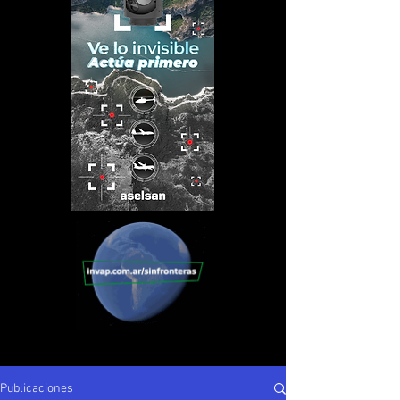
Publicaciones