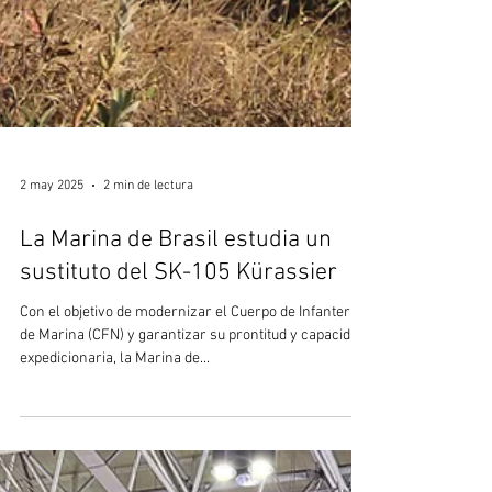
2 may 2025
2 min de lectura
La Marina de Brasil estudia un
sustituto del SK-105 Kürassier