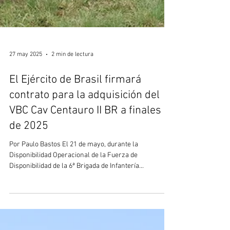
27 may 2025
2 min de lectura
El Ejército de Brasil firmará
contrato para la adquisición del
VBC Cav Centauro II BR a finales
de 2025
Por Paulo Bastos El 21 de mayo, durante la
Disponibilidad Operacional de la Fuerza de