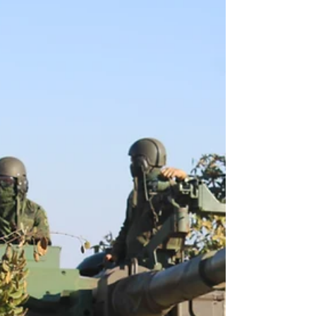
Disponibilidad de la 6ª Brigada de Infantería...