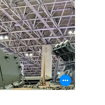
Con el objetivo de modernizar el Cuerpo de Infantería
de Marina (CFN) y garantizar su prontitud y capacidad
expedicionaria, la Marina de...