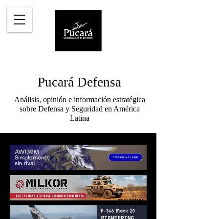
Pucará Defensa
Análisis, opinión e información estratégica
sobre Defensa y Seguridad en América
Latina